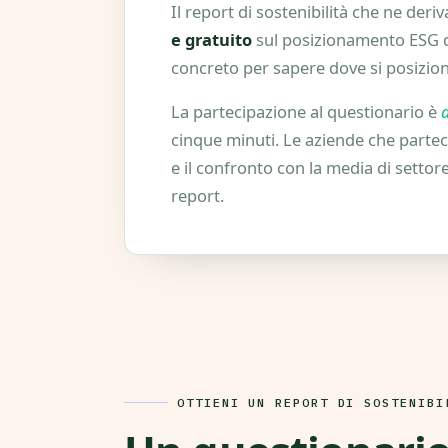
Il report di sostenibilità che ne deriv
e gratuito
sul posizionamento ESG d
concreto per sapere dove si posiziona
La partecipazione al questionario è
cinque minuti. Le aziende che partec
e il confronto con la media di settor
report.
OTTIENI UN REPORT DI SOSTENIBI