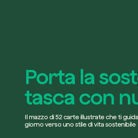
Porta la sost
tasca con n
Il mazzo di 52 carte illustrate che ti gui
giorno verso uno stile di vita sostenibile