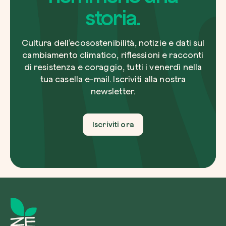
storia.
Cultura dell’ecosostenibilità, notizie e dati sul
cambiamento climatico, riflessioni e racconti
di resistenza e coraggio, tutti i venerdì nella
tua casella e-mail. Iscriviti alla nostra
newsletter.
Iscriviti ora