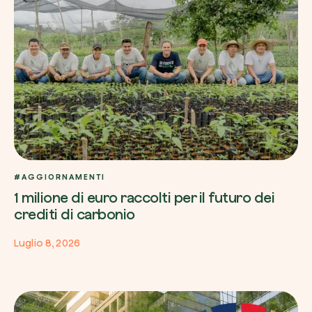
#AGGIORNAMENTI
1 milione di euro raccolti per il futuro dei
crediti di carbonio
Luglio 8, 2026