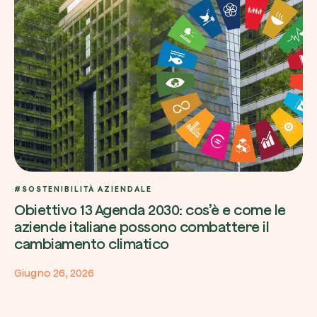
#SOSTENIBILITÀ AZIENDALE
Obiettivo 13 Agenda 2030: cos’è e come le
aziende italiane possono combattere il
cambiamento climatico
Giugno 26, 2026