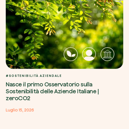
#SOSTENIBILITÀ AZIENDALE
Nasce il primo Osservatorio sulla
Sostenibilità delle Aziende Italiane |
zeroCO2
Luglio 15, 2026