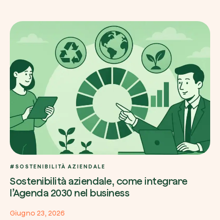
#SOSTENIBILITÀ AZIENDALE
Sostenibilità aziendale, come integrare
l’Agenda 2030 nel business
Giugno 23, 2026