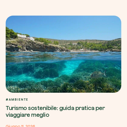
#AMBIENTE
Turismo sostenibile: guida pratica per
viaggiare meglio
Giugno 11, 2026