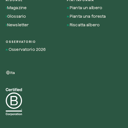
Magazine
Pianta un albero
Glossario
Pianta una foresta
Newsletter
Riscatta albero
OSSERVATORIO
Osservatorio 2026
Ita