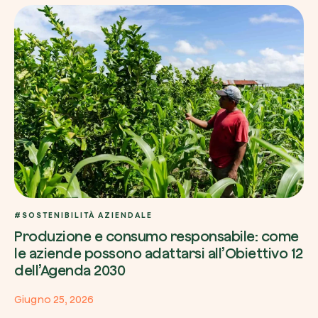
#SOSTENIBILITÀ AZIENDALE
Produzione e consumo responsabile: come
le aziende possono adattarsi all’Obiettivo 12
dell’Agenda 2030
Giugno 25, 2026