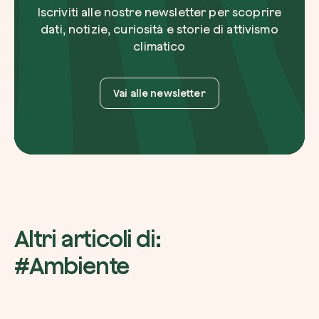
Iscriviti alle nostre newsletter per scoprire
dati, notizie, curiosità e storie di attivismo
climatico
Vai alle newsletter
Altri articoli di:
#Ambiente