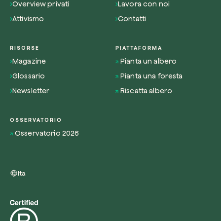
Overview privati
Lavora con noi
Attivismo
Contatti
RISORSE
PIATTAFORMA
Magazine
Pianta un albero
Glossario
Pianta una foresta
Newsletter
Riscatta albero
OSSERVATORIO
Osservatorio 2026
Ita