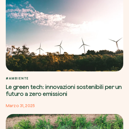
#AMBIENTE
Le green tech: innovazioni sostenibili per un
futuro a zero emissioni
Marzo 31, 2025