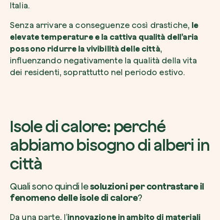
Italia.
Senza arrivare a conseguenze così drastiche,
le
elevate temperature e la cattiva qualità dell’aria
possono ridurre la vivibilità delle città
,
influenzando negativamente la qualità della vita
dei residenti, soprattutto nel periodo estivo.
Isole di calore: perché
abbiamo bisogno di alberi in
città
Quali sono quindi le
soluzioni per contrastare il
fenomeno delle isole di calore
?
Da una parte, l’
innovazione in ambito di materiali