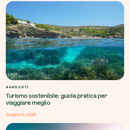
#AMBIENTE
Turismo sostenibile: guida pratica per
viaggiare meglio
Giugno 11, 2026