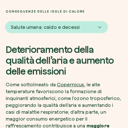
CONSEGUENZE DELLE ISOLE DI CALORE
Salute umana: caldo e decessi
Deterioramento della
qualità dell’aria e aumento
delle emissioni
Come sottolineato da
Copernicus
, le alte
temperature favoriscono la formazione di
inquinanti atmosferici, come l’ozono troposferico,
peggiorando la qualità dell’aria e aumentando i
casi di malattie respiratorie; d’altra parte, un
maggior consumo energetico per il
raffrescamento contribuisce a una
maggiore