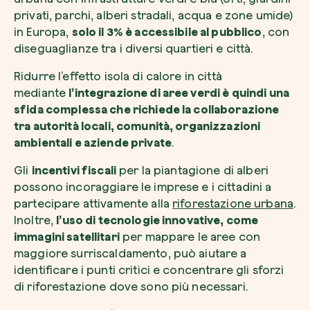
privati, parchi, alberi stradali, acqua e zone umide)
in Europa,
solo il 3% è accessibile al pubblico
, con
diseguaglianze tra i diversi quartieri e città.
Ridurre l’effetto isola di calore in città
mediante
l’integrazione di aree verdi è quindi una
sfida complessa che richiede la collaborazione
tra autorità locali, comunità, organizzazioni
ambientali e aziende private
.
Gli
incentivi fiscali
per la piantagione di alberi
possono incoraggiare le imprese e i cittadini a
partecipare attivamente alla
riforestazione urbana
.
Inoltre,
l’uso di tecnologie innovative, come
immagini satellitari
per mappare le aree con
maggiore surriscaldamento, può aiutare a
identificare i punti critici e concentrare gli sforzi
di riforestazione dove sono più necessari.