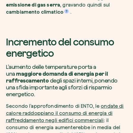
emissione di gas serra
, gravando quindi sul
cambiamento climatico
.
Incremento del consumo
energetico
L’aumento delle temperature porta a
una
maggiore domanda di energia per il
raffrescamento
degli spazi interni, ponendo
una sfida importante agli sforzi di risparmio
energetico.
Secondo l’approfondimento di ENTO, le
ondate di
calore raddoppiano il consumo di energia di
raffreddamento negli edifici commerciali
: il
consumo di energia aumenterebbe in media del