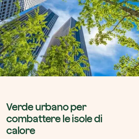
Verde urbano per
combattere le isole di
calore