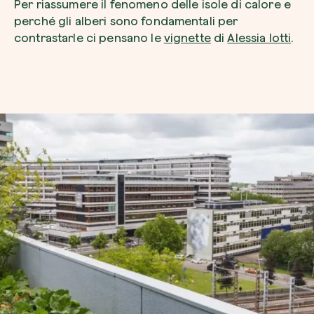
Per riassumere il fenomeno delle isole di calore e
perché gli alberi sono fondamentali per
contrastarle ci pensano le
vignette
di
Alessia Iotti
.