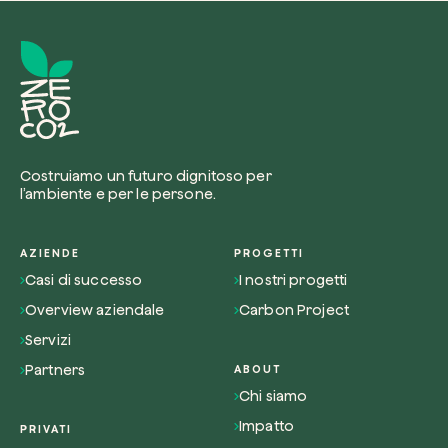
Costruiamo un futuro dignitoso per
l’ambiente e per le persone.
AZIENDE
PROGETTI
Casi di successo
I nostri progetti
Overview aziendale
Carbon Project
Servizi
Partners
ABOUT
Chi siamo
Impatto
PRIVATI