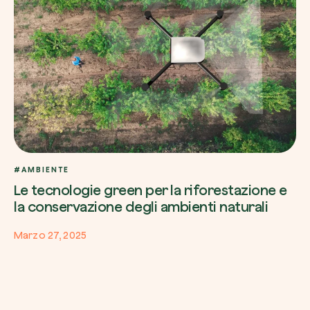
#AMBIENTE
Le tecnologie green per la riforestazione e
la conservazione degli ambienti naturali
Marzo 27, 2025