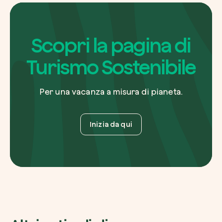
Scopri la pagina di
Turismo Sostenibile
Per una vacanza a misura di pianeta.
Inizia da qui