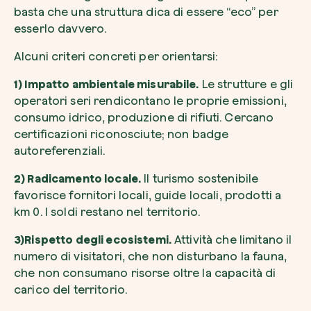
basta che una struttura dica di essere “eco” per
esserlo davvero.
Alcuni criteri concreti per orientarsi:
1) Impatto ambientale misurabile.
Le strutture e gli
operatori seri rendicontano le proprie emissioni,
consumo idrico, produzione di rifiuti. Cercano
certificazioni riconosciute; non badge
autoreferenziali.
2) Radicamento locale.
Il turismo sostenibile
favorisce fornitori locali, guide locali, prodotti a
km 0. I soldi restano nel territorio.
3)Rispetto degli ecosistemi.
Attività che limitano il
numero di visitatori, che non disturbano la fauna,
che non consumano risorse oltre la capacità di
carico del territorio.