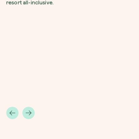
resort all-inclusive.