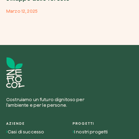
Marzo 12, 2025
Costruiamo un futuro dignitoso per
l’ambiente e per le persone.
AZIENDE
PROGETTI
Casi di successo
I nostri progetti