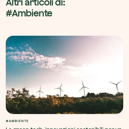
Altri articoli di:
#Ambiente
#AMBIENTE