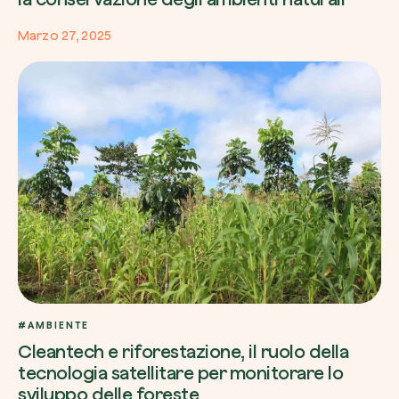
Marzo 27, 2025
#AMBIENTE
Cleantech e riforestazione, il ruolo della
tecnologia satellitare per monitorare lo
sviluppo delle foreste