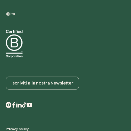
Ita
Iscriviti alla nostra Newsletter
Privacy policy