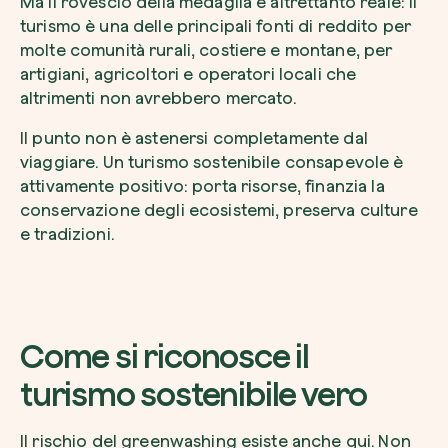
Ma il rovescio della medaglia è altrettanto reale: il
turismo è una delle principali fonti di reddito per
molte comunità rurali, costiere e montane, per
artigiani, agricoltori e operatori locali che
altrimenti non avrebbero mercato.
Il punto non è astenersi completamente dal
viaggiare. Un turismo sostenibile consapevole è
attivamente positivo: porta risorse, finanzia la
conservazione degli ecosistemi, preserva culture
e tradizioni.
Come si riconosce il
turismo sostenibile vero
Il rischio del greenwashing esiste anche qui. Non