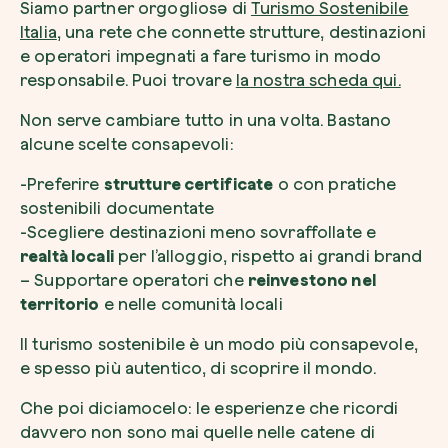
Siamo partner orgogliosə di
Turismo Sostenibile
Italia
, una rete che connette strutture, destinazioni
e operatori impegnati a fare turismo in modo
responsabile. Puoi trovare
la nostra scheda qui.
Non serve cambiare tutto in una volta. Bastano
alcune scelte consapevoli:
-Preferire
strutture certificate
o con pratiche
sostenibili documentate
-Scegliere destinazioni meno sovraffollate e
realtà locali
per l’alloggio, rispetto ai grandi brand
– Supportare operatori che
reinvestono nel
territorio
e nelle comunità locali
Il turismo sostenibile è un modo più consapevole,
e spesso più autentico, di scoprire il mondo.
Che poi diciamocelo: le esperienze che ricordi
davvero non sono mai quelle nelle catene di