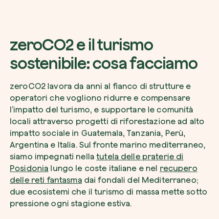
zeroCO2 e il turismo
sostenibile: cosa facciamo
zeroCO2 lavora da anni al fianco di strutture e
operatori che vogliono ridurre e compensare
l’impatto del turismo, e supportare le comunità
locali attraverso progetti di riforestazione ad alto
impatto sociale in Guatemala, Tanzania, Perù,
Argentina e Italia. Sul fronte marino mediterraneo,
siamo impegnati nella
tutela delle praterie di
Posidonia
lungo le coste italiane e nel
recupero
delle reti fantasma
dai fondali del Mediterraneo;
due ecosistemi che il turismo di massa mette sotto
pressione ogni stagione estiva.