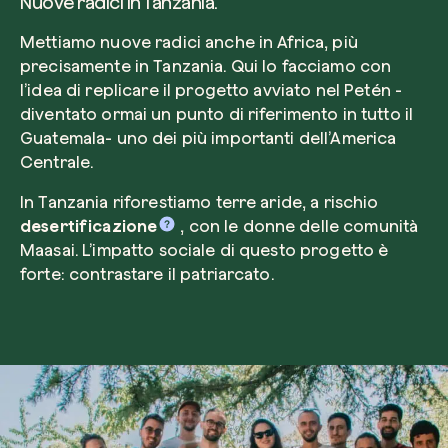
Nuove radici in Tanzania.
Mettiamo nuove radici anche in Africa, più
precisamente in Tanzania. Qui lo facciamo con
l’idea di replicare il progetto avviato nel Petén -
diventato ormai un punto di riferimento in tutto il
Guatemala- uno dei più importanti dell’America
Centrale.
In Tanzania riforestiamo terre aride, a rischio
desertificazione
, con le donne delle comunità
Maasai. L’impatto sociale di questo progetto è
forte: contrastare il patriarcato.