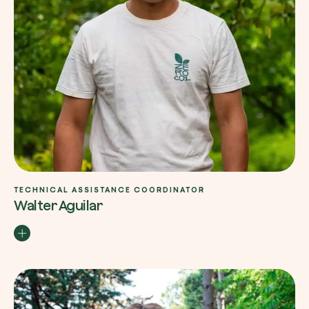
TECHNICAL ASSISTANCE COORDINATOR
Walter Aguilar