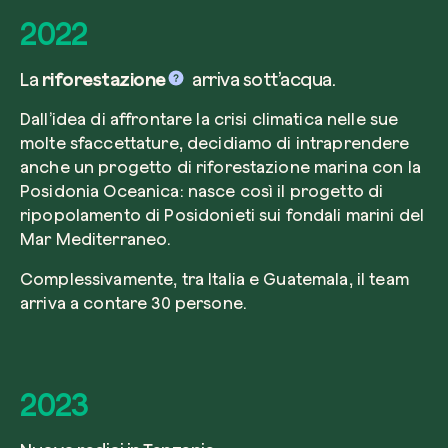
2022
La
riforestazione
arriva sott’acqua.
Dall’idea di affrontare la crisi climatica nelle sue
molte sfaccettature, decidiamo di intraprendere
anche un progetto di riforestazione marina con la
Posidonia Oceanica: nasce così il progetto di
ripopolamento di Posidonieti sui fondali marini del
Mar Mediterraneo.
Complessivamente, tra Italia e Guatemala, il team
arriva a contare 30 persone.
2023