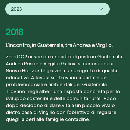
2023
2018
L’incontro, in Guatemala, tra Andrea e Virgilio.
zeroCO2 nasce da un piatto di pasta in Guatemala.
Andrea Pesce e Virgilio Galicia si conoscono a
Nuevo Horizonte grazie a un progetto di qualità
educativa. A tavola si ritrovano a parlare dei
problemi sociali e ambientali del Guatemala.
Trovano negli alberi una risposta concreta per lo
sviluppo sostenibile delle comunità rurali. Poco
dopo decidono di dare vita a un piccolo vivaio
dietro casa di Virgilio con l’obiettivo di regalare
quegli alberi alle famiglie contadine.