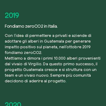
2019
Fondiamo zeroCO2 in Italia.
Con l’idea di permettere a privati e aziende di
adottare gli alberi in Guatemala per generare
impatto positivo sul pianeta, nell’ottobre 2019
fondiamo zeroCO2.
Mettiamo a dimora i primi 10.000 alberi provenienti
dal vivaio di Virgilio. Da questo primo successo, il
progetto Guatemala cresce e si struttura con un
team e un vivaio nuovo. Sempre più comunità
decidono di aderire al progetto.
2020