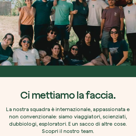
Ci mettiamo la faccia.
La nostra squadra è internazionale, appassionata e
non convenzionale: siamo viaggiatori, scienziati,
dubbiologi, esploratori. E un sacco di altre cose.
Scopri il nostro team.