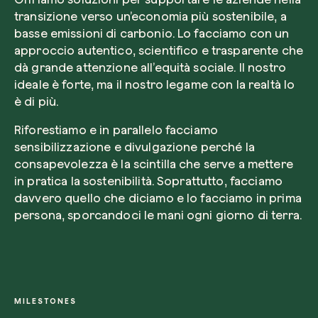
transizione verso un’economia più sostenibile, a
basse emissioni di carbonio. Lo facciamo con un
approccio autentico, scientifico e trasparente che
dà grande attenzione all’equità sociale. Il nostro
ideale è forte, ma il nostro legame con la realtà lo
è di più.
Riforestiamo e in parallelo facciamo
sensibilizzazione e divulgazione perché la
consapevolezza è la scintilla che serve a mettere
in pratica la sostenibilità. Soprattutto, facciamo
davvero quello che diciamo e lo facciamo in prima
persona, sporcandoci le mani ogni giorno di terra.
MILESTONES