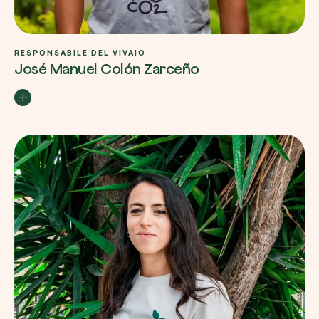
RESPONSABILE DEL VIVAIO
José Manuel Colón Zarceño