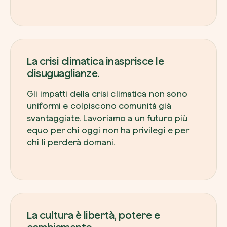
La crisi climatica inasprisce le
disuguaglianze.
Gli impatti della crisi climatica non sono
uniformi e colpiscono comunità già
svantaggiate. Lavoriamo a un futuro più
equo per chi oggi non ha privilegi e per
chi li perderà domani.
La cultura è libertà, potere e