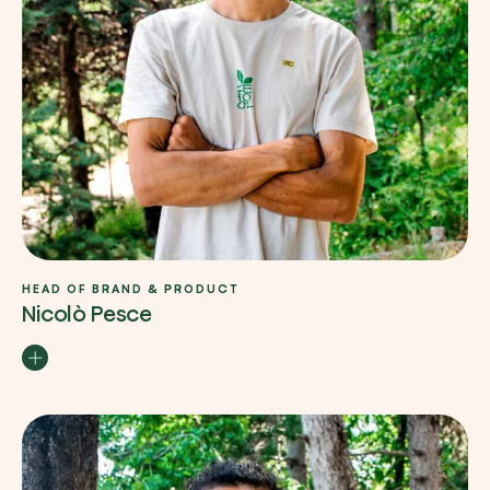
HEAD OF BRAND & PRODUCT
Nicolò Pesce