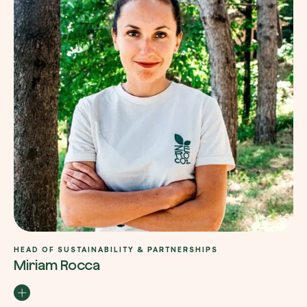
HEAD OF SUSTAINABILITY & PARTNERSHIPS
Miriam Rocca