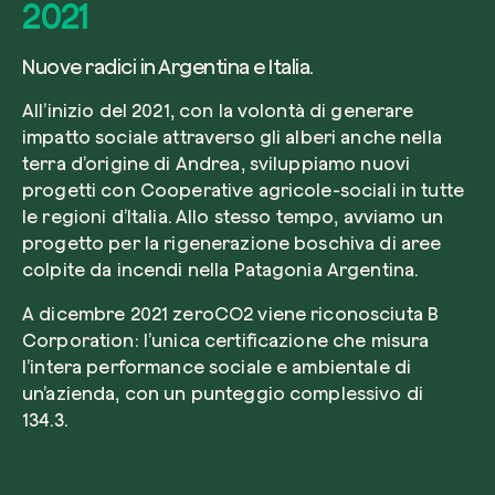
2021
Nuove radici in Argentina e Italia.
All’inizio del 2021, con la volontà di generare
impatto sociale attraverso gli alberi anche nella
terra d’origine di Andrea, sviluppiamo nuovi
progetti con Cooperative agricole-sociali in tutte
le regioni d’Italia. Allo stesso tempo, avviamo un
progetto per la rigenerazione boschiva di aree
colpite da incendi nella Patagonia Argentina.
A dicembre 2021 zeroCO2 viene riconosciuta B
Corporation: l’unica certificazione che misura
l’intera performance sociale e ambientale di
un’azienda, con un punteggio complessivo di
134.3.