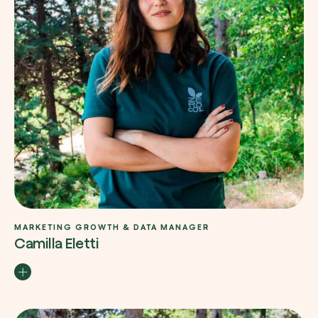
MARKETING GROWTH & DATA MANAGER
Camilla Eletti