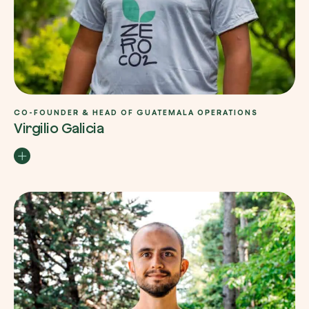
CO-FOUNDER & HEAD OF GUATEMALA OPERATIONS
Virgilio Galicia