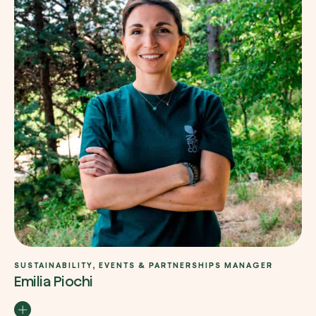
SUSTAINABILITY, EVENTS & PARTNERSHIPS MANAGER
Emilia Piochi