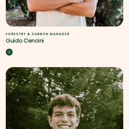
FORESTRY & CARBON MANAGER
Guido Cencini