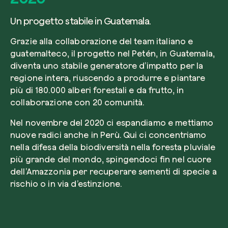
Un progetto stabile in Guatemala.
Grazie alla collaborazione del team italiano e
guatemalteco, il progetto nel Petén, in Guatemala,
diventa uno stabile generatore d’impatto per la
regione intera, riuscendo a produrre e piantare
più di 180.000 alberi forestali e da frutto, in
collaborazione con 20 comunità.
Nel novembre del 2020 ci espandiamo e mettiamo
nuove radici anche in Perù. Qui ci concentriamo
nella difesa della biodiversità nella foresta pluviale
più grande del mondo, spingendoci fin nel cuore
dell’Amazzonia per recuperare sementi di specie a
rischio o in via d’estinzione.