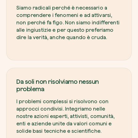
Siamo radicali perché è necessario a
comprendere i fenomeni e ad attivarsi,
non perché fa figo. Non siamo indifferenti
alle ingiustizie e per questo preferiamo
dire la verità, anche quando è cruda.
Da soli non risolviamo nessun
problema
I problemi complessi si risolvono con
approcci condivisi. Integriamo nelle
nostre azioni esperti, attivisti, comunità,
enti e aziende unite da valori comuni e
solide basi tecniche e scientifiche.