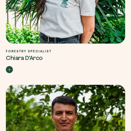
FORESTRY SPECIALIST
Chiara D'Arco