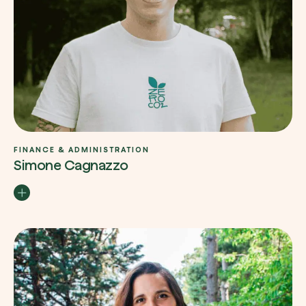
FINANCE & ADMINISTRATION
Simone Cagnazzo