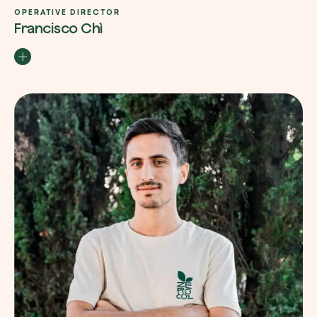
OPERATIVE DIRECTOR
Francisco Chì