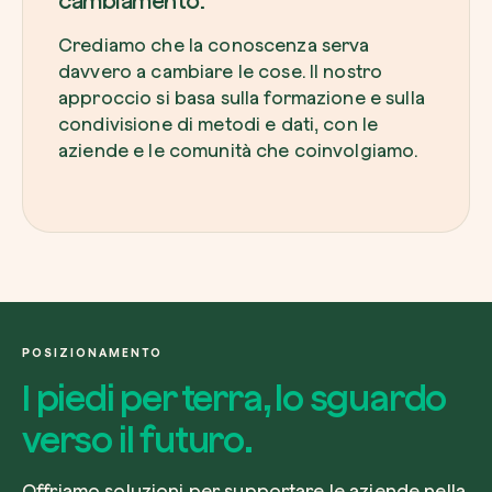
cambiamento.
Crediamo che la conoscenza serva
davvero a cambiare le cose. Il nostro
approccio si basa sulla formazione e sulla
condivisione di metodi e dati, con le
aziende e le comunità che coinvolgiamo.
POSIZIONAMENTO
I piedi per terra, lo sguardo
verso il futuro.
Offriamo soluzioni per supportare le aziende nella