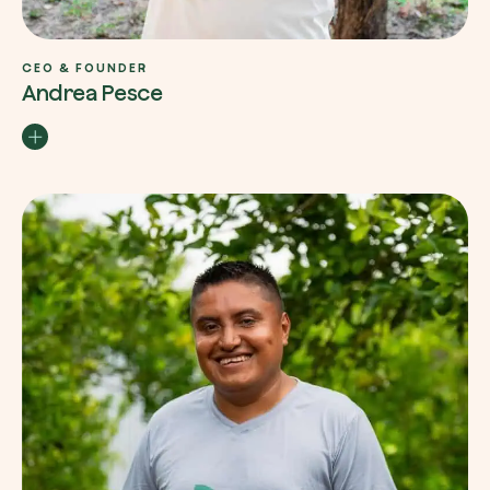
CEO & FOUNDER
Andrea Pesce