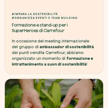
#IMPARA LA SOSTENIBILITÀ
#ORGANIZZA EVENTI E TEAM BUILDING
Formazione e stand-up per i
SuperHeroes di Carrefour
In occasione del meeting internazionale
del gruppo di
ambassador
di sostenibilità
dei punti vendita Carrefour, abbiamo
organizzato un momento di
formazione e
intrattenimento a suon di sostenibilità
!