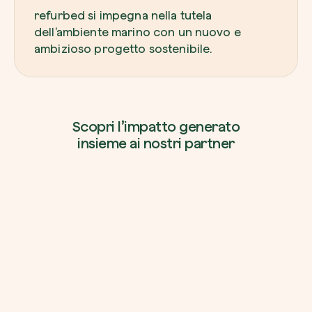
refurbed si impegna nella tutela
dell’ambiente marino con un nuovo e
ambizioso progetto sostenibile.
Scopri l’impatto generato
insieme ai nostri partner