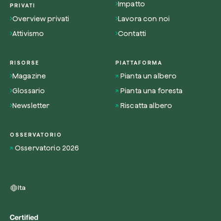
Impatto
PRIVATI
Overview privati
Lavora con noi
Attivismo
Contatti
RISORSE
PIATTAFORMA
Magazine
Pianta un albero
Glossario
Pianta una foresta
Newsletter
Riscatta albero
OSSERVATORIO
Osservatorio 2026
Ita