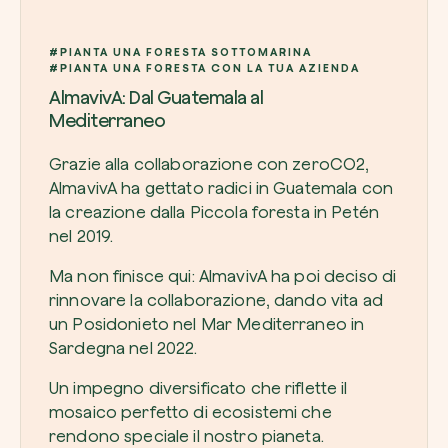
#PIANTA UNA FORESTA SOTTOMARINA
#PIANTA UNA FORESTA CON LA TUA AZIENDA
AlmavivA: Dal Guatemala al
Mediterraneo
Grazie alla collaborazione con zeroCO2
,
AlmavivA ha gettato radici in Guatemala con
la creazione dalla Piccola foresta in Petén
nel 2019.
Ma non finisce qui: AlmavivA ha poi deciso di
rinnovare la collaborazione, dando vita ad
un Posidonieto nel Mar Mediterraneo in
Sardegna nel 2022.
Un impegno diversificato che riflette il
mosaico perfetto di ecosistemi che
rendono speciale il nostro pianeta.