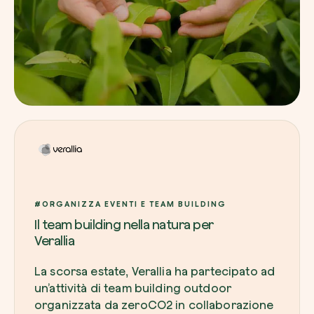
#ORGANIZZA EVENTI E TEAM BUILDING
Il team building nella natura per
Verallia
La scorsa estate, Verallia ha partecipato ad
un’attività di team building
outdoor
organizzata da zeroCO2 in collaborazione