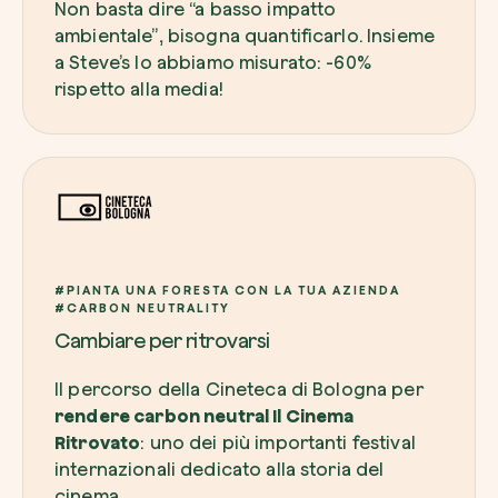
Non basta dire
“a basso impatto
ambientale”
, bisogna quantificarlo. Insieme
a Steve’s lo abbiamo misurato: -60%
rispetto alla media!
#PIANTA UNA FORESTA CON LA TUA AZIENDA
#CARBON NEUTRALITY
Cambiare per ritrovarsi
Il percorso della Cineteca di Bologna per
rendere carbon neutral Il Cinema
Ritrovato
: uno dei più importanti festival
internazionali dedicato alla storia del
cinema.