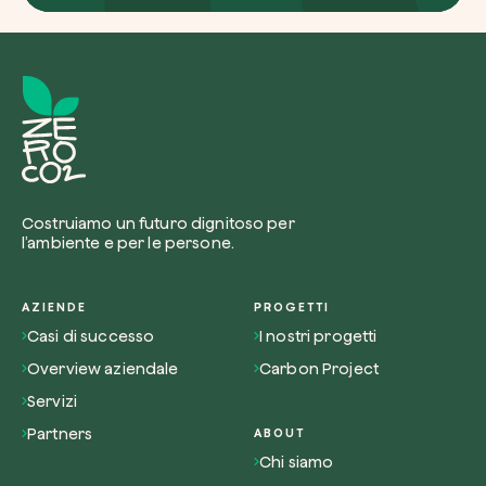
Costruiamo un futuro dignitoso per
l’ambiente e per le persone.
AZIENDE
PROGETTI
Casi di successo
I nostri progetti
Overview aziendale
Carbon Project
Servizi
Partners
ABOUT
Chi siamo