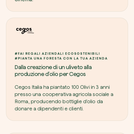
#FAI REGALI AZIENDALI ECOSOSTENIBILI
#PIANTA UNA FORESTA CON LA TUA AZIENDA
Dalla creazione di un uliveto alla
produzione d’olio per Cegos
Cegos Italia ha piantato 100 Olivi in 3 anni
presso una cooperativa agricola sociale a
Roma, producendo bottiglie d’olio da
donare a dipendenti e clienti.