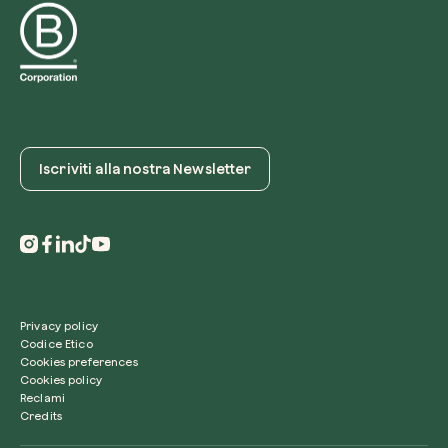
Iscriviti alla nostra Newsletter
Privacy policy
Codice Etico
Cookies preferences
Cookies policy
Reclami
Credits