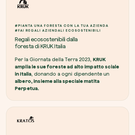
#PIANTA UNA FORESTA CON LA TUA AZIENDA
#FAI REGALI AZIENDALI ECOSOSTENIBILI
Regali ecosostenibili dalla
foresta di KRUK Italia
Per la Giornata della Terra 2023,
KRUK
amplia le sue foreste
ad alto impatto
sciale
in Italia
, donando a ogni dipendente un
albero, insieme alla speciale matita
Perpetua.