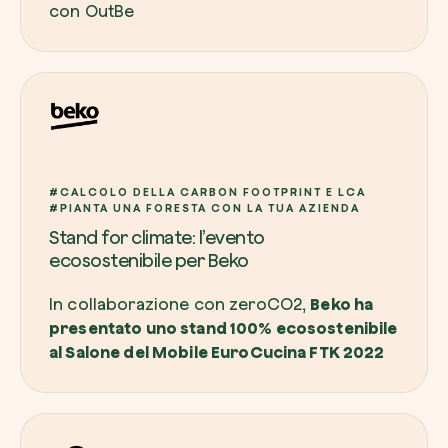
con OutBe
#CALCOLO DELLA CARBON FOOTPRINT E LCA
#PIANTA UNA FORESTA CON LA TUA AZIENDA
Stand for climate: l’evento
ecosostenibile per Beko
In collaborazione con zeroCO2,
Beko ha
presentato uno stand 100% ecosostenibile
al Salone del Mobile EuroCucina FTK 2022