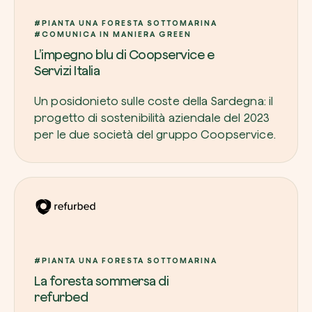
#PIANTA UNA FORESTA SOTTOMARINA
#COMUNICA IN MANIERA GREEN
L’impegno blu di Coopservice e
Servizi Italia
Un posidonieto sulle coste della Sardegna: il
progetto di sostenibilità aziendale del 2023
per le due società del gruppo Coopservice.
#PIANTA UNA FORESTA SOTTOMARINA
La foresta sommersa di
refurbed