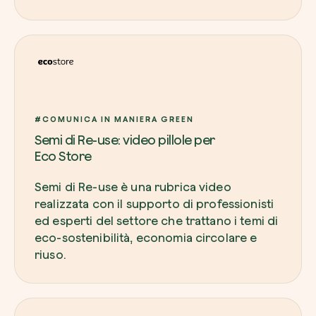
#COMUNICA IN MANIERA GREEN
Semi di Re-use: video pillole per
Eco Store
Semi di Re-use è una rubrica video
realizzata con il supporto di professionisti
ed esperti del settore che trattano i temi di
eco-sostenibilità, economia circolare e
riuso.