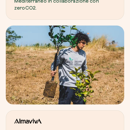
Mediterraneo in collaborazione con
zeroCO2.