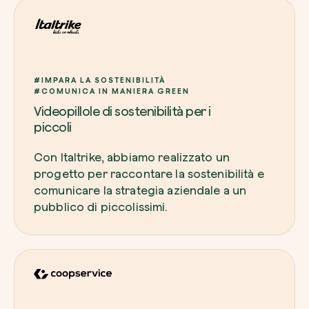
#IMPARA LA SOSTENIBILITÀ
#COMUNICA IN MANIERA GREEN
Videopillole di sostenibilità per i
piccoli
Con Italtrike, abbiamo realizzato un
progetto per raccontare la sostenibilità e
comunicare la strategia aziendale a un
pubblico di piccolissimi.