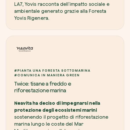
LA7, Yovis racconta dell’impatto sociale e
ambientale generato grazie alla Foresta
Yovis Rigenera.
#PIANTA UNA FORESTA SOTTOMARINA
#COMUNICA IN MANIERA GREEN
Twice: tisane a freddo e
riforestazione marina
Neavita ha deciso di impegnarsi nella
protezione degli ecosistemi marini
sostenendo il progetto di riforestazione
marina lungo le coste del Mar