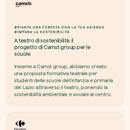
#PIANTA UNA FORESTA CON LA TUA AZIENDA
#IMPARA LA SOSTENIBILITÀ
A teatro di sostenibilità: il
progetto di Camst group per le
scuole
Insieme a Camst group, abbiamo creato
una proposta formativa teatrale per
studenti delle scuole dell’infanzia e primaria
del Lazio attraverso il teatro, ponendo la
sostenibilità ambientale e sociale al centro.