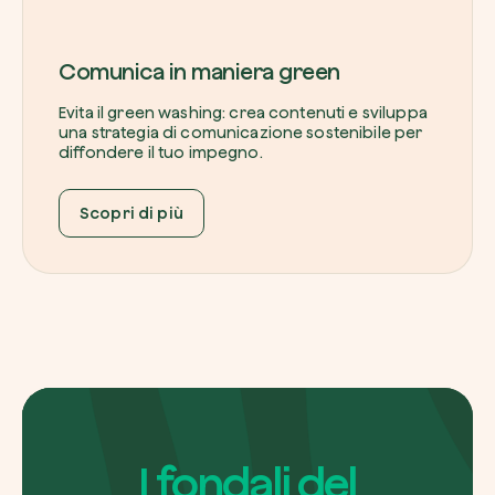
Comunica in maniera green
Evita il green washing: crea contenuti e sviluppa
una strategia di comunicazione sostenibile per
diffondere il tuo impegno.
Scopri di più
I fondali del