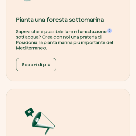
Pianta una foresta sottomarina
Sapevi che è possibile fare
riforestazione
sott’acqua? Crea con noi una prateria di
Posidonia, la pianta marina più importante del
Mediterraneo.
Scopri di più