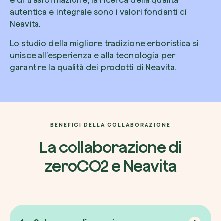
autentica e integrale sono i valori fondanti di
Neavita.
Lo studio della migliore tradizione erboristica si
unisce all’esperienza e alla tecnologia per
garantire la qualità dei prodotti di Neavita.
BENEFICI DELLA COLLABORAZIONE
La collaborazione di
zeroCO2 e Neavita