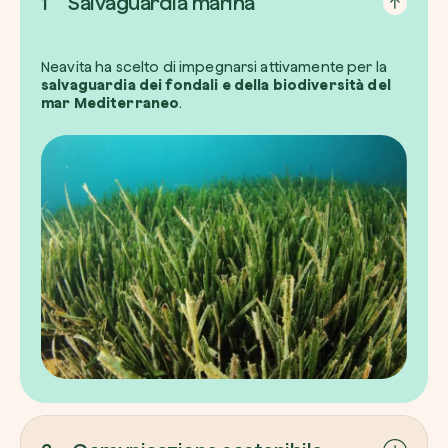
1
Salvaguardia marina
Neavita ha scelto di impegnarsi attivamente per la
salvaguardia dei fondali e della biodiversità del
mar Mediterraneo
.