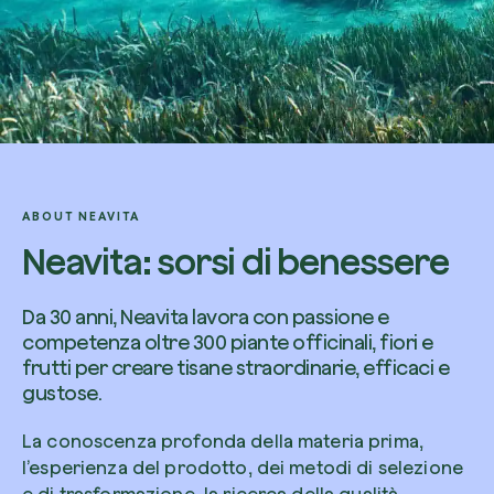
ABOUT NEAVITA
Neavita: sorsi di benessere
Da 30 anni, Neavita lavora con passione e
competenza oltre 300 piante officinali, fiori e
frutti per creare tisane straordinarie, efficaci e
gustose.
La conoscenza profonda della materia prima,
l’esperienza del prodotto, dei metodi di selezione
e di trasformazione, la ricerca della qualità