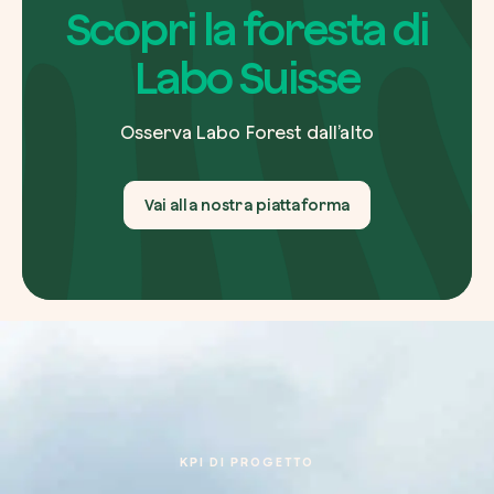
Scopri la foresta di
Labo Suisse
Osserva Labo Forest dall’alto
Vai alla nostra piattaforma
KPI DI PROGETTO