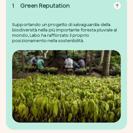
1
Green Reputation
Supportando un progetto di salvaguardia della
biodiversità nella più importante foresta pluviale al
mondo, Labo ha rafforzato il proprio
posizionamento nella sostenibilità.