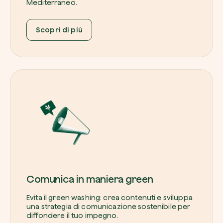
Mediterraneo.
Scopri di più
Comunica in maniera green
Evita il green washing: crea contenuti e sviluppa
una strategia di comunicazione sostenibile per
diffondere il tuo impegno.