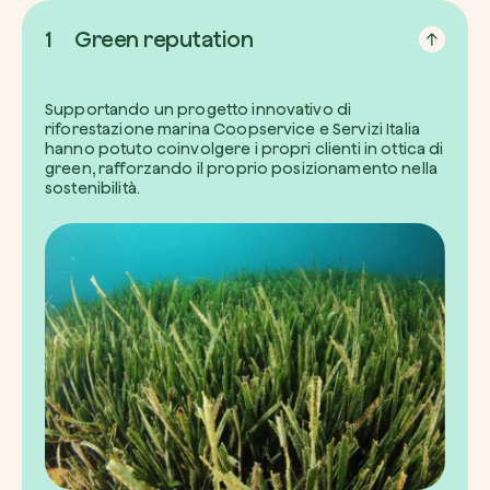
1
Green reputation
Supportando un progetto innovativo di
riforestazione marina Coopservice e Servizi Italia
hanno potuto coinvolgere i propri clienti in ottica di
green, rafforzando il proprio posizionamento nella
sostenibilità.