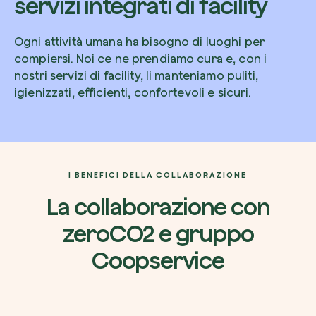
servizi integrati di facility
Ogni attività umana ha bisogno di luoghi per
compiersi. Noi ce ne prendiamo cura e, con i
nostri servizi di facility, li manteniamo puliti,
igienizzati, efficienti, confortevoli e sicuri.
I BENEFICI DELLA COLLABORAZIONE
La collaborazione con
zeroCO2 e gruppo
Coopservice