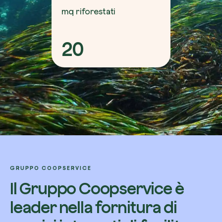
mq riforestati
20
GRUPPO COOPSERVICE
Il Gruppo Coopservice è
leader nella fornitura di