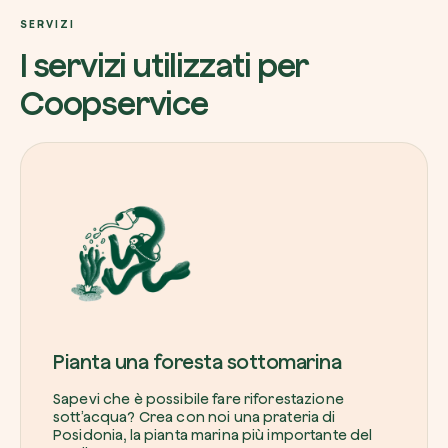
SERVIZI
I servizi utilizzati per
Coopservice
Pianta una foresta sottomarina
Sapevi che è possibile fare riforestazione
sott’acqua? Crea con noi una prateria di
Posidonia, la pianta marina più importante del