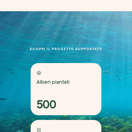
SCOPRI IL PROGETTO SUPPORTATO
Alberi piantati
500