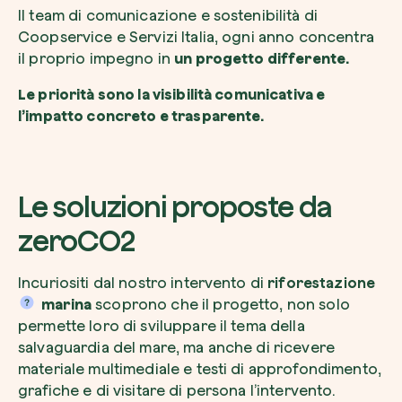
Il team di comunicazione e sostenibilità di
Coopservice e Servizi Italia, ogni anno concentra
il proprio impegno in
un progetto differente.
Le priorità sono la visibilità comunicativa e
l’impatto concreto e trasparente.
Le soluzioni proposte da
zeroCO2
Incuriositi dal nostro intervento di
riforestazione
marina
scoprono che il progetto, non solo
permette loro di sviluppare il tema della
salvaguardia del mare, ma anche di ricevere
materiale multimediale e testi di approfondimento,
grafiche e di visitare di persona l’intervento.