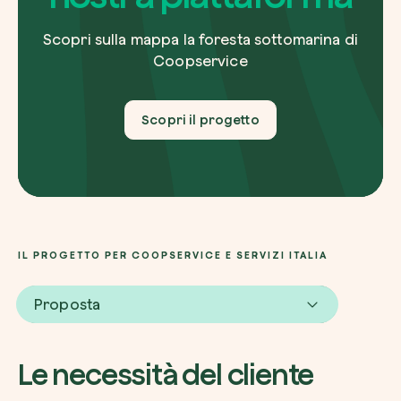
Scopri sulla mappa la foresta sottomarina di
Coopservice
Scopri il progetto
IL PROGETTO PER COOPSERVICE E SERVIZI ITALIA
Proposta
Le necessità del cliente