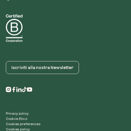
Iscriviti alla nostra Newsletter
Privacy policy
Codice Etico
Cookies preferences
Cookies policy