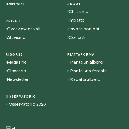
Partners
ABOUT
Chi siamo
Impatto
PRIVATI
Overview privati
Lavora con noi
Attivismo
Contatti
RISORSE
PIATTAFORMA
Magazine
Pianta un albero
Glossario
Pianta una foresta
Newsletter
Riscatta albero
OSSERVATORIO
Osservatorio 2026
Ita