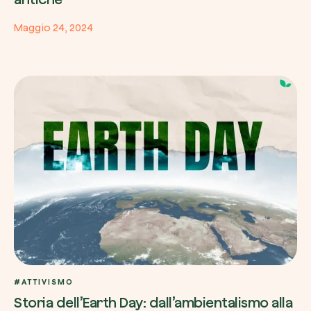
Maggio 24, 2024
#ATTIVISMO
Storia dell’Earth Day: dall’ambientalismo alla