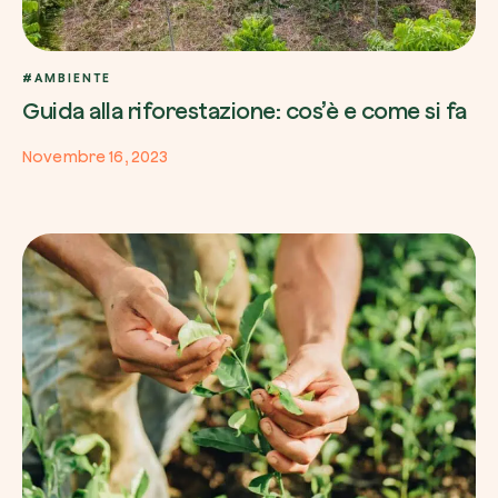
#AMBIENTE
Guida alla riforestazione: cos’è e come si fa
Novembre 16, 2023