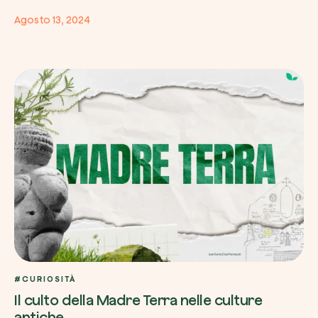
Agosto 13, 2024
#CURIOSITÀ
Il culto della Madre Terra nelle culture
antiche