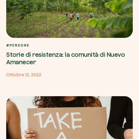
#PERSONE
Storie di resistenza: la comunità di Nuevo
Amanecer
Ottobre 13, 2022