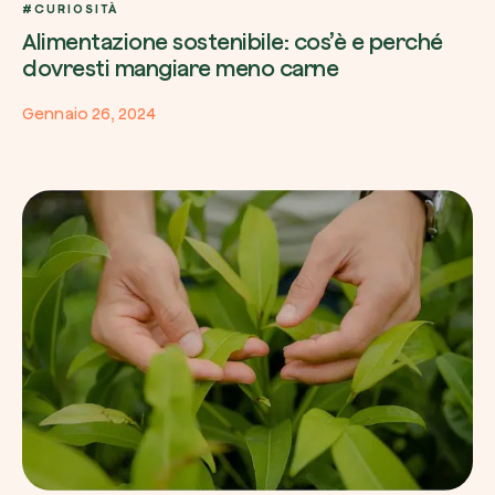
#CURIOSITÀ
Alimentazione sostenibile: cos’è e perché
dovresti mangiare meno carne
Gennaio 26, 2024