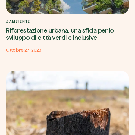
#AMBIENTE
Riforestazione urbana: una sfida per lo
sviluppo di città verdi e inclusive
Ottobre 27, 2023