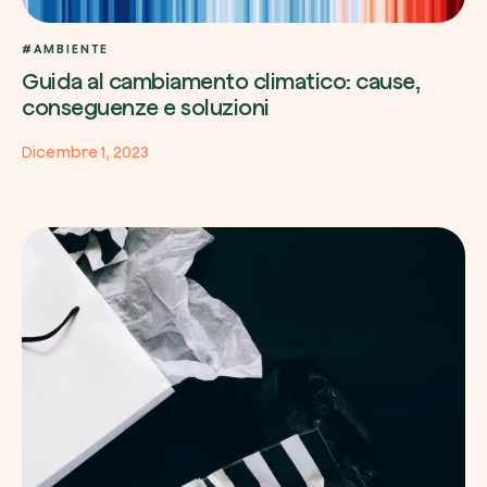
#AMBIENTE
Guida al cambiamento climatico: cause,
conseguenze e soluzioni
Dicembre 1, 2023