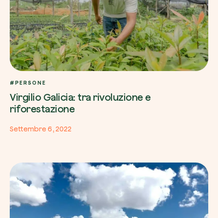
#PERSONE
Virgilio Galicia: tra rivoluzione e
riforestazione
Settembre 6, 2022