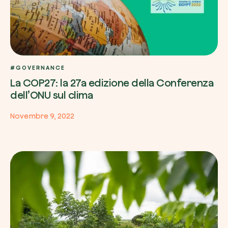
#GOVERNANCE
La COP27: la 27a edizione della Conferenza
dell’ONU sul clima
Novembre 9, 2022