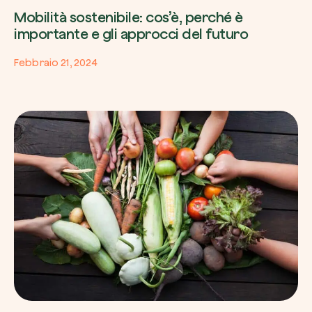
Mobilità sostenibile: cos’è, perché è
importante e gli approcci del futuro
Febbraio 21, 2024