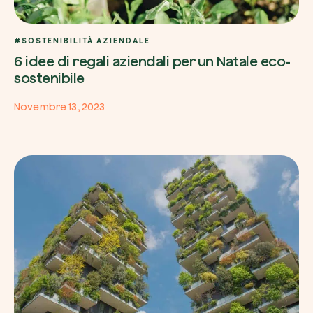
#SOSTENIBILITÀ AZIENDALE
6 idee di regali aziendali per un Natale eco-
sostenibile
Novembre 13, 2023