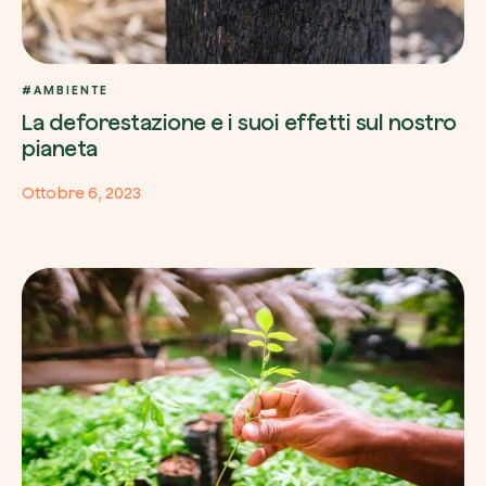
#AMBIENTE
La deforestazione e i suoi effetti sul nostro
pianeta
Ottobre 6, 2023