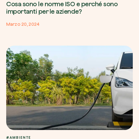
Cosa sono le norme ISO e perché sono
importanti per le aziende?
Marzo 20, 2024
#AMBIENTE