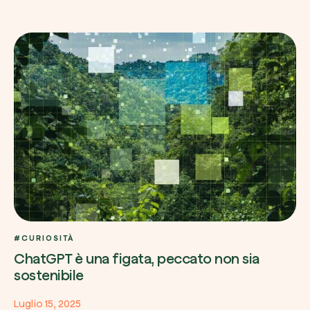
#CURIOSITÀ
ChatGPT è una figata, peccato non sia
sostenibile
Luglio 15, 2025