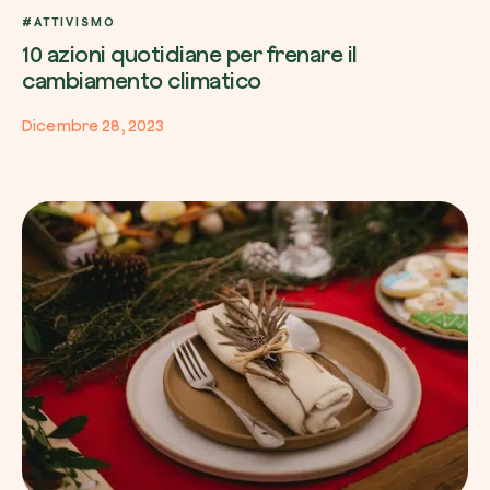
#ATTIVISMO
10 azioni quotidiane per frenare il
cambiamento climatico
Dicembre 28, 2023