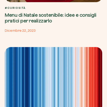
#CURIOSITÀ
Menu di Natale sostenibile: idee e consigli
pratici per realizzarlo
Dicembre 22, 2023