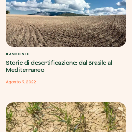
#AMBIENTE
Storie di desertificazione: dal Brasile al
Mediterraneo
Agosto 9, 2022