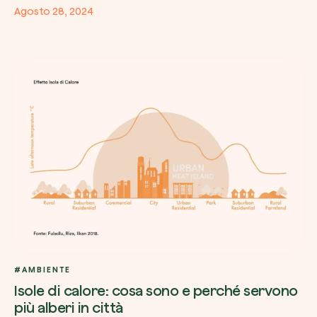
Agosto 28, 2024
#AMBIENTE
Isole di calore: cosa sono e perché servono
più alberi in città