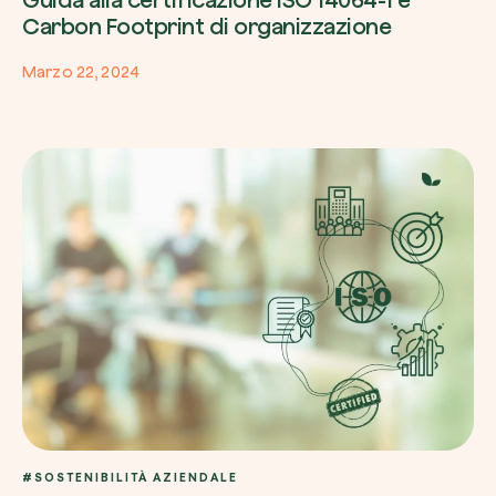
Carbon Footprint di organizzazione
Marzo 22, 2024
#SOSTENIBILITÀ AZIENDALE