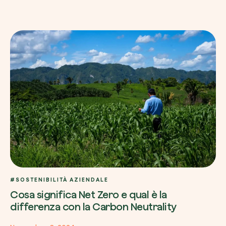
#SOSTENIBILITÀ AZIENDALE
Cosa significa Net Zero e qual è la
differenza con la Carbon Neutrality