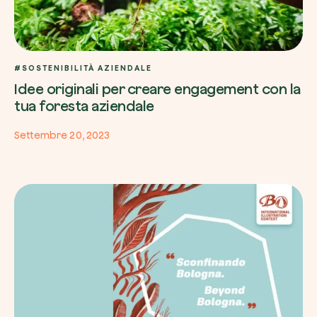
#SOSTENIBILITÀ AZIENDALE
Idee originali per creare engagement con la
tua foresta aziendale
Settembre 20, 2023