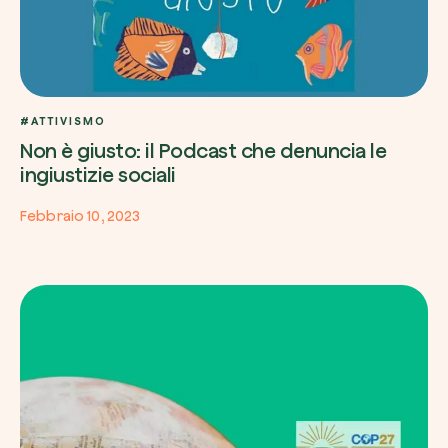
#ATTIVISMO
Non è giusto: il Podcast che denuncia le
ingiustizie sociali
Febbraio 10, 2023