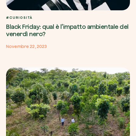
#CURIOSITÀ
Black Friday: qual è l’impatto ambientale del
venerdì nero?
Novembre 22, 2023