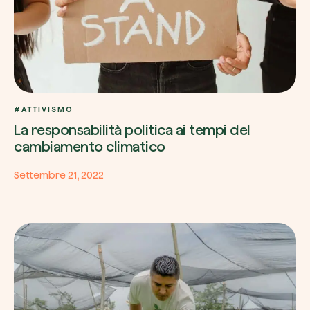
#ATTIVISMO
La responsabilità politica ai tempi del
cambiamento climatico
Settembre 21, 2022