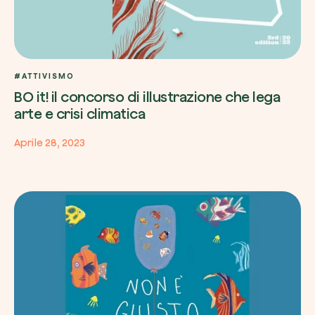
#ATTIVISMO
BO it! il concorso di illustrazione che lega
arte e crisi climatica
Aprile 28, 2023