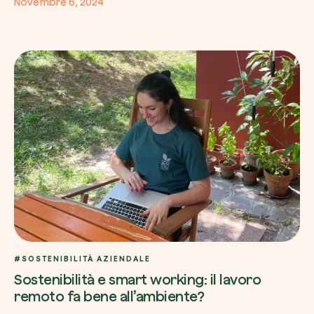
Novembre 6, 2024
#SOSTENIBILITÀ AZIENDALE
Sostenibilità e smart working: il lavoro
remoto fa bene all’ambiente?