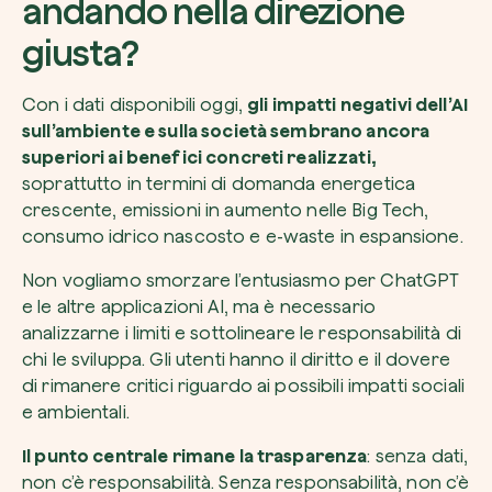
andando nella direzione
giusta?
Con i dati disponibili oggi,
gli impatti negativi dell’AI
sull’ambiente e sulla società sembrano ancora
superiori ai benefici concreti realizzati,
soprattutto in termini di domanda energetica
crescente, emissioni in aumento nelle Big Tech,
consumo idrico nascosto e e-waste in espansione.
Non vogliamo smorzare l’entusiasmo per ChatGPT
e le altre applicazioni AI, ma è necessario
analizzarne i limiti e sottolineare le responsabilità di
chi le sviluppa. Gli utenti hanno il diritto e il dovere
di rimanere critici riguardo ai possibili impatti sociali
e ambientali.
Il punto centrale rimane la trasparenza
: senza dati,
non c’è responsabilità. Senza responsabilità, non c’è