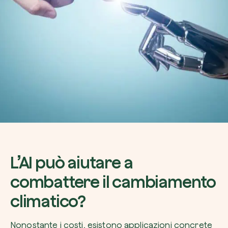
L’AI può aiutare a
combattere il cambiamento
climatico?
Nonostante i costi, esistono applicazioni concrete