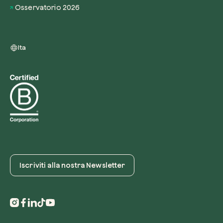
Osservatorio 2026
Ita
Iscriviti alla nostra Newsletter