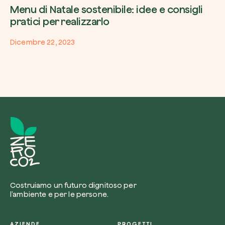
Menu di Natale sostenibile: idee e consigli
pratici per realizzarlo
Dicembre 22, 2023
Costruiamo un futuro dignitoso per
l’ambiente e per le persone.
AZIENDE
PROGETTI