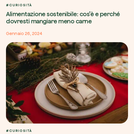
#CURIOSITÀ
Alimentazione sostenibile: cos’è e perché
dovresti mangiare meno carne
Gennaio 26, 2024
#CURIOSITÀ