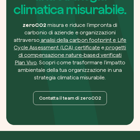
climatica misurabile.
zeroCO2
misura e riduce l’impronta di
carbonio di aziende e organizzazioni
attraverso
analisi della carbon footprint e Life
Cycle Assessment (LCA) certificate
e
progetti
di compensazione nature-based verificati
Plan Vivo
. Scopri come trasformare l’impatto
ambientale della tua organizzazione in una
strategia climatica misurabile.
Contatta il team di zeroCO2