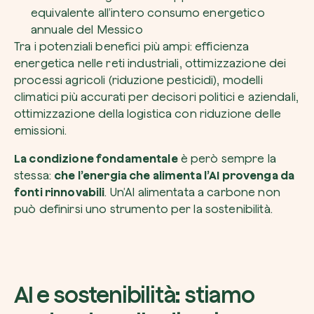
equivalente all’intero consumo energetico
annuale del Messico
Tra i potenziali benefici più ampi: efficienza
energetica nelle reti industriali, ottimizzazione dei
processi agricoli (riduzione pesticidi), modelli
climatici più accurati per decisori politici e aziendali,
ottimizzazione della logistica con riduzione delle
emissioni.
La condizione fondamentale
è però sempre la
stessa:
che l’energia che alimenta l’AI provenga da
fonti rinnovabili
. Un’AI alimentata a carbone non
può definirsi uno strumento per la sostenibilità.
AI e sostenibilità: stiamo