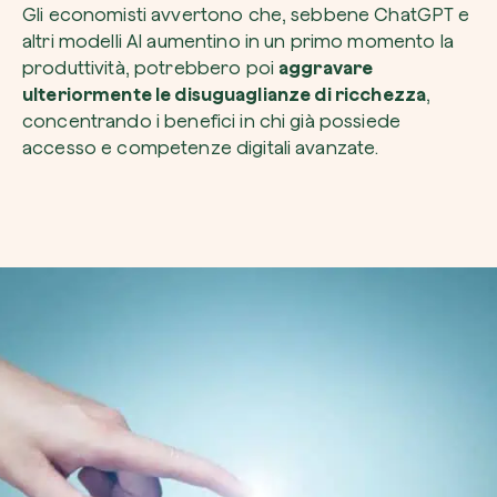
Gli economisti avvertono che, sebbene ChatGPT e
altri modelli AI aumentino in un primo momento la
produttività, potrebbero poi
aggravare
ulteriormente le disuguaglianze di ricchezza
,
concentrando i benefici in chi già possiede
accesso e competenze digitali avanzate.