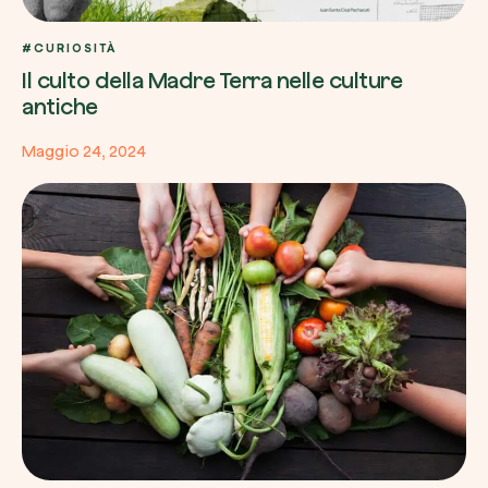
#CURIOSITÀ
Il culto della Madre Terra nelle culture
antiche
Maggio 24, 2024