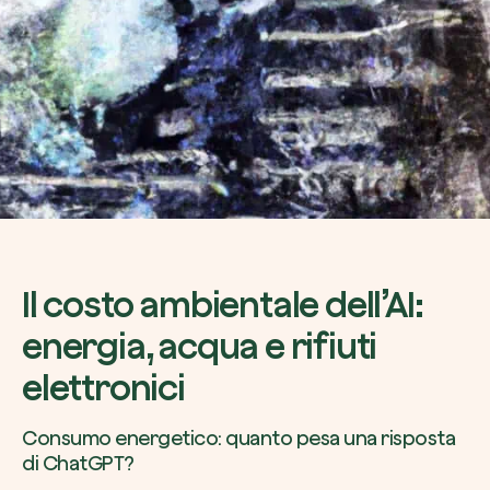
Il costo ambientale dell’AI:
energia, acqua e rifiuti
elettronici
Consumo energetico: quanto pesa una risposta
di ChatGPT?