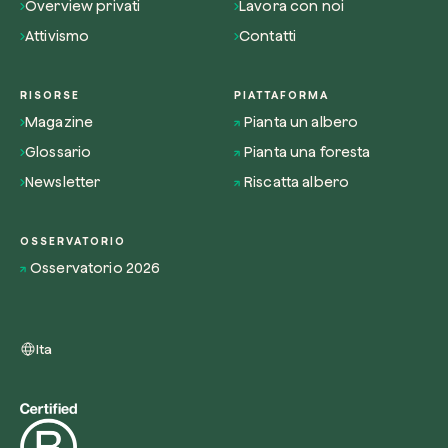
Overview privati
Lavora con noi
Attivismo
Contatti
RISORSE
PIATTAFORMA
Magazine
Pianta un albero
Glossario
Pianta una foresta
Newsletter
Riscatta albero
OSSERVATORIO
Osservatorio 2026
Ita