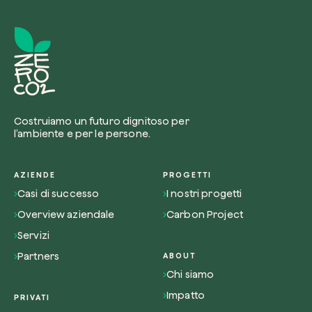
Costruiamo un futuro dignitoso per
l’ambiente e per le persone.
AZIENDE
PROGETTI
Casi di successo
I nostri progetti
Overview aziendale
Carbon Project
Servizi
Partners
ABOUT
Chi siamo
Impatto
PRIVATI