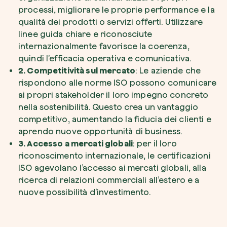
processi, migliorare le proprie performance e la
qualità dei prodotti o servizi offerti. Utilizzare
linee guida chiare e riconosciute
internazionalmente favorisce la coerenza,
quindi l’efficacia operativa e comunicativa.
2. Competitività sul mercato
: Le aziende che
rispondono alle norme ISO possono comunicare
ai propri stakeholder il loro impegno concreto
nella sostenibilità. Questo crea un vantaggio
competitivo, aumentando la fiducia dei clienti e
aprendo nuove opportunità di business.
3. Accesso a mercati globali
: per il loro
riconoscimento internazionale, le certificazioni
ISO agevolano l’accesso ai mercati globali, alla
ricerca di relazioni commerciali all’estero e a
nuove possibilità d’investimento.