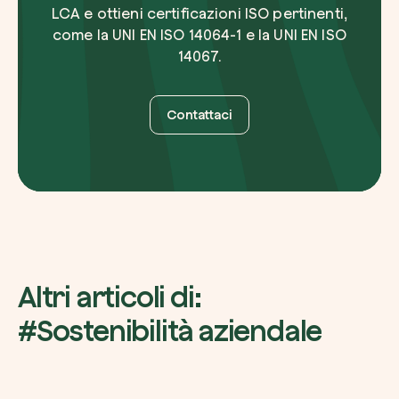
LCA e ottieni certificazioni ISO pertinenti,
come la UNI EN ISO 14064-1 e la UNI EN ISO
14067.
Contattaci
Altri articoli di:
#Sostenibilità aziendale