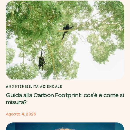
#SOSTENIBILITÀ AZIENDALE
Guida alla Carbon Footprint: cos’è e come si
misura?
Agosto 4, 2026