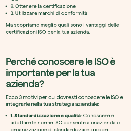
2. Ottenere la certificazione
3. Utilizzare marchi di conformità
Ma scopriamo meglio quali sono i vantaggi delle
certificazioni ISO per la tua azienda.
Perché conoscere le ISO è
importante per la tua
azienda?
Ecco 3 motivi per cui dovresti conoscere le ISO e
integrarle nella tua strategia aziendale:
1. Standardizzazione e qualità
: Conoscere e
adottare le norme ISO consente a un’azienda o
organizzazione di standardizzare i propri