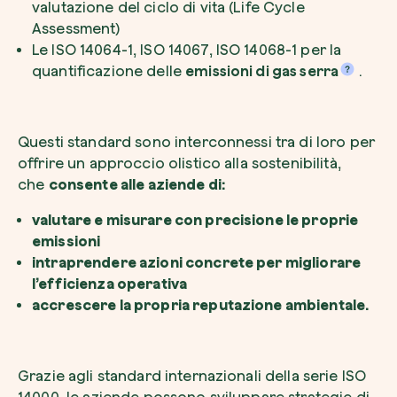
valutazione del ciclo di vita (Life Cycle
Assessment)
Le ISO 14064-1, ISO 14067, ISO 14068-1 per la
quantificazione delle
emissioni di gas serra
.
Questi standard sono interconnessi tra di loro per
offrire un approccio
olistico
alla sostenibilità,
che
consente alle aziende di:
valutare e misurare con precisione le proprie
emissioni
intraprendere azioni concrete per migliorare
l’efficienza operativa
accrescere la propria reputazione ambientale.
Grazie agli standard internazionali della serie ISO