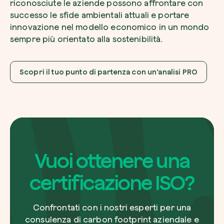
riconosciute le aziende possono affrontare con
successo le sfide ambientali attuali e portare
innovazione nel modello economico in un mondo
sempre più orientato alla sostenibilità.
Scopri il tuo punto di partenza con un'analisi PRO
Vuoi ottenere una
certificazione ISO?
Confrontati con i nostri esperti per una
consulenza di carbon footprint aziendale e