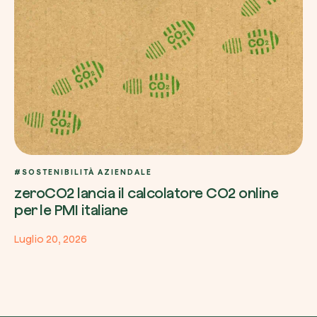
#SOSTENIBILITÀ AZIENDALE
zeroCO2 lancia il calcolatore CO2 online
per le PMI italiane
Luglio 20, 2026