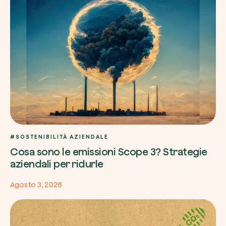
#SOSTENIBILITÀ AZIENDALE
Cosa sono le emissioni Scope 3? Strategie
aziendali per ridurle
Agosto 3, 2026