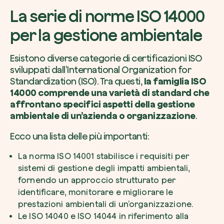
La serie di norme ISO 14000
per la gestione ambientale
Esistono diverse categorie di certificazioni ISO
sviluppati dall’International Organization for
Standardization (ISO). Tra questi,
la famiglia ISO
14000 comprende una varietà di standard che
affrontano specifici aspetti della gestione
ambientale di un’azienda o organizzazione
.
Ecco una lista delle più importanti:
La norma ISO 14001 stabilisce i requisiti per
sistemi di gestione degli impatti ambientali,
fornendo un approccio strutturato per
identificare, monitorare e migliorare le
prestazioni ambientali di un’organizzazione.
Le ISO 14040 e ISO 14044 in riferimento alla