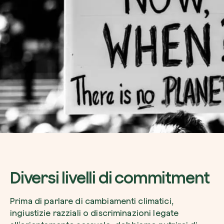
Diversi livelli di commitment
Prima di parlare di cambiamenti climatici,
ingiustizie razziali o discriminazioni legate