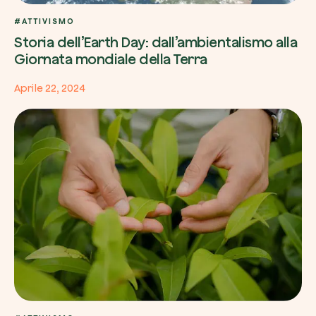
#ATTIVISMO
Storia dell’Earth Day: dall’ambientalismo alla
Giornata mondiale della Terra
Aprile 22, 2024