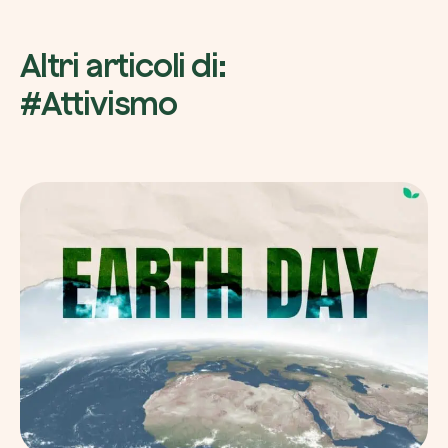
Altri articoli di:
#Attivismo