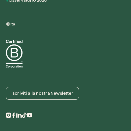
Osservatorio 2026
Ita
Iscriviti alla nostra Newsletter