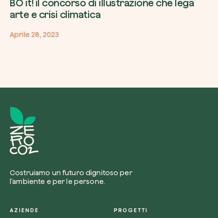
BO it! il concorso di illustrazione che lega
arte e crisi climatica
Aprile 28, 2023
Costruiamo un futuro dignitoso per
l’ambiente e per le persone.
AZIENDE
PROGETTI