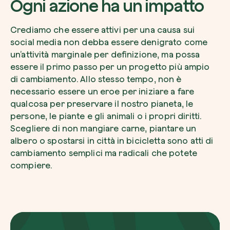
Ogni azione ha un impatto
Crediamo che essere attivi per una causa sui
social media non debba essere denigrato come
un’attività marginale per definizione, ma possa
essere il primo passo per un progetto più ampio
di cambiamento. Allo stesso tempo, non è
necessario essere un eroe per iniziare a fare
qualcosa per preservare il nostro pianeta, le
persone, le piante e gli animali o i propri diritti.
Scegliere di non mangiare carne, piantare un
albero o spostarsi in città in bicicletta sono atti di
cambiamento semplici ma radicali che potete
compiere.