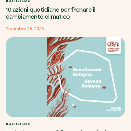
#ATTIVISMO
10 azioni quotidiane per frenare il
cambiamento climatico
Dicembre 28, 2023
#ATTIVISMO