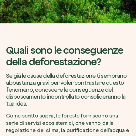
Quali sono le conseguenze
della deforestazione?
Se già le cause della deforestazione ti sembrano
abbastanza gravi per voler contrastare questo
fenomeno, conoscere le conseguenze del
disboscamento incontrollato consolideranno la
tua idea.
Come scritto sopra, le foreste forniscono una
serie di servizi ecosistemici, che vanno dalla
regolazione del clima, la purificazione dell’acqua e