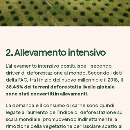
2. Allevamento intensivo
L’allevamento intensivo costituisce il secondo
driver di deforestazione al mondo. Secondo i
dati
della FAO
, tra l’inizio del nuovo millennio e il 2018,
il
38.46% dei terreni deforestati a livello globale
sono stati convertiti in allevamenti
.
La domanda e il consumo di carne sono quindi
legate all’aumento dell’indice di deforestazione su
scala mondiale, promuovendo indirettamente la
rimozione della vegetazione per lasciare spazio al