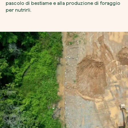
pascolo di bestiame e alla produzione di foraggio
per nutrirli.