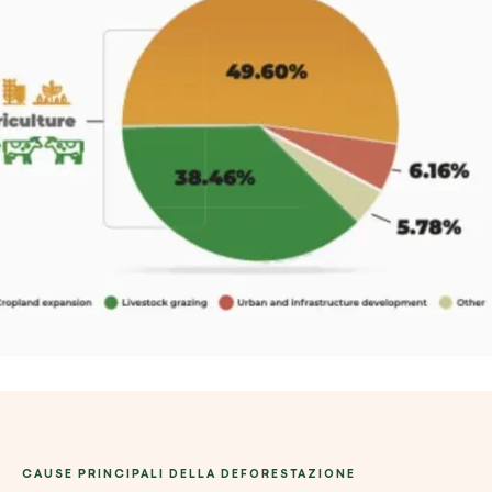
CAUSE PRINCIPALI DELLA DEFORESTAZIONE