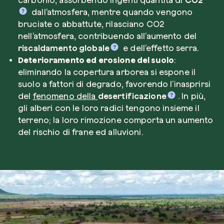
dall’atmosfera, mentre quando vengono
bruciate o abbattute, rilasciano CO2
nell’atmosfera, contribuendo all’aumento del
riscaldamento globale
e dell’effetto serra.
Deterioramento ed erosione del suolo
:
eliminando la copertura arborea si espone il
suolo a fattori di degrado, favorendo l’inasprirsi
del
fenomeno della
desertificazione
. In più,
gli alberi con le loro radici tengono insieme il
terreno; la loro rimozione comporta un aumento
del rischio di frane ed alluvioni.