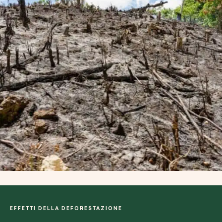
EFFETTI DELLA DEFORESTAZIONE