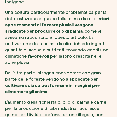
indigene.
Una coltura particolarmente problematica per la
deforestazione è quella della palma da olio:
interi
appezzamenti di foreste pluviali vengono
sradicate per produrre olio di palma
, come vi
avevamo raccontato
in questo articolo
. La
coltivazione della palma da olio richiede ingenti
quantità di acqua e nutrienti, trovando condizioni
climatiche favorevoli per la loro crescita nelle
zone pluviali.
Dall’altra parte, bisogna considerare che gran
parte delle foreste vengono
disboscate per
coltivare soia da trasformare in mangimi per
alimentare gli animali
.
L’aumento della richiesta di olio di palma e carne
per la produzione di cibi industriali accresce
quindi le attività di deforestazione illegale, con