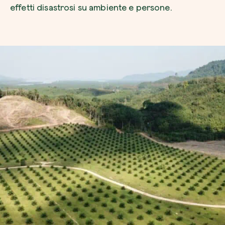
effetti disastrosi su ambiente e persone.