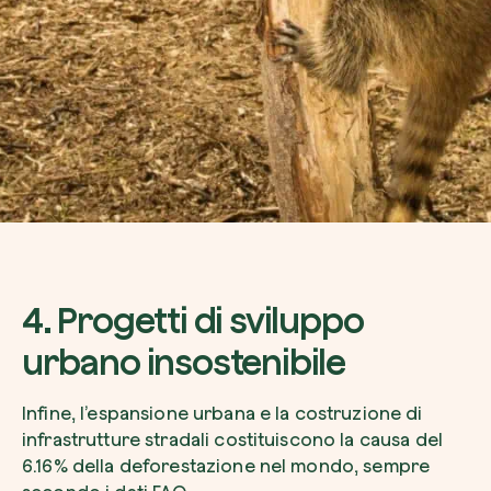
4. Progetti di sviluppo
urbano insostenibile
Infine, l’espansione urbana e la costruzione di
infrastrutture stradali costituiscono la causa del
6.16% della deforestazione nel mondo, sempre