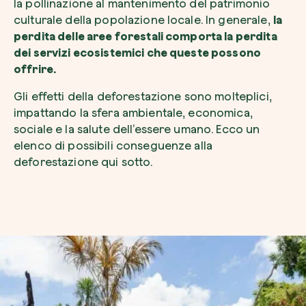
la pollinazione al mantenimento del patrimonio
culturale della popolazione locale. In generale,
la
perdita delle aree forestali comporta la perdita
dei servizi ecosistemici che queste possono
offrire.
Gli effetti della deforestazione sono molteplici,
impattando la sfera ambientale, economica,
sociale e la salute dell’essere umano. Ecco un
elenco di possibili conseguenze alla
deforestazione qui sotto.