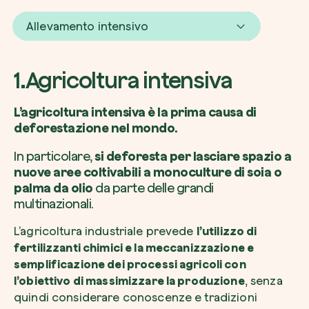
Allevamento intensivo
1.Agricoltura intensiva
L’agricoltura intensiva è la prima causa di
deforestazione nel mondo.
In particolare,
si deforesta per lasciare spazio a
nuove aree coltivabili a monoculture di soia o
palma da olio
da parte delle grandi
multinazionali.
L’agricoltura industriale prevede
l’utilizzo di
fertilizzanti chimici e la meccanizzazione e
semplificazione dei processi agricoli con
l’obiettivo di massimizzare la produzione
, senza
quindi considerare conoscenze e tradizioni