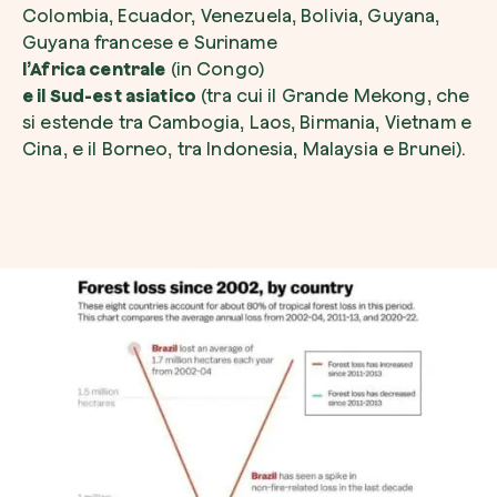
Colombia, Ecuador, Venezuela, Bolivia, Guyana,
Guyana francese e Suriname
l’Africa centrale
(in Congo)
e il Sud-est asiatico
(tra cui il Grande Mekong, che
si estende tra Cambogia, Laos, Birmania, Vietnam e
Cina, e il Borneo, tra Indonesia, Malaysia e Brunei).