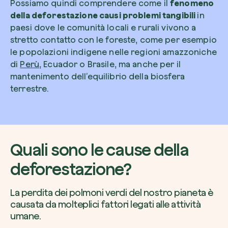
Possiamo quindi comprendere come il
fenomeno
della deforestazione causi problemi tangibili
in
paesi dove le comunità locali e rurali vivono a
stretto contatto con le foreste, come per esempio
le popolazioni indigene nelle regioni amazzoniche
di
Perù
, Ecuador o Brasile, ma anche per il
mantenimento dell’equilibrio della biosfera
terrestre.
Quali sono le cause della
deforestazione?
La perdita dei polmoni verdi del nostro pianeta è
causata da molteplici fattori legati alle attività
umane.