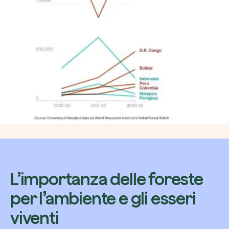
L’importanza delle foreste
per l’ambiente e gli esseri
viventi