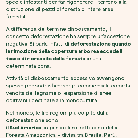
specie infestanti per far rigenerare il terreno alla
distruzione di pezzi di foresta o intere aree
forestali
.
A differenza del termine disboscamento, il
concetto deforestazione ha sempre un’accezione
negativa. Si parla infatti di
deforestazione quando
la rimozione della copertura arborea eccede il
tasso di ricrescita delle foreste
in una
determinata zona.
Attività di disboscamento eccessivo avvengono
spesso per soddisfare scopi commerciali, come la
vendita del legname o l’espansione di aree
coltivabili destinate alla monocultura.
Nel mondo, le tre regioni più colpite dalla
deforestazione sono:
il Sud America
, in particolare nel bacino della
Foresta Amazzonica – divisa tra Brasile, Perù,