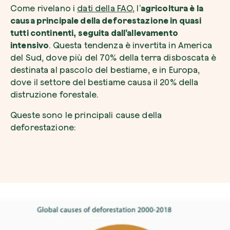
Come rivelano i
dati della FAO
, l’
agricoltura è la
causa principale della deforestazione in quasi
tutti continenti, seguita dall’allevamento
intensivo
. Questa tendenza è invertita in America
del Sud, dove più del 70% della terra disboscata è
destinata al pascolo del bestiame, e in Europa,
dove il settore del bestiame causa il 20% della
distruzione forestale.
Queste sono le principali cause della
deforestazione: