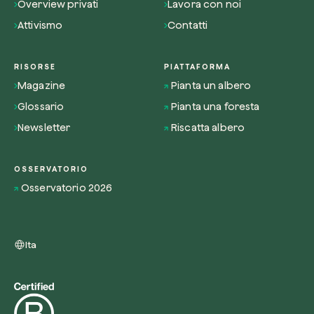
Overview privati
Lavora con noi
Attivismo
Contatti
RISORSE
PIATTAFORMA
Magazine
Pianta un albero
Glossario
Pianta una foresta
Newsletter
Riscatta albero
OSSERVATORIO
Osservatorio 2026
Ita