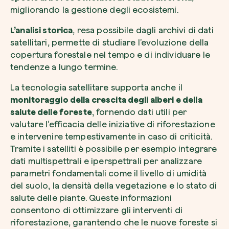
migliorando la gestione degli ecosistemi.
L’analisi storica
, resa possibile dagli archivi di dati
satellitari, permette di studiare l’evoluzione della
copertura forestale nel tempo e di individuare le
tendenze a lungo termine.
La tecnologia satellitare supporta anche il
monitoraggio della crescita degli alberi e della
salute delle foreste
, fornendo dati utili per
valutare l’efficacia delle iniziative di riforestazione
e intervenire tempestivamente in caso di criticità.
Tramite i satelliti è possibile per esempio integrare
dati multispettrali e iperspettrali per analizzare
parametri fondamentali come il livello di umidità
del suolo, la densità della vegetazione e lo stato di
salute delle piante. Queste informazioni
consentono di ottimizzare gli interventi di
riforestazione, garantendo che le nuove foreste si