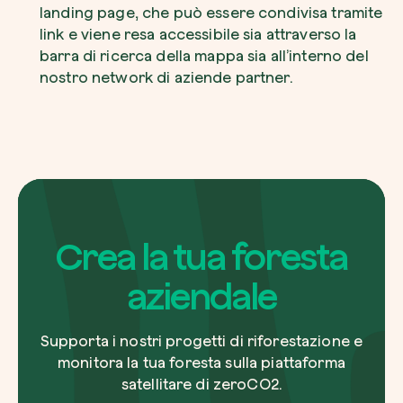
landing page, che può essere condivisa tramite
link e viene resa accessibile sia attraverso la
barra di ricerca della mappa sia all’interno del
nostro network di aziende partner.
Crea la tua foresta
aziendale
Supporta i nostri progetti di riforestazione e
monitora la tua foresta sulla piattaforma
satellitare di zeroCO2.