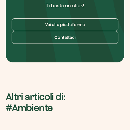
Ti basta un click!
Vai alla piattaforma
Contattaci
Altri articoli di:
#Ambiente