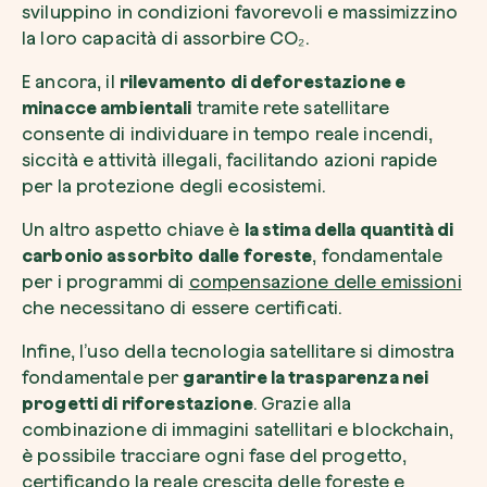
sviluppino in condizioni favorevoli e massimizzino
la loro capacità di assorbire CO₂.
E ancora, il
rilevamento di deforestazione e
minacce ambientali
tramite rete satellitare
consente di individuare in tempo reale incendi,
siccità e attività illegali, facilitando azioni rapide
per la protezione degli ecosistemi.
Un altro aspetto chiave è
la stima della quantità di
carbonio assorbito dalle foreste
, fondamentale
per i programmi di
compensazione delle emissioni
che necessitano di essere certificati.
Infine, l’uso della tecnologia satellitare si dimostra
fondamentale per
garantire la trasparenza nei
progetti di riforestazione
. Grazie alla
combinazione di immagini satellitari e blockchain,
è possibile tracciare ogni fase del progetto,
certificando la reale crescita delle foreste e