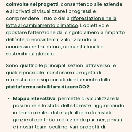
coinvolte nei progetti
, consentendo alle aziende
e ai privati di visualizzare i progressi e
comprendere il ruolo della
riforestazione nella
lotta al cambiamento climatico
. L’obiettivo è
spostare l’attenzione dal singolo albero all’impatto
dell’intero ecosistema, valorizzando la
connessione tra natura, comunità locali e
sostenibilità globale.
Sono quattro le principali sezioni attraverso le
quali è possibile monitorare i progetti di
riforestazione supportati direttamente dalla
piattaforma satellitare di zeroCO2
:
Mappa interattiva
: permette di visualizzare la
posizione e lo stato delle foreste, aggiornando
in tempo reale i dati sugli alberi riforestati
grazie al contributo di aziende partner, privati
e i nostri team locali nei vari progetti di