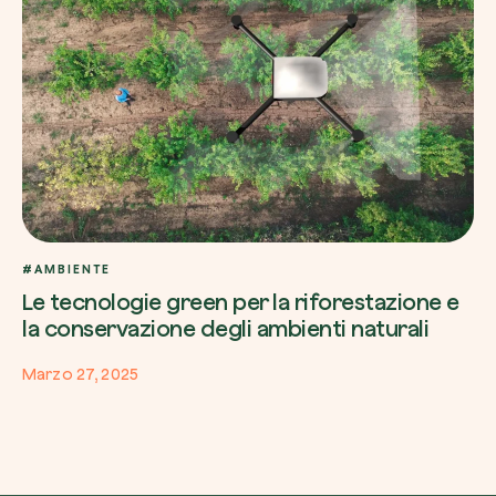
#AMBIENTE
Le tecnologie green per la riforestazione e
la conservazione degli ambienti naturali
Marzo 27, 2025