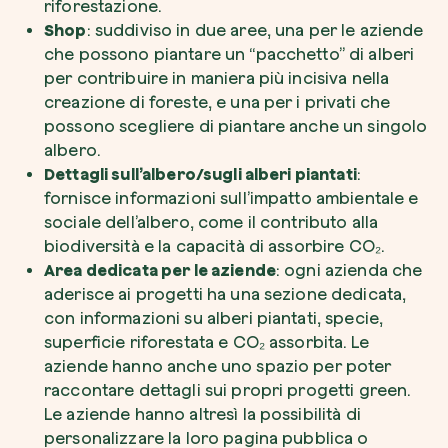
riforestazione.
Shop
: suddiviso in due aree, una per le aziende
che possono piantare un “pacchetto” di alberi
per contribuire in maniera più incisiva nella
creazione di foreste, e una per i privati che
possono scegliere di piantare anche un singolo
albero.
Dettagli sull’albero/sugli alberi piantati
:
fornisce informazioni sull’impatto ambientale e
sociale dell’albero, come il contributo alla
biodiversità e la capacità di assorbire CO₂.
Area dedicata per le aziende
: ogni azienda che
aderisce ai progetti ha una sezione dedicata,
con informazioni su alberi piantati, specie,
superficie riforestata e CO₂ assorbita. Le
aziende hanno anche uno spazio per poter
raccontare dettagli sui propri progetti green.
Le aziende hanno altresì la possibilità di
personalizzare la loro pagina pubblica o