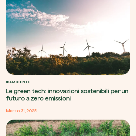
#AMBIENTE
Le green tech: innovazioni sostenibili per un
futuro a zero emissioni
Marzo 31, 2025