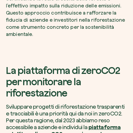
l’effettivo impatto sulla riduzione delle emissioni.
Questo approccio contribuisce a rafforzare la
fiducia di aziende e investitori nella riforestazione
come strumento concreto per la sostenibilità
ambientale.
La piattaforma di zeroCO2
per monitorare la
riforestazione
Sviluppare progetti di riforestazione trasparenti
e tracciabili è una priorità qui da noi in zeroCO2.
Per questa ragione, dal 2023 abbiamo reso
accessibile a aziende e individui la
piattaforma