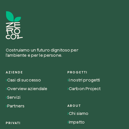
Costruiamo un futuro dignitoso per
l’ambiente e per le persone.
AZIENDE
PROGETTI
Casi di successo
I nostri progetti
Overview aziendale
Carbon Project
Servizi
Partners
ABOUT
Chi siamo
Impatto
PRIVATI