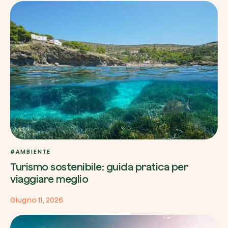
#AMBIENTE
Turismo sostenibile: guida pratica per
viaggiare meglio
Giugno 11, 2026