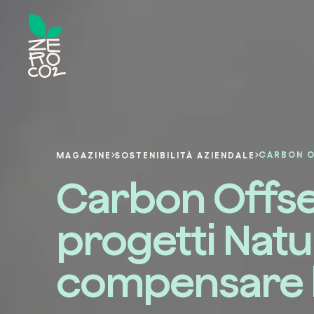
MAGAZINE
SOSTENIBILITÀ AZIENDALE
Carbon Offse
progetti Nat
compensare l