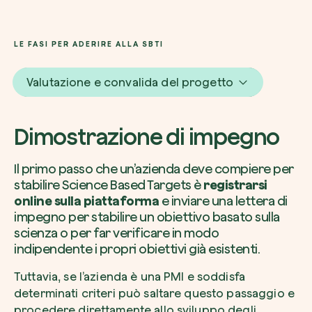
LE FASI PER ADERIRE ALLA SBTI
Valutazione e convalida del progetto
Dimostrazione di impegno
Il primo passo che un’azienda deve compiere per
stabilire Science Based Targets è
registrarsi
online sulla piattaforma
e inviare una lettera di
impegno per stabilire un obiettivo basato sulla
scienza o per far verificare in modo
indipendente i propri obiettivi già esistenti.
Tuttavia, se l’azienda è una PMI e soddisfa
determinati criteri può saltare questo passaggio e
procedere direttamente allo sviluppo degli