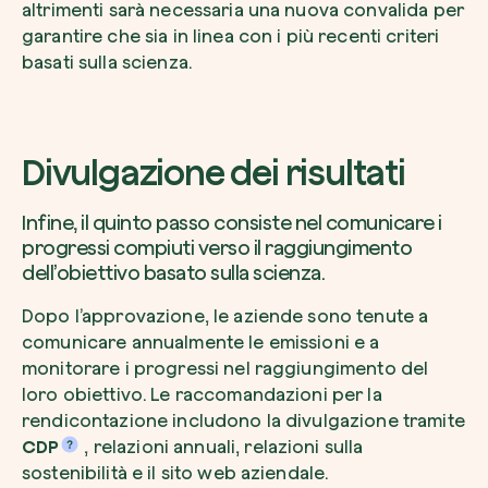
altrimenti sarà necessaria una nuova convalida per
garantire che sia in linea con i più recenti criteri
basati sulla scienza.
Divulgazione dei risultati
Infine, il quinto passo consiste nel comunicare i
progressi compiuti verso il raggiungimento
dell’obiettivo basato sulla scienza.
Dopo l’approvazione, le aziende sono tenute a
comunicare annualmente le emissioni e a
monitorare i progressi nel raggiungimento del
loro obiettivo. Le raccomandazioni per la
rendicontazione includono la divulgazione tramite
CDP
, relazioni annuali, relazioni sulla
sostenibilità e il sito web aziendale.