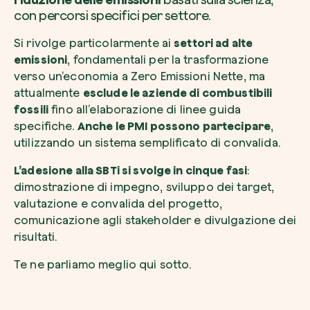
con percorsi specifici per settore.
Si rivolge particolarmente ai
settori ad alte
emissioni
, fondamentali per la trasformazione
verso un’economia a Zero Emissioni Nette, ma
attualmente
esclude le aziende di combustibili
fossili
fino all’elaborazione di linee guida
specifiche.
Anche le PMI possono partecipare
,
utilizzando un sistema semplificato di convalida.
L’adesione alla SBTi si svolge in cinque fasi
:
dimostrazione di impegno, sviluppo dei target,
valutazione e convalida del progetto,
comunicazione agli stakeholder e divulgazione dei
risultati.
Te ne parliamo meglio qui sotto.