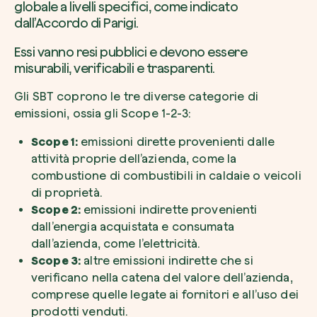
globale a livelli specifici, come indicato
dall’Accordo di Parigi.
Essi vanno resi pubblici e devono essere
misurabili, verificabili e trasparenti.
Gli SBT coprono le tre diverse categorie di
emissioni, ossia gli Scope 1-2-3:
Scope 1:
emissioni dirette provenienti dalle
attività proprie dell’azienda, come la
combustione di combustibili in caldaie o veicoli
di proprietà.
Scope 2:
emissioni indirette provenienti
dall’energia acquistata e consumata
dall’azienda, come l’elettricità.
Scope 3:
altre emissioni indirette che si
verificano nella catena del valore dell’azienda,
comprese quelle legate ai fornitori e all’uso dei
prodotti venduti.