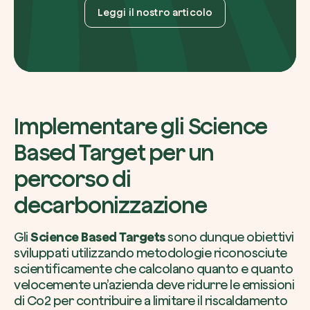
Leggi il nostro articolo
Implementare gli Science
Based Target per un
percorso di
decarbonizzazione
Gli
Science Based Targets
sono dunque obiettivi
sviluppati utilizzando metodologie riconosciute
scientificamente che calcolano quanto e quanto
velocemente un’azienda deve ridurre le emissioni
di Co2 per contribuire a limitare il riscaldamento