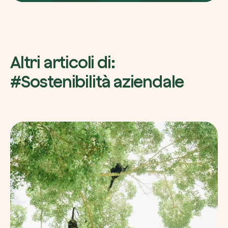
Altri articoli di:
#Sostenibilità aziendale