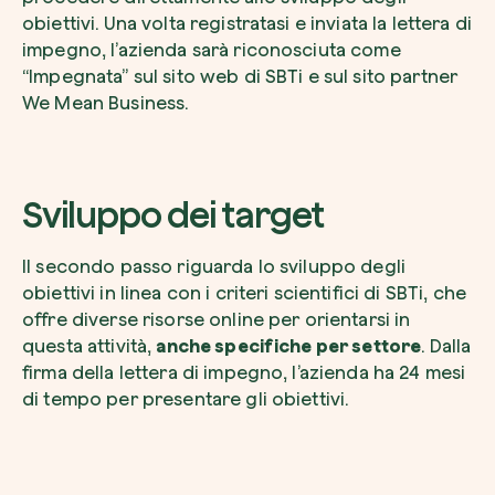
obiettivi. Una volta registratasi e inviata la lettera di
impegno, l’azienda sarà riconosciuta come
“Impegnata” sul sito web di SBTi e sul sito partner
We Mean Business.
Sviluppo dei target
Il secondo passo riguarda lo sviluppo degli
obiettivi in linea con i criteri scientifici di SBTi, che
offre diverse risorse online per orientarsi in
questa attività,
anche specifiche per settore
. Dalla
firma della lettera di impegno, l’azienda ha 24 mesi
di tempo per presentare gli obiettivi.