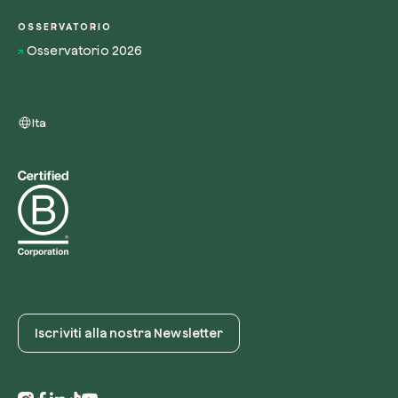
OSSERVATORIO
Osservatorio 2026
Ita
Iscriviti alla nostra Newsletter