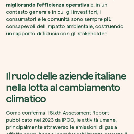
migliorando l’efficienza operativa
e, in un
contesto generale in cui gli investitori, i
consumatori e le comunità sono sempre più
consapevoli dell’impatto ambientale, costruendo
un rapporto di fiducia con gli stakeholder.
Il ruolo delle aziende italiane
nella lotta al cambiamento
climatico
Come conferma il
Sixth Assessment Report
pubblicato nel 2023 da IPCC, le attività umane,
principalmente attraverso le emissioni di gas a