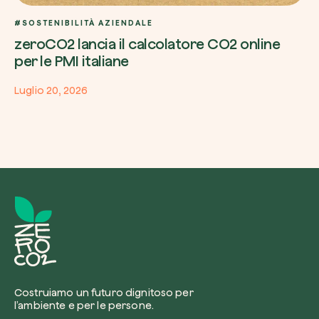
#SOSTENIBILITÀ AZIENDALE
zeroCO2 lancia il calcolatore CO2 online
per le PMI italiane
Luglio 20, 2026
Costruiamo un futuro dignitoso per
l’ambiente e per le persone.