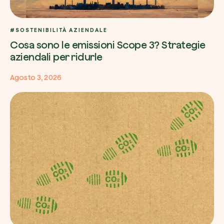
#SOSTENIBILITÀ AZIENDALE
Cosa sono le emissioni Scope 3? Strategie
aziendali per ridurle
Agosto 3, 2026