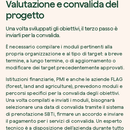
Valutazione e convalida del
progetto
Una volta sviluppati gli obiettivi, il terzo passo è
inviarli per la convalida.
È necessario compilare i moduli pertinenti alla
propria organizzazione e al tipo di target: a breve
termine, a lungo termine, o di aggiornamento o
modificare dei target precedentemente approvati.
Istituzioni finanziarie, PMI e anche le aziende FLAG
(forest, land and agriculture), prevedono moduli e
percorsi specifici per la convalida degli obiettivi.
Una volta compilati e inviati i moduli, bisognarà
selezionare una data di convalida tramite il sistema
di prenotazione SBTi, firmare un accordo e inviare
il pagamento per i servizi di convalida. Un esperto
tecnico è a disposizione dell’azienda durante tutto