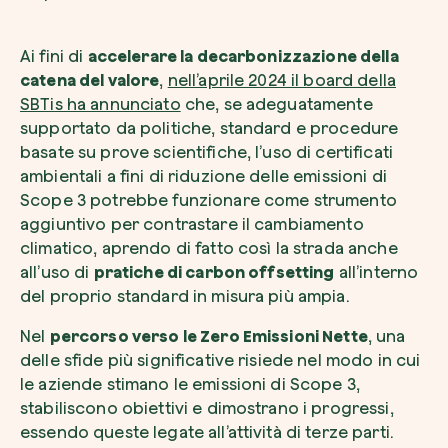
Ai fini di
accelerare la decarbonizzazione della
catena del valore
,
nell’aprile 2024 il board della
SBTis ha annunciato
che, se adeguatamente
supportato da politiche, standard e procedure
basate su prove scientifiche, l’uso di certificati
ambientali a fini di riduzione delle emissioni di
Scope 3 potrebbe funzionare come strumento
aggiuntivo per contrastare il cambiamento
climatico, aprendo di fatto così la strada anche
all’uso di
pratiche di carbon offsetting
all’interno
del proprio standard in misura più ampia.
Nel
percorso verso le Zero Emissioni Nette
, una
delle sfide più significative risiede nel modo in cui
le aziende stimano le emissioni di Scope 3,
stabiliscono obiettivi e dimostrano i progressi,
essendo queste legate all’attività di terze parti.