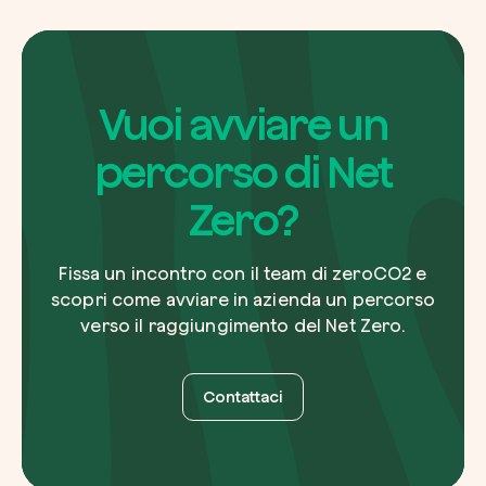
Vuoi avviare un
percorso di Net
Zero?
Fissa un incontro con il team di zeroCO2 e
scopri come avviare in azienda un percorso
verso il raggiungimento del Net Zero.
Contattaci