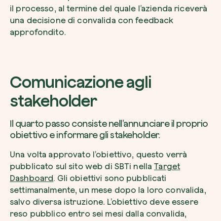
il processo, al termine del quale l’azienda riceverà
una decisione di convalida con feedback
approfondito.
Comunicazione agli
stakeholder
Il quarto passo consiste nell’annunciare il proprio
obiettivo e informare gli stakeholder.
Una volta approvato l’obiettivo, questo verrà
pubblicato sul sito web di SBTi nella
Target
Dashboard
. Gli obiettivi sono pubblicati
settimanalmente, un mese dopo la loro convalida,
salvo diversa istruzione. L’obiettivo deve essere
reso pubblico entro sei mesi dalla convalida,