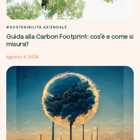
#SOSTENIBILITÀ AZIENDALE
Guida alla Carbon Footprint: cos’è e come si
misura?
Agosto 4, 2026