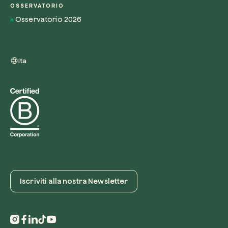
OSSERVATORIO
Osservatorio 2026
Ita
Iscriviti alla nostra Newsletter