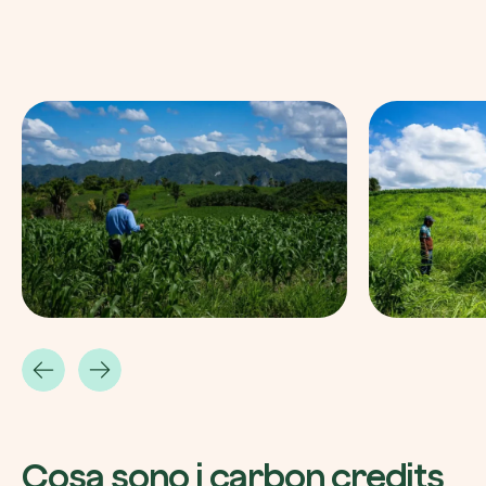
Cosa sono i carbon credits