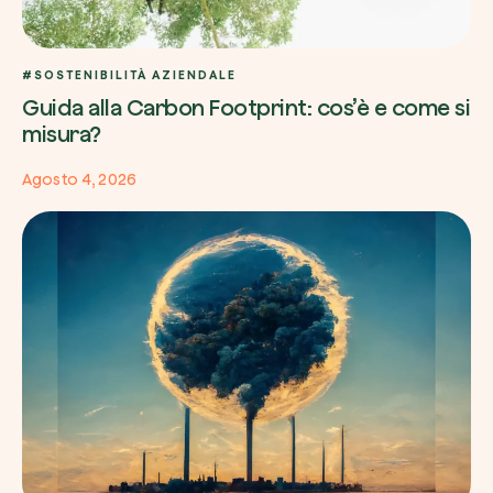
#SOSTENIBILITÀ AZIENDALE
Guida alla Carbon Footprint: cos’è e come si
misura?
Agosto 4, 2026