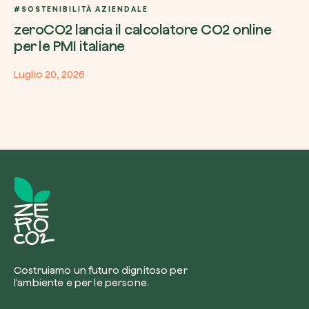
#SOSTENIBILITÀ AZIENDALE
zeroCO2 lancia il calcolatore CO2 online
per le PMI italiane
Luglio 20, 2026
Costruiamo un futuro dignitoso per
l’ambiente e per le persone.