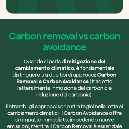
Carbon removal vs carbon
avoidance
Quando si parla di
mitigazione del
cambiamento climatico
, è fondamentale
distinguere tra due tipi di approcci:
Carbon
Removal e Carbon Avoidance
(tradotto
letteralmente: rimozione del carbonio e
riduzione del carbonio).
Entrambi gli approcci sono strategici nella lotta ai
cambiamenti climatici: il Carbon Avoidance offre
un impatto immediato, impedendo nuove
emissioni, mentre il Carbon Removal è essenziale