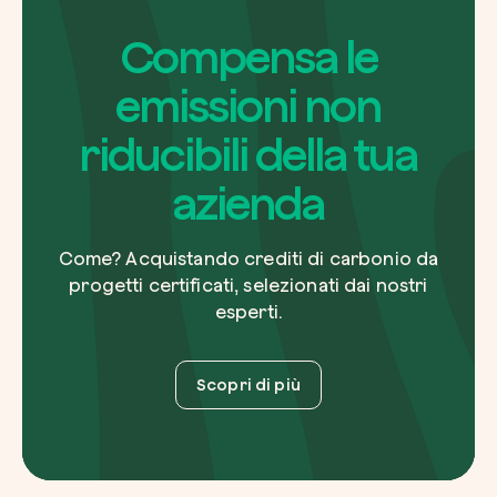
Compensa le
emissioni non
riducibili della tua
azienda
Come? Acquistando crediti di carbonio da
progetti certificati, selezionati dai nostri
esperti.
Scopri di più