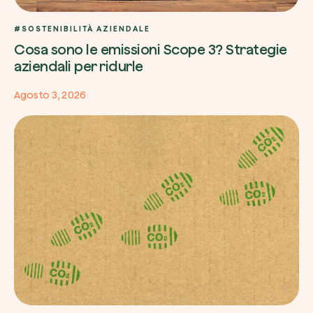
#SOSTENIBILITÀ AZIENDALE
Cosa sono le emissioni Scope 3? Strategie
aziendali per ridurle
Agosto 3, 2026