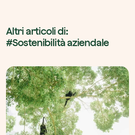
Altri articoli di:
#Sostenibilità aziendale