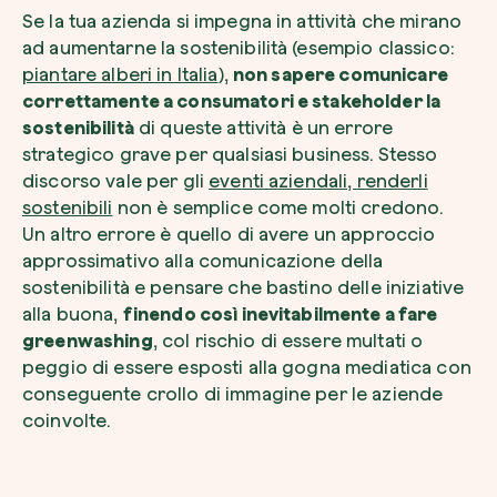
Se la tua azienda si impegna in attività che mirano
ad aumentarne la sostenibilità (esempio classico:
piantare alberi in Italia
),
non sapere comunicare
correttamente a consumatori e stakeholder la
sostenibilità
di queste attività è un errore
strategico grave per qualsiasi business. Stesso
discorso vale per gli
eventi aziendali, renderli
sostenibili
non è semplice come molti credono.
Un altro errore è quello di avere un approccio
approssimativo alla comunicazione della
sostenibilità e pensare che bastino delle iniziative
alla buona,
finendo così inevitabilmente a fare
greenwashing
, col rischio di essere multati o
peggio di essere esposti alla gogna mediatica con
conseguente crollo di immagine per le aziende
coinvolte.