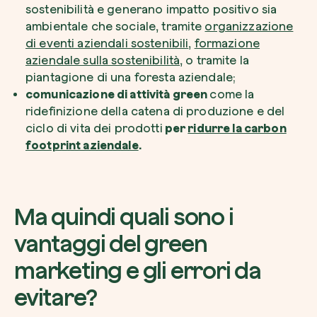
sostenibilità e generano impatto positivo sia
ambientale che sociale, tramite
organizzazione
di eventi aziendali sostenibili
,
formazione
aziendale sulla sostenibilità
, o tramite la
piantagione di una foresta aziendale;
comunicazione di attività green
come la
ridefinizione della catena di produzione e del
ciclo di vita dei prodotti
per
ridurre la carbon
footprint aziendale
.
Ma quindi quali sono i
vantaggi del green
marketing e gli errori da
evitare?