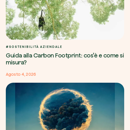
#SOSTENIBILITÀ AZIENDALE
Guida alla Carbon Footprint: cos’è e come si
misura?
Agosto 4, 2026