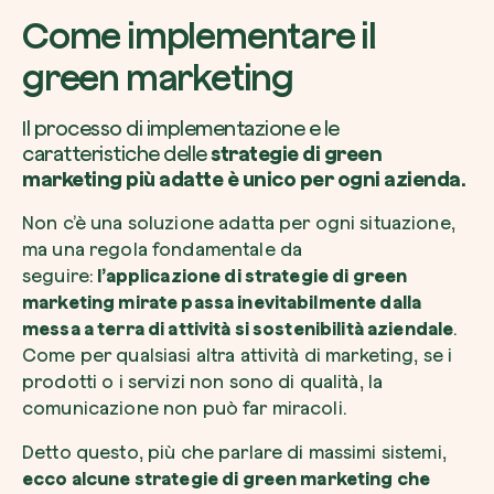
Come implementare il
green marketing
Il processo di implementazione e le
caratteristiche delle
strategie di green
marketing più adatte è unico per ogni azienda.
Non c’è una soluzione adatta per ogni situazione,
ma una regola fondamentale da
seguire:
l’applicazione di strategie di green
marketing mirate passa inevitabilmente dalla
messa a terra di attività si sostenibilità aziendale
.
Come per qualsiasi altra attività di marketing, se i
prodotti o i servizi non sono di qualità, la
comunicazione non può far miracoli.
Detto questo, più che parlare di massimi sistemi,
ecco alcune strategie di green marketing che