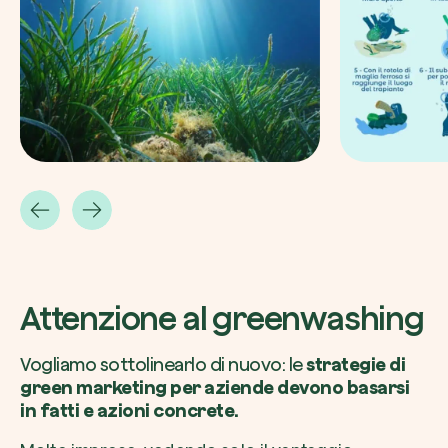
Attenzione al greenwashing
Vogliamo sottolinearlo di nuovo: le
strategie di
green marketing per aziende devono basarsi
in fatti e azioni concrete.