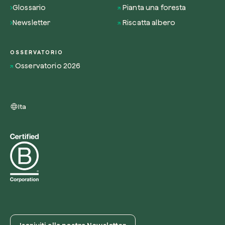
Glossario
Pianta una foresta
Newsletter
Riscatta albero
OSSERVATORIO
Osservatorio 2026
Ita