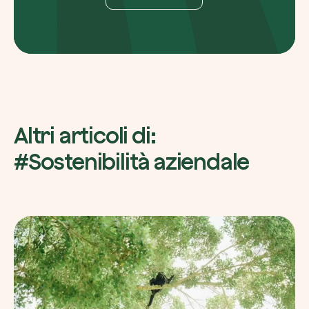
Altri articoli di:
#Sostenibilità aziendale