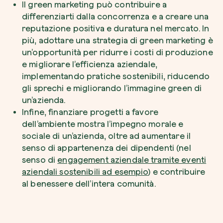
Il green marketing può contribuire a
differenziarti dalla concorrenza e a creare una
reputazione positiva e duratura nel mercato. In
più, adottare una strategia di green marketing è
un’opportunità per ridurre i costi di produzione
e migliorare l’efficienza aziendale,
implementando pratiche sostenibili, riducendo
gli sprechi e migliorando l’immagine green di
un’azienda.
Infine, finanziare progetti a favore
dell’ambiente mostra l’impegno morale e
sociale di un’azienda, oltre ad aumentare il
senso di appartenenza dei dipendenti (nel
senso di
engagement aziendale tramite eventi
aziendali sostenibili ad esempio
) e contribuire
al benessere dell’intera comunità.