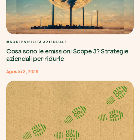
#SOSTENIBILITÀ AZIENDALE
Cosa sono le emissioni Scope 3? Strategie
aziendali per ridurle
Agosto 3, 2026