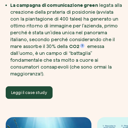
La campagna di comunicazione green
legata alla
creazione della prateria di posidonie (avviata
con la piantagione di 400 talee) ha generato un
ottimo ritorno di immagine per l’azienda, primo
perché è stata un’idea unica nel panorama
italiano, secondo perché considerando che il
mare assorbe il 30% della
CO2
emessa
dall’uomo, è un campo di “battaglia”
fondamentale che sta molto a cuore ai
consumatori consapevoli (che sono ormai la
maggioranza!).
Leggi il case study