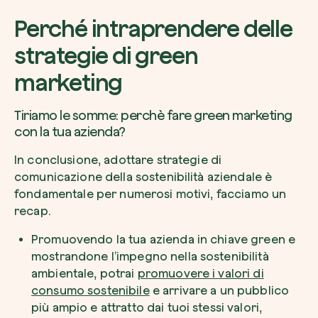
Perché intraprendere delle
strategie di green
marketing
Tiriamo le somme: perchè fare green marketing
con la tua azienda?
In conclusione, adottare strategie di
comunicazione della sostenibilità aziendale è
fondamentale per numerosi motivi, facciamo un
recap.
Promuovendo la tua azienda in chiave green e
mostrandone l’impegno nella sostenibilità
ambientale, potrai
promuovere i valori di
consumo sostenibile
e arrivare a un pubblico
più ampio e attratto dai tuoi stessi valori,