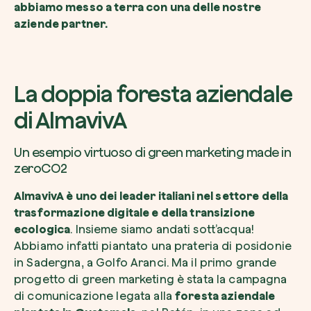
abbiamo messo a terra con una delle nostre
aziende partner.
La doppia foresta aziendale
di AlmavivA
Un esempio virtuoso di green marketing made in
zeroCO2
AlmavivA è uno dei leader italiani nel settore della
trasformazione digitale e della transizione
ecologica
. Insieme siamo andati sott’acqua!
Abbiamo infatti piantato una prateria di posidonie
in Sadergna, a Golfo Aranci. Ma il primo grande
progetto di green marketing è stata la campagna
di comunicazione legata alla
foresta aziendale