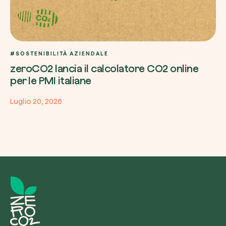
#SOSTENIBILITÀ AZIENDALE
zeroCO2 lancia il calcolatore CO2 online
per le PMI italiane
Luglio 20, 2026