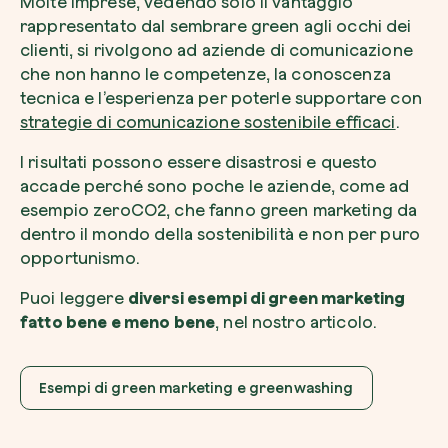
Molte imprese, vedendo solo il vantaggio
rappresentato dal sembrare green agli occhi dei
clienti, si rivolgono ad aziende di comunicazione
che non hanno le competenze, la conoscenza
tecnica e l’esperienza per poterle supportare con
strategie di comunicazione sostenibile efficaci
.
I risultati possono essere disastrosi e questo
accade perché sono poche le aziende, come ad
esempio zeroCO2, che fanno green marketing da
dentro il mondo della sostenibilità e non per puro
opportunismo.
Puoi leggere
diversi esempi di green marketing
fatto bene e meno bene
, nel nostro articolo.
Esempi di green marketing e greenwashing