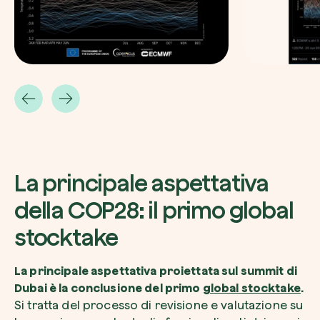
La principale aspettativa
della COP28: il primo global
stocktake
La principale aspettativa proiettata sul summit di
Dubai è la conclusione del primo
global stocktake
.
Si tratta del processo di revisione e valutazione su