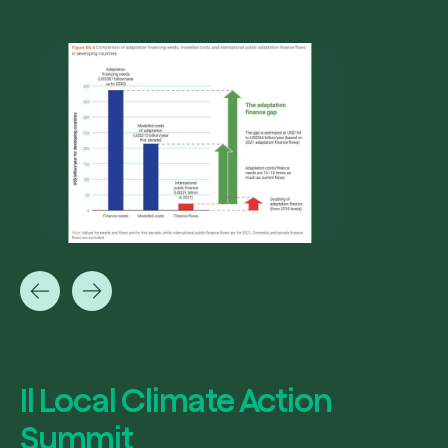
Il Local Climate Action
Summit