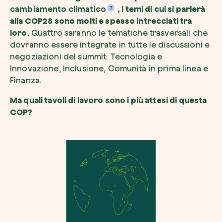
cambiamento climatico
, i temi di cui si parlerà
alla COP28 sono molti e spesso intrecciati tra
loro.
Quattro saranno le tematiche trasversali che
dovranno essere integrate in tutte le discussioni e
negoziazioni del summit: Tecnologia e
Innovazione, Inclusione, Comunità in prima linea e
Finanza.
Ma quali tavoli di lavoro sono i più attesi di questa
COP?