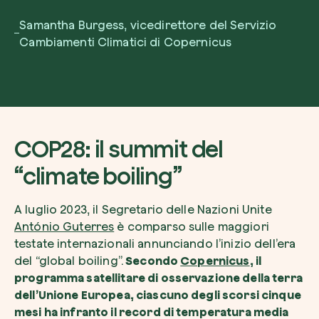
Samantha Burgess, vicedirettore del Servizio
Cambiamenti Climatici di Copernicus
COP28: il summit del
“climate boiling”
A luglio 2023, il Segretario delle Nazioni Unite
António Guterres
è comparso sulle maggiori
testate internazionali annunciando l’inizio dell’era
del “global boiling”.
Secondo
Copernicus
, il
programma satellitare di osservazione della terra
dell’Unione Europea, ciascuno degli scorsi cinque
mesi ha infranto il record di temperatura media