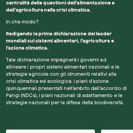
centralità delle questioni dell’alimentazione e
dell’agricoltura nella crisi climatica.
In che modo?
Redigendo la prima dichiarazione dei leader
mondiali sui sistemi alimentari, l’agricoltura e
l’azione climatica.
Tale dichiarazione impegnerà i governi ad
allineare i propri sistemi alimentari nazionali e le
strategie agricole con gli strumenti relativi alla
crisi climatica ed ecologica: i piani d’azione
quinquennali presentati nell’ambito dell’accordo di
Parigi (NDCs), i piani nazionali di adattamento e le
strategie nazionali per la difesa della biodiversità.