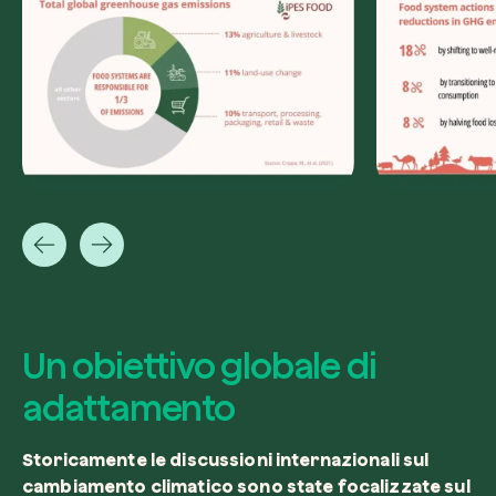
Un obiettivo globale di
adattamento
Storicamente le discussioni internazionali sul
cambiamento climatico sono state focalizzate sul