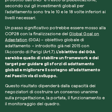
secondo cui gli investimenti globali per
l’adattamento sono tra le 10 e le 18 volte inferiori ai
livelli necessari.
Un passo significativo potrebbe essere mosso alla
COP28 con la finalizzazione del
Global Goal on
Adaptation
(GGA) – obiettivo globale di
adattamento – introdotto già nel 2015 con
l’Accordo di Parigi (Art.7).
L’obiettivo del GGA
sarebbe quello di stabilire un framework e dei
target per guidare gli sforzi di adattamento
globali e migliorare il sostegno all’adattamento
nei Paesi in via di sviluppo.
Questo risultato dipenderà dalla capacità dei
negoziatori di costruire un consenso unanime
sulla progettazione, la portata, il funzionamento e
il monitoraggio del quadro.