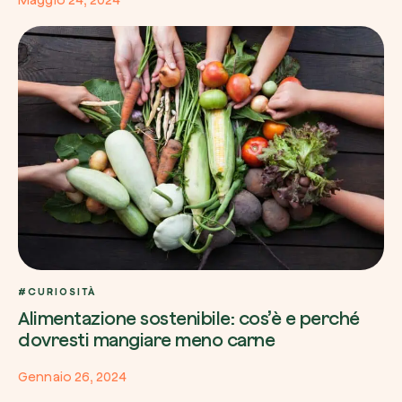
#CURIOSITÀ
Alimentazione sostenibile: cos’è e perché
dovresti mangiare meno carne
Gennaio 26, 2024