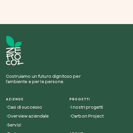
Costruiamo un futuro dignitoso per
l’ambiente e per le persone.
AZIENDE
PROGETTI
Casi di successo
I nostri progetti
Overview aziendale
Carbon Project
Servizi