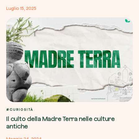
Luglio 15, 2025
#CURIOSITÀ
Il culto della Madre Terra nelle culture
antiche
Maggio 24, 2024