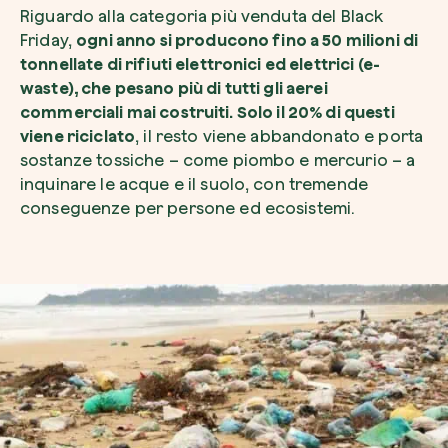
Riguardo alla categoria più venduta del Black
Friday,
ogni anno si producono fino a 50 milioni di
tonnellate di rifiuti elettronici ed elettrici (e-
waste), che pesano più di tutti gli aerei
commerciali mai costruiti. Solo il 20% di questi
viene riciclato
, il resto viene abbandonato e porta
sostanze tossiche – come piombo e mercurio – a
inquinare le acque e il suolo, con tremende
conseguenze per persone ed ecosistemi.