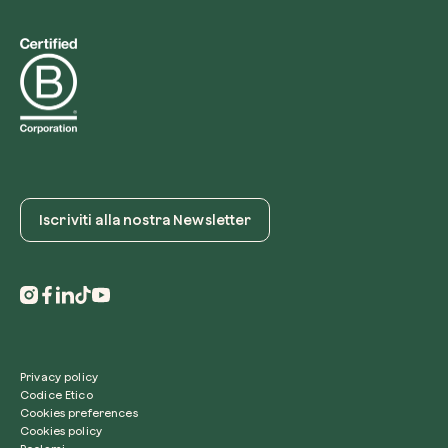
Iscriviti alla nostra Newsletter
Privacy policy
Codice Etico
Cookies preferences
Cookies policy