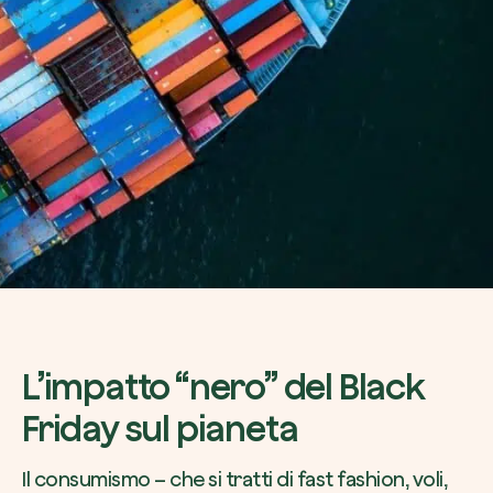
L’impatto “nero” del Black
Friday sul pianeta
Il consumismo – che si tratti di fast fashion, voli,