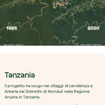
Tanzania
Il progetto ha luogo nei villaggi di Lendikinya e
Arkaria nel Distretto di Monduli nella Regione
Arusha in Tanzania.