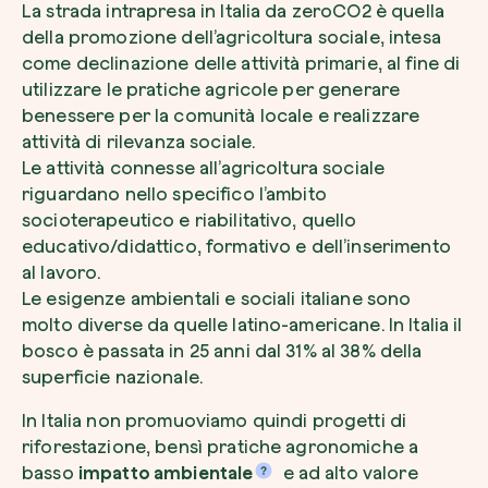
La strada intrapresa in Italia da zeroCO2 è quella
della promozione dell’agricoltura sociale, intesa
come declinazione delle attività primarie, al fine di
utilizzare le pratiche agricole per generare
benessere per la comunità locale e realizzare
attività di rilevanza sociale.
Le attività connesse all’agricoltura sociale
riguardano nello specifico l’ambito
socioterapeutico e riabilitativo, quello
educativo/didattico, formativo e dell’inserimento
al lavoro.
Le esigenze ambientali e sociali italiane sono
molto diverse da quelle latino-americane. In Italia il
bosco è passata in 25 anni dal 31% al 38% della
superficie nazionale.
In Italia non promuoviamo quindi progetti di
riforestazione, bensì pratiche agronomiche a
basso
impatto ambientale
e ad alto valore