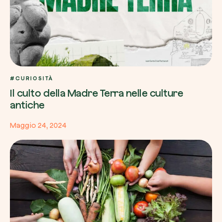
#CURIOSITÀ
Il culto della Madre Terra nelle culture
antiche
Maggio 24, 2024