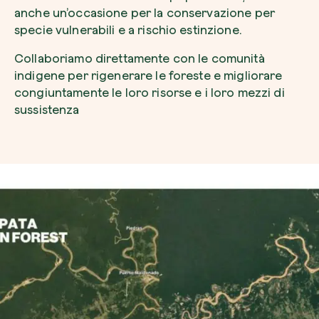
anche un’occasione per la conservazione per
specie vulnerabili e a rischio estinzione.
Collaboriamo direttamente con le comunità
indigene per rigenerare le foreste e migliorare
congiuntamente le loro risorse e i loro mezzi di
sussistenza