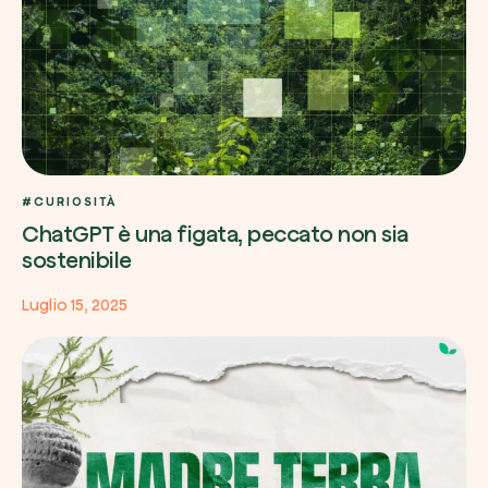
#CURIOSITÀ
ChatGPT è una figata, peccato non sia
sostenibile
Luglio 15, 2025