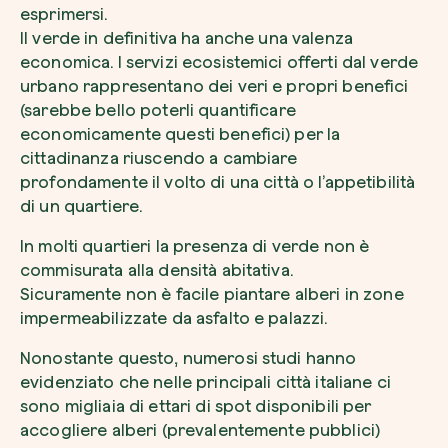
esprimersi.
Il verde in definitiva ha anche una valenza
economica. I servizi ecosistemici offerti dal verde
urbano rappresentano dei veri e propri benefici
(sarebbe bello poterli quantificare
economicamente questi benefici) per la
cittadinanza riuscendo a cambiare
profondamente il volto di una città o l’appetibilità
di un quartiere.
In molti quartieri la presenza di verde non è
commisurata alla densità abitativa.
Sicuramente non è facile piantare alberi in zone
impermeabilizzate da asfalto e palazzi.
Nonostante questo, numerosi studi hanno
evidenziato che nelle principali città italiane ci
sono migliaia di ettari di spot disponibili per
accogliere alberi (prevalentemente pubblici)