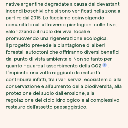
native argentine degradate a causa dei devastanti
incendi boschivi che si sono verificati nella zona a
partire dal 2015. Lo facciamo coinvolgendo
comunità locali attraverso piantagioni collettive,
valorizzando il ruolo dei vivai locali e
promuovendo una rigenerazione ecologica.
ll progetto prevede la piantagione di alberi
forestali autoctoni che offriranno diversi benefici
dal punto di vista ambientale. Non soltanto per
quanto riguarda l’assorbimento della
CO2
.
L’impianto una volta raggiunto la maturità
contribuirà infatti, tra i vari servizi ecosistemici alla
conservazione e all’aumento della biodiversità, alla
protezione del suolo dall’erosione, alla
regolazione del ciclo idrologico e al complessivo
restauro dell’assetto paesaggistico.