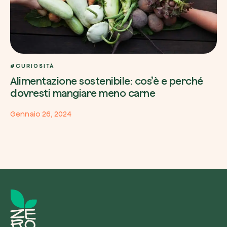
#CURIOSITÀ
Alimentazione sostenibile: cos’è e perché
dovresti mangiare meno carne
Gennaio 26, 2024