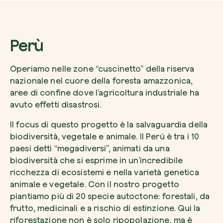
Perù
Operiamo nelle zone “cuscinetto” della riserva
nazionale nel cuore della foresta amazzonica,
aree di confine dove l’agricoltura industriale ha
avuto effetti disastrosi.
Il focus di questo progetto è la salvaguardia della
biodiversità, vegetale e animale. Il Perú è tra i 10
paesi detti “megadiversi”, animati da una
biodiversità che si esprime in un’incredibile
ricchezza di ecosistemi e nella varietà genetica
animale e vegetale. Con il nostro progetto
piantiamo più di 20 specie autoctone: forestali, da
frutto, medicinali e a rischio di estinzione. Qui la
riforestazione non è solo ripopolazione, ma è