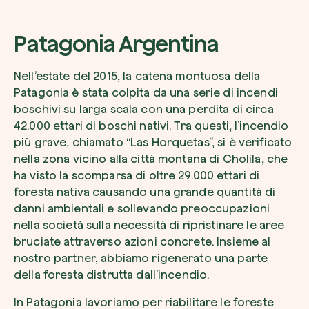
Patagonia Argentina
Nell’estate del 2015, la catena montuosa della
Patagonia è stata colpita da una serie di incendi
boschivi su larga scala con una perdita di circa
42.000 ettari di boschi nativi. Tra questi, l’incendio
più grave, chiamato “Las Horquetas”, si è verificato
nella zona vicino alla città montana di Cholila, che
ha visto la scomparsa di oltre 29.000 ettari di
foresta nativa causando una grande quantità di
danni ambientali e sollevando preoccupazioni
nella società sulla necessità di ripristinare le aree
bruciate attraverso azioni concrete. Insieme al
nostro partner, abbiamo rigenerato una parte
della foresta distrutta dall’incendio.
In Patagonia lavoriamo per riabilitare le foreste