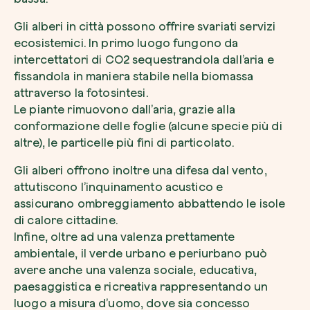
Gli alberi in città possono offrire svariati servizi
ecosistemici. In primo luogo fungono da
intercettatori di CO2 sequestrandola dall’aria e
fissandola in maniera stabile nella biomassa
attraverso la fotosintesi.
Le piante rimuovono dall’aria, grazie alla
conformazione delle foglie (alcune specie più di
altre), le particelle più fini di particolato.
Gli alberi offrono inoltre una difesa dal vento,
attutiscono l’inquinamento acustico e
assicurano ombreggiamento abbattendo le isole
di calore cittadine.
Infine, oltre ad una valenza prettamente
ambientale, il verde urbano e periurbano può
avere anche una valenza sociale, educativa,
paesaggistica e ricreativa rappresentando un
luogo a misura d’uomo, dove sia concesso