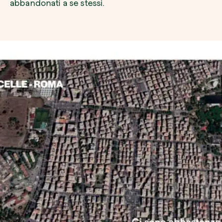
abbandonati a se stessi.