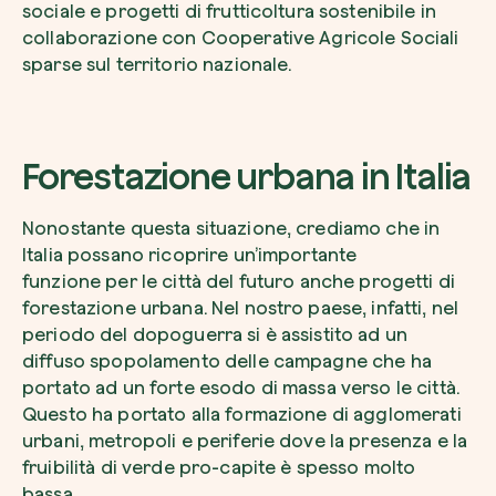
sociale e progetti di frutticoltura sostenibile in
collaborazione con Cooperative Agricole Sociali
sparse sul territorio nazionale.
Forestazione urbana in Italia
Nonostante questa situazione, crediamo che in
Italia possano ricoprire un’importante
funzione per le città del futuro anche progetti di
forestazione urbana. Nel nostro paese, infatti, nel
periodo del dopoguerra si è assistito ad un
diffuso spopolamento delle campagne che ha
portato ad un forte esodo di massa verso le città.
Questo ha portato alla formazione di agglomerati
urbani, metropoli e periferie dove la presenza e la
fruibilità di verde pro-capite è spesso molto
bassa.