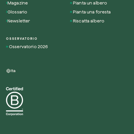
Magazine
Pianta un albero
Glossario
Pianta una foresta
Newsletter
Riscatta albero
OSSERVATORIO
Osservatorio 2026
Ita