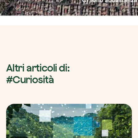
Altri articoli di:
#Curiosità