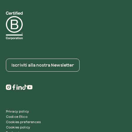
Iscriviti alla nostra Newsletter
Privacy policy
Codice Etico
Cookies preferences
Cookies policy