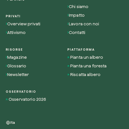
Chi siamo
Impatto
PRIVATI
Overview privati
Lavora con noi
Attivismo
Contatti
RISORSE
PIATTAFORMA
Magazine
Pianta un albero
Glossario
Pianta una foresta
Newsletter
Riscatta albero
OSSERVATORIO
Osservatorio 2026
Ita