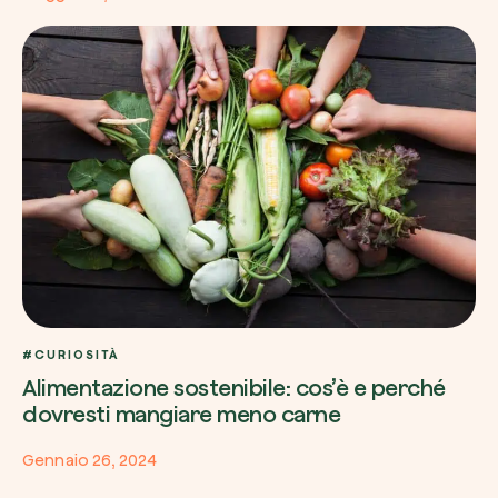
#CURIOSITÀ
Alimentazione sostenibile: cos’è e perché
dovresti mangiare meno carne
Gennaio 26, 2024