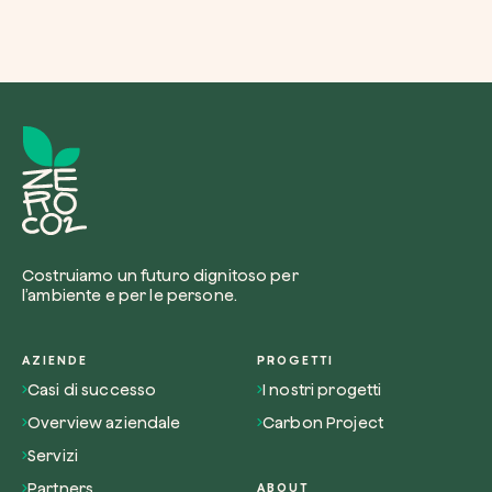
Costruiamo un futuro dignitoso per
l’ambiente e per le persone.
AZIENDE
PROGETTI
Casi di successo
I nostri progetti
Overview aziendale
Carbon Project
Servizi
Partners
ABOUT