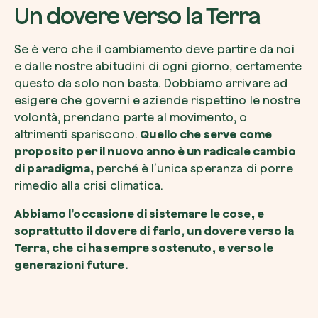
Un dovere verso la Terra
Se è vero che il cambiamento deve partire da noi
e dalle nostre abitudini di ogni giorno, certamente
questo da solo non basta. Dobbiamo arrivare ad
esigere che governi e aziende rispettino le nostre
volontà, prendano parte al movimento, o
altrimenti spariscono.
Quello che serve come
proposito per il nuovo anno è un radicale cambio
di paradigma,
perché è l’unica speranza di porre
rimedio alla crisi climatica.
Abbiamo l’occasione di sistemare le cose, e
soprattutto il dovere di farlo, un dovere verso la
Terra, che ci ha sempre sostenuto, e verso le
generazioni future.