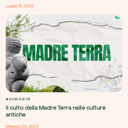
Luglio 15, 2025
#CURIOSITÀ
Il culto della Madre Terra nelle culture
antiche
Maggio 24, 2024