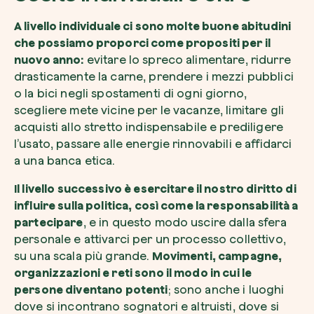
A livello individuale ci sono molte buone abitudini
che possiamo proporci come propositi per il
nuovo anno:
evitare lo spreco alimentare, ridurre
drasticamente la carne, prendere i mezzi pubblici
o la bici negli spostamenti di ogni giorno,
scegliere mete vicine per le vacanze, limitare gli
acquisti allo stretto indispensabile e prediligere
l’usato, passare alle energie rinnovabili e affidarci
a una banca etica.
Il livello successivo è esercitare il nostro diritto di
influire sulla politica, così come la responsabilità a
partecipare
, e in questo modo uscire dalla sfera
personale e attivarci per un processo collettivo,
su una scala più grande.
Movimenti, campagne,
organizzazioni e reti sono il modo in cui le
persone diventano potenti
; sono anche i luoghi
dove si incontrano sognatori e altruisti, dove si