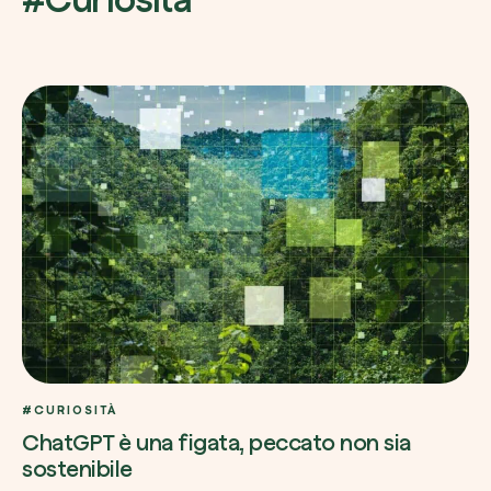
#CURIOSITÀ
ChatGPT è una figata, peccato non sia
sostenibile