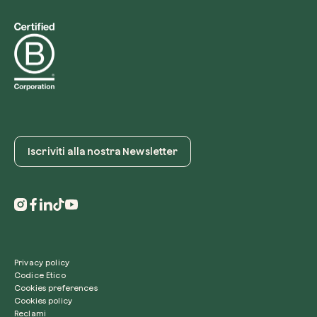
Iscriviti alla nostra Newsletter
Privacy policy
Codice Etico
Cookies preferences
Cookies policy
Reclami