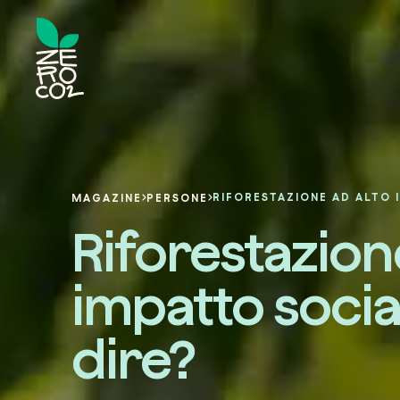
MAGAZINE
PERSONE
Riforestazion
impatto socia
dire?