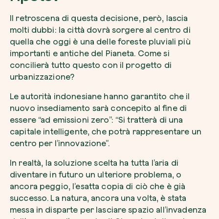
Il retroscena di questa decisione, però, lascia
molti dubbi: la città dovrà sorgere al centro di
quella che oggi è una delle foreste pluviali più
importanti e antiche del Pianeta. Come si
concilierà tutto questo con il progetto di
urbanizzazione?
Le autorità indonesiane hanno garantito che il
nuovo insediamento sarà concepito al fine di
essere “ad emissioni zero”: “Si tratterà di una
capitale intelligente, che potrà rappresentare un
centro per l’innovazione”.
In realtà, la soluzione scelta ha tutta l’aria di
diventare in futuro un ulteriore problema, o
ancora peggio, l’esatta copia di ciò che è già
successo. La natura, ancora una volta, è stata
messa in disparte per lasciare spazio all’invadenza