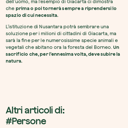
dell’uomo, ma l’esempio di Giacarta ci dimostra
che
prima o poi tornerà sempre a riprendersi lo
spazio di cui necessita.
L’istituzione di Nusantara potrà sembrare una
soluzione per i milioni di cittadini di Giacarta, ma
sarà la fine per le numerosissime specie animali e
vegetali che abitano ora la foresta del Borneo.
Un
sacrificio che, per l’ennesima volta, deve subire la
natura.
Altri articoli di:
#Persone