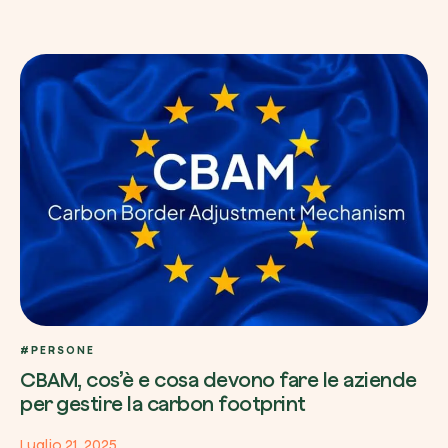
#PERSONE
CBAM, cos’è e cosa devono fare le aziende
per gestire la carbon footprint
Luglio 21, 2025