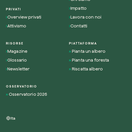
Impatto
PRIVATI
Overview privati
Lavora con noi
Attivismo
Contatti
RISORSE
PIATTAFORMA
Magazine
Pianta un albero
Glossario
Pianta una foresta
Newsletter
Riscatta albero
OSSERVATORIO
Osservatorio 2026
Ita