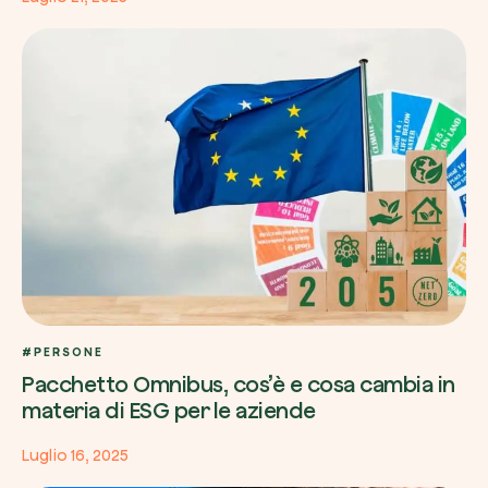
#PERSONE
Pacchetto Omnibus, cos’è e cosa cambia in
materia di ESG per le aziende
Luglio 16, 2025