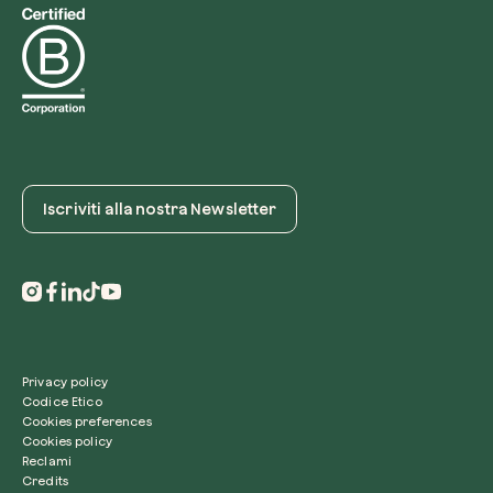
Iscriviti alla nostra Newsletter
Privacy policy
Codice Etico
Cookies preferences
Cookies policy
Reclami
Credits