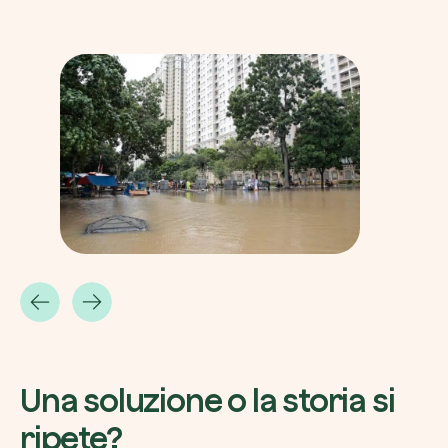
Una soluzione o la storia si
ripete?