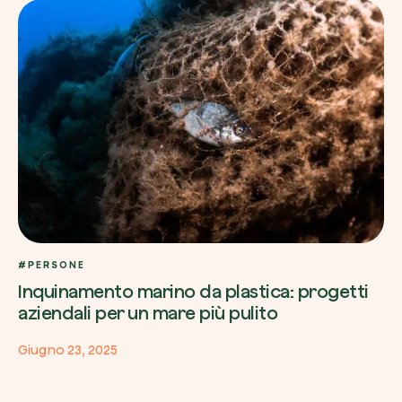
#PERSONE
Inquinamento marino da plastica: progetti
aziendali per un mare più pulito
Giugno 23, 2025