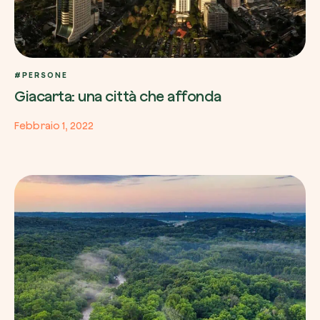
#PERSONE
Giacarta: una città che affonda
Febbraio 1, 2022