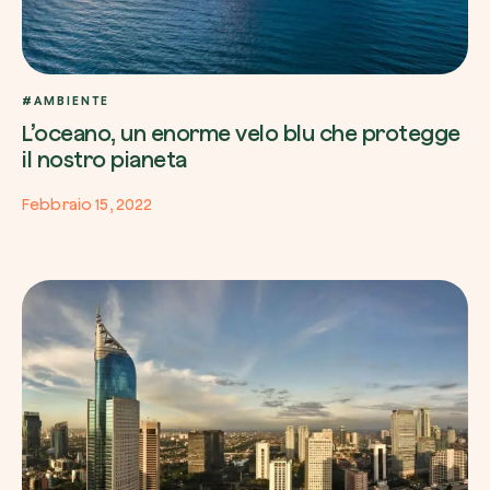
#AMBIENTE
L’oceano, un enorme velo blu che protegge
il nostro pianeta
Febbraio 15, 2022