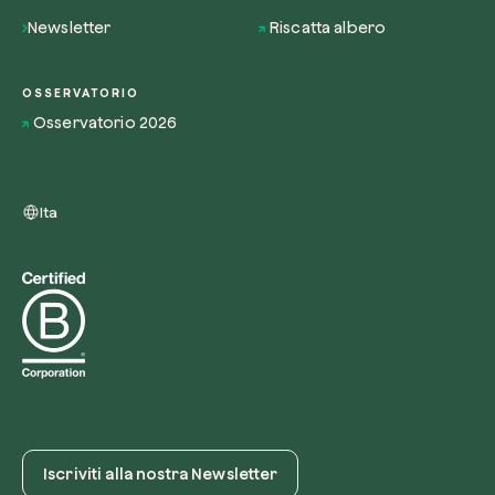
Newsletter
Riscatta albero
OSSERVATORIO
Osservatorio 2026
Ita
Iscriviti alla nostra Newsletter