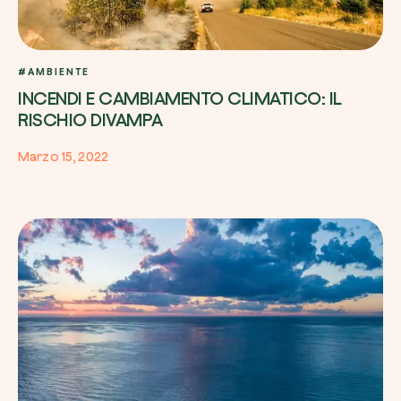
#AMBIENTE
INCENDI E CAMBIAMENTO CLIMATICO: IL
RISCHIO DIVAMPA
Marzo 15, 2022