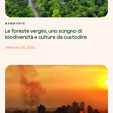
#AMBIENTE
Le foreste vergini, uno scrigno di
biodiversità e culture da custodire
Gennaio 25, 2022