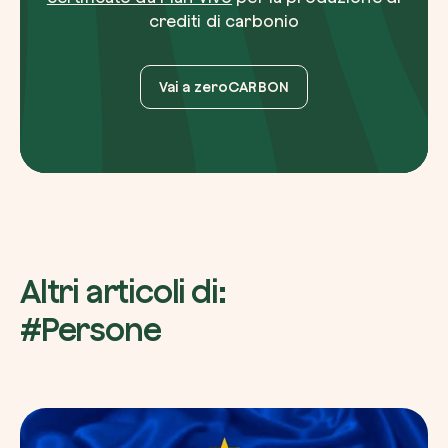
crediti di carbonio
Vai a zeroCARBON
Altri articoli di:
#Persone