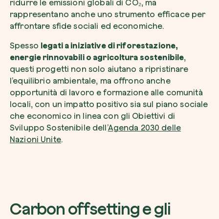
ridurre le emissioni globali di CO₂, ma
rappresentano anche uno strumento efficace per
affrontare sfide sociali ed economiche.
Spesso
legati a iniziative di riforestazione,
energie rinnovabili o agricoltura sostenibile
,
questi progetti non solo aiutano a ripristinare
l’equilibrio ambientale, ma offrono anche
opportunità di lavoro e formazione alle comunità
locali, con un impatto positivo sia sul piano sociale
che economico in linea con gli Obiettivi di
Sviluppo Sostenibile dell’
Agenda 2030 delle
Nazioni Unite
.
Carbon offsetting e gli