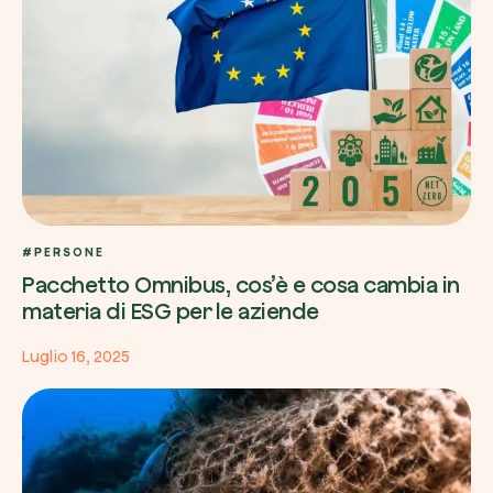
#PERSONE
Pacchetto Omnibus, cos’è e cosa cambia in
materia di ESG per le aziende
Luglio 16, 2025