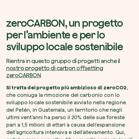
zeroCARBON, un progetto
per l’ambiente e per lo
sviluppo locale sostenibile
Rientra in questo gruppo di progetti anche il
nostro progetto di carbon offsetting
zeroCARBON
.
Si tratta del progetto più ambizioso di zeroCO2
,
che coniuga la rimozione del carbonio con lo
sviluppo locale sostenibile avviato nella regione
del Petén, in Guatemala, un territorio che negli
ultimi vent’anni ha perso il 20% delle sue foreste
pari a 1,5 milioni di ettari a causa dell’espansione
dell’agricoltura intensiva e dell’allevamento. Qui,