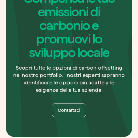
emissioni di
carbonio e
promuovi lo
sviluppo locale
Scopri tutte le opzioni di carbon offsetting
nel nostro portfolio. I nostri esperti sapranno
identificare le opzioni più adatte alle
esigenze della tua azienda.
Contattaci