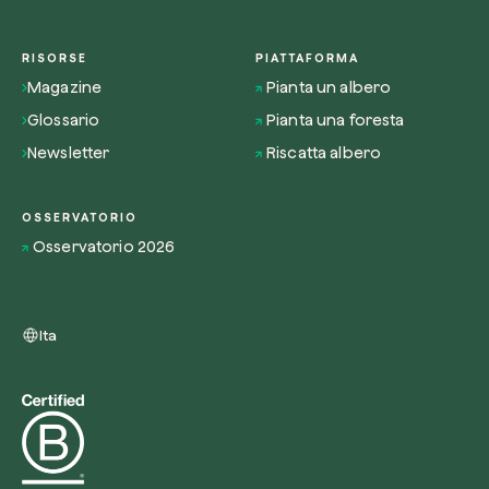
RISORSE
PIATTAFORMA
Magazine
Pianta un albero
Glossario
Pianta una foresta
Newsletter
Riscatta albero
OSSERVATORIO
Osservatorio 2026
Ita