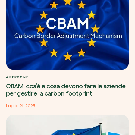
#PERSONE
CBAM, cos’è e cosa devono fare le aziende
per gestire la carbon footprint
Luglio 21, 2025