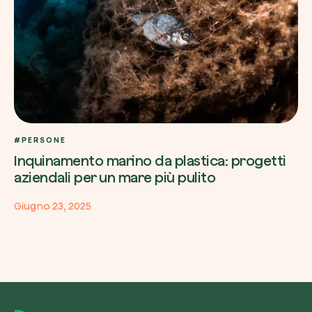
#PERSONE
Inquinamento marino da plastica: progetti
aziendali per un mare più pulito
Giugno 23, 2025