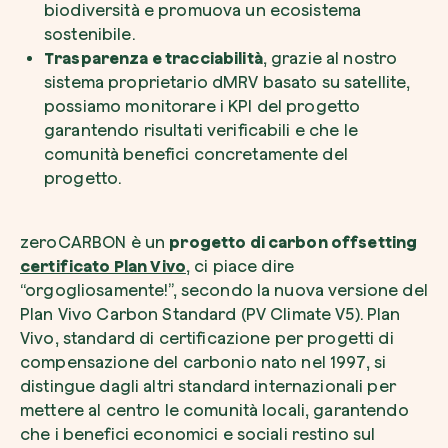
biodiversità e promuova un ecosistema
sostenibile.
Trasparenza e tracciabilità
, grazie al nostro
sistema proprietario dMRV basato su satellite,
possiamo monitorare i KPI del progetto
garantendo risultati verificabili e che le
comunità benefici concretamente del
progetto.
zeroCARBON è un
progetto di carbon offsetting
certificato Plan Vivo
, ci piace dire
“orgogliosamente!”, secondo la nuova versione del
Plan Vivo Carbon Standard (PV Climate V5). Plan
Vivo, standard di certificazione per progetti di
compensazione del carbonio nato nel 1997, si
distingue dagli altri standard internazionali per
mettere al centro le comunità locali, garantendo
che i benefici economici e sociali restino sul