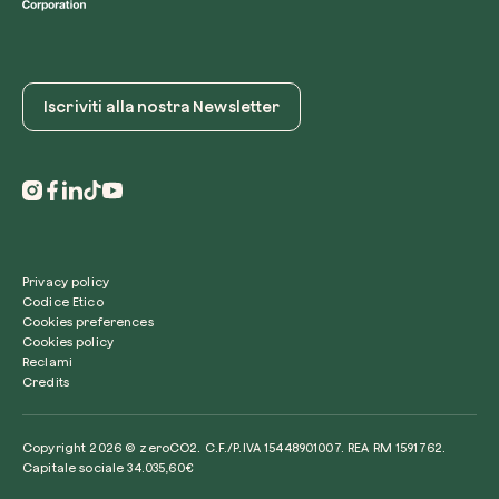
Iscriviti alla nostra Newsletter
Privacy policy
Codice Etico
Cookies preferences
Cookies policy
Reclami
Credits
Copyright 2026 © zeroCO2. C.F./P.IVA 15448901007. REA RM 1591762.
Capitale sociale 34.035,60€