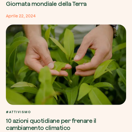
Giornata mondiale della Terra
Aprile 22, 2024
#ATTIVISMO
10 azioni quotidiane per frenare il
cambiamento climatico