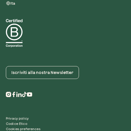
Ita
Iscriviti alla nostra Newsletter
Privacy policy
Codice Etico
Cookies preferences