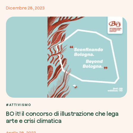
Dicembre 28, 2023
#ATTIVISMO
BO it! il concorso di illustrazione che lega
arte e crisi climatica
Aprile 28, 2023