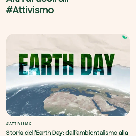
#Attivismo
#ATTIVISMO
Storia dell’Earth Day: dall’ambientalismo alla