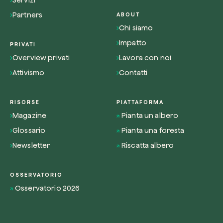
Servizi
Partners
ABOUT
Chi siamo
Impatto
PRIVATI
Overview privati
Lavora con noi
Attivismo
Contatti
RISORSE
PIATTAFORMA
Magazine
Pianta un albero
Glossario
Pianta una foresta
Newsletter
Riscatta albero
OSSERVATORIO
Osservatorio 2026