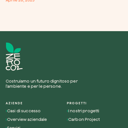
Costruiamo un futuro dignitoso per
l’ambiente e per le persone.
AZIENDE
PROGETTI
Casi di successo
I nostri progetti
Overview aziendale
Carbon Project