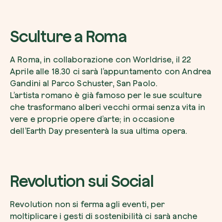
Sculture a Roma
A Roma, in collaborazione con Worldrise, il 22
Aprile alle 18.30 ci sarà l’appuntamento con Andrea
Gandini al Parco Schuster, San Paolo.
L’artista romano è già famoso per le sue sculture
che trasformano alberi vecchi ormai senza vita in
vere e proprie opere d’arte; in occasione
dell’Earth Day presenterà la sua ultima opera.
Revolution sui Social
Revolution non si ferma agli eventi, per
moltiplicare i gesti di sostenibilità ci sarà anche