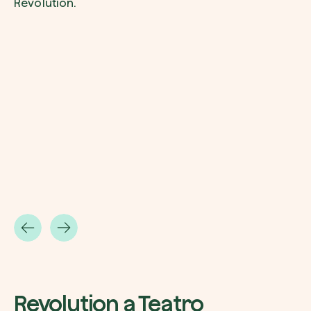
Revolution.
Revolution a Teatro