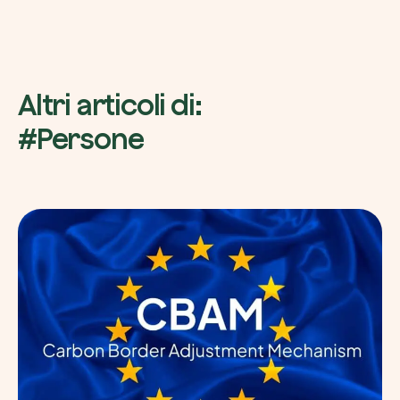
Altri articoli di:
#Persone