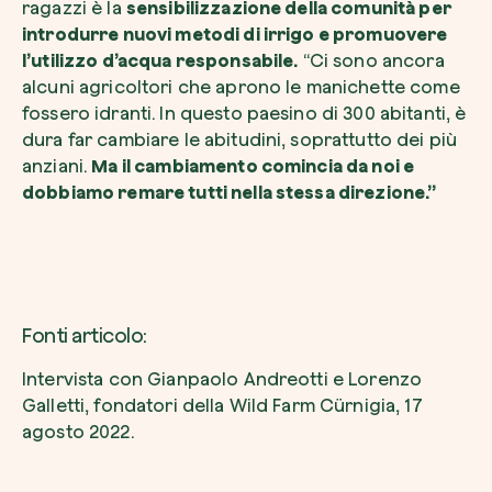
ragazzi è la
sensibilizzazione della comunità per
introdurre nuovi metodi di irrigo e promuovere
l’utilizzo d’acqua responsabile.
“Ci sono ancora
alcuni agricoltori che aprono le manichette come
fossero idranti. In questo paesino di 300 abitanti, è
dura far cambiare le abitudini, soprattutto dei più
anziani.
Ma il cambiamento comincia da noi e
dobbiamo remare tutti nella stessa direzione.”
Fonti articolo:
Intervista con Gianpaolo Andreotti e Lorenzo
Galletti, fondatori della Wild Farm Cürnigia, 17
agosto 2022.