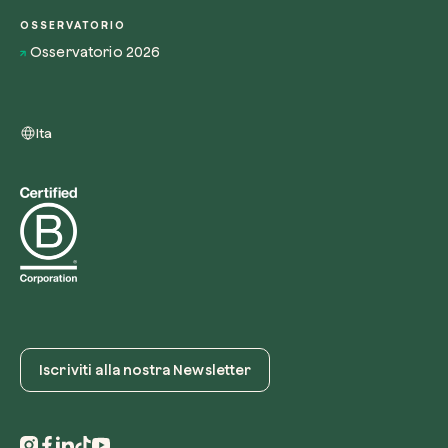
OSSERVATORIO
Osservatorio 2026
Ita
Iscriviti alla nostra Newsletter