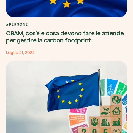
#PERSONE
CBAM, cos’è e cosa devono fare le aziende
per gestire la carbon footprint
Luglio 21, 2025