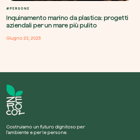
#PERSONE
Inquinamento marino da plastica: progetti
aziendali per un mare più pulito
Giugno 23, 2025
Costruiamo un futuro dignitoso per
l’ambiente e per le persone.