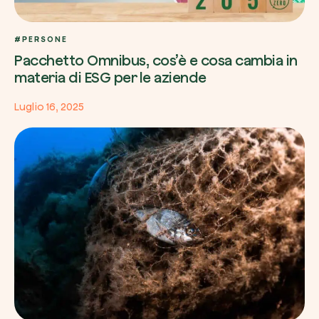
#PERSONE
Pacchetto Omnibus, cos’è e cosa cambia in
materia di ESG per le aziende
Luglio 16, 2025