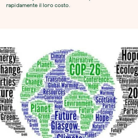
rapidamente il loro costo.