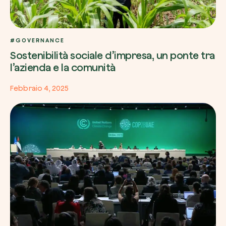
#GOVERNANCE
Sostenibilità sociale d’impresa, un ponte tra
l’azienda e la comunità
Febbraio 4, 2025