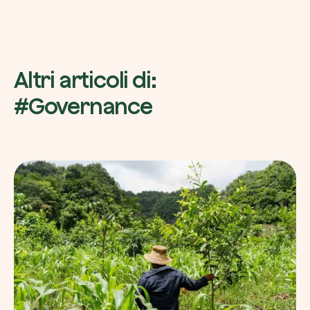
Altri articoli di:
#Governance