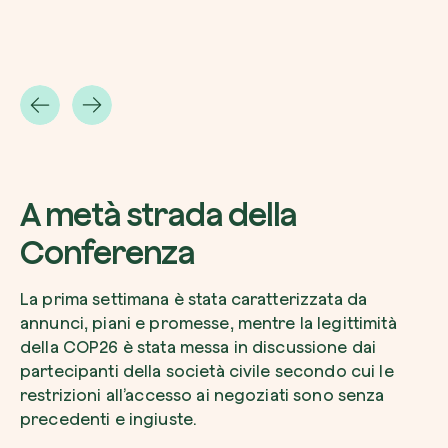
A metà strada della
Conferenza
La prima settimana è stata caratterizzata da
annunci, piani e promesse, mentre la legittimità
della COP26 è stata messa in discussione dai
partecipanti della società civile secondo cui le
restrizioni all’accesso ai negoziati sono senza
precedenti e ingiuste.