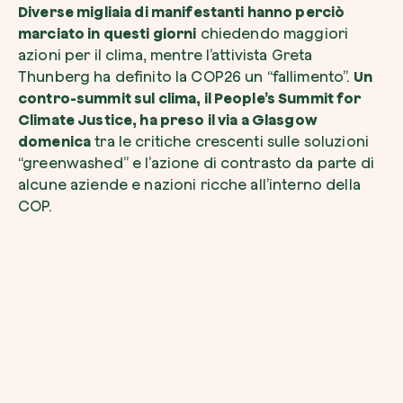
Diverse migliaia di manifestanti hanno perciò
marciato in questi giorni
chiedendo maggiori
azioni per il clima, mentre l’attivista Greta
Thunberg ha definito la COP26 un “fallimento”.
Un
contro-summit sul clima, il People’s Summit for
Climate Justice, ha preso il via a Glasgow
domenica
tra le critiche crescenti sulle soluzioni
“greenwashed” e l’azione di contrasto da parte di
alcune aziende e nazioni ricche all’interno della
COP.