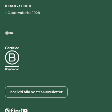
OSSERVATORIO
Osservatorio 2026
Ita
Iscriviti alla nostra Newsletter