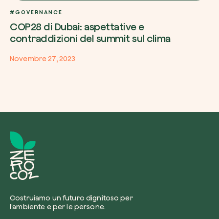
#GOVERNANCE
COP28 di Dubai: aspettative e
contraddizioni del summit sul clima
Novembre 27, 2023
Costruiamo un futuro dignitoso per
l’ambiente e per le persone.