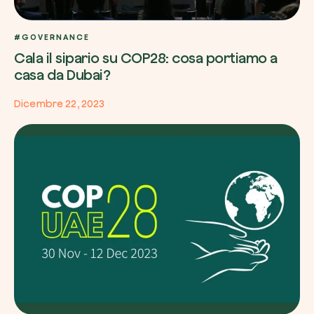
#GOVERNANCE
Cala il sipario su COP28: cosa portiamo a
casa da Dubai?
Dicembre 22, 2023