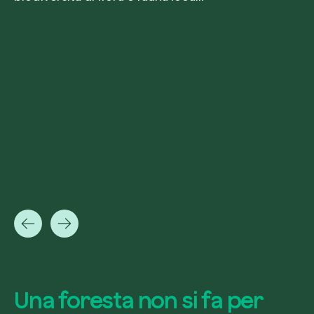
Una foresta non si fa per