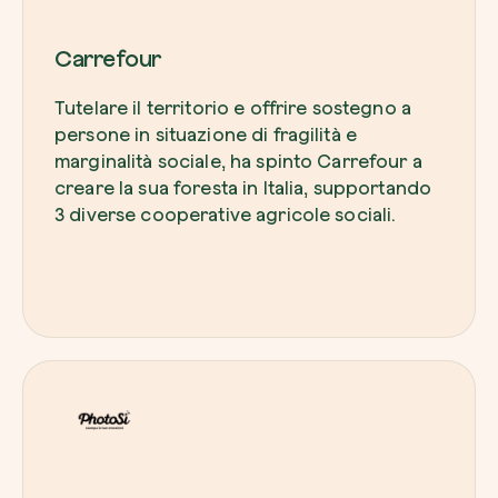
Carrefour
Tutelare il territorio e offrire sostegno a
persone in situazione di fragilità e
marginalità sociale, ha spinto Carrefour a
creare la sua foresta in Italia, supportando
3 diverse cooperative agricole sociali.