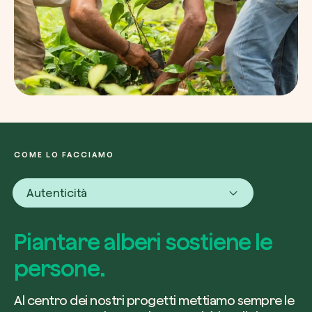
COME LO FACCIAMO
Autenticità
Piantare alberi sostiene le
persone.
Al centro dei nostri progetti mettiamo sempre le