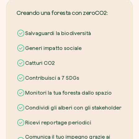
Creando una foresta con zeroCO2:
Salvaguardi la biodiversità
Generi impatto sociale
Catturi CO2
Contribuisci a 7 SDGs
Monitori la tua foresta dallo spazio
Condividi gli alberi con gli stakeholder
Ricevi reportage periodici
Comunica il tuo impegno grazie ai