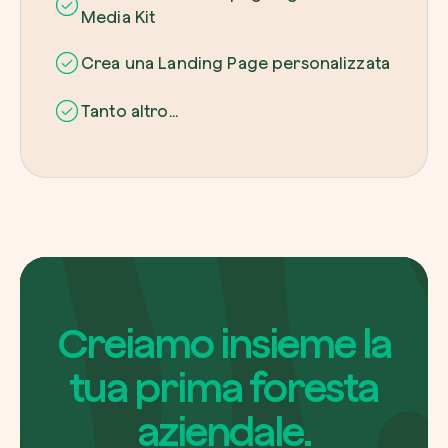
Media Kit
Crea una Landing Page personalizzata
Tanto altro...
Creiamo insieme la
tua prima foresta
aziendale.