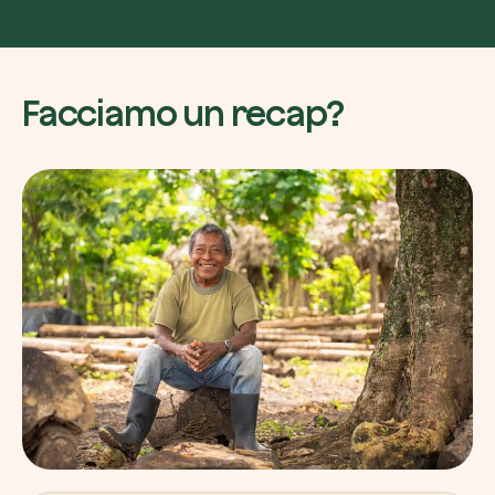
Facciamo un recap?