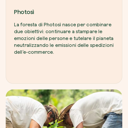
Photosì
La foresta di Photosì nasce per combinare
due obiettivi: continuare a stampare le
emozioni delle persone e tutelare il pianeta
neutralizzando le emissioni delle spedizioni
dell’e-commerce.