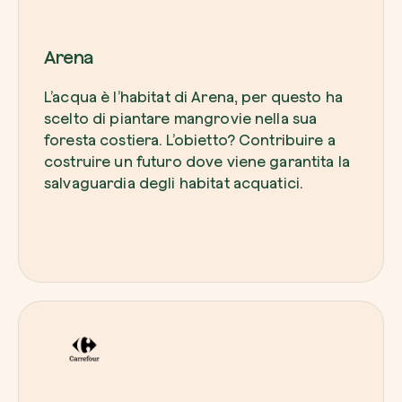
Arena
L’acqua è l’habitat di Arena, per questo ha
scelto di piantare mangrovie nella sua
foresta costiera. L’obietto? Contribuire a
costruire un futuro dove viene garantita la
salvaguardia degli habitat acquatici.