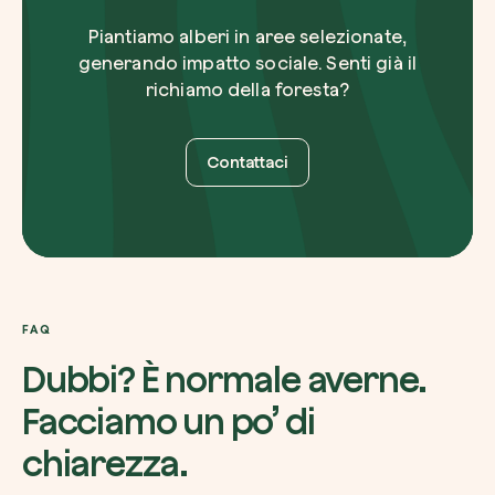
Piantiamo alberi in aree selezionate,
generando impatto sociale. Senti già il
richiamo della foresta?
Contattaci
FAQ
Dubbi? È normale averne.
Facciamo un po’ di
chiarezza.