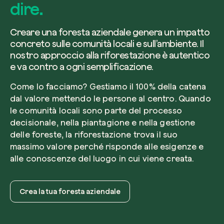
dire.
Creare una foresta aziendale genera un impatto
concreto sulle comunità locali e sull’ambiente. Il
nostro approccio alla riforestazione è autentico
e va contro a ogni semplificazione.
Come lo facciamo? Gestiamo il 100% della catena
dal valore mettendo le persone al centro. Quando
le comunità locali sono parte del processo
decisionale, nella piantagione e nella gestione
delle foreste, la riforestazione trova il suo
massimo valore perché risponde alle esigenze e
alle conoscenze del luogo in cui viene creata.
Crea la tua foresta aziendale