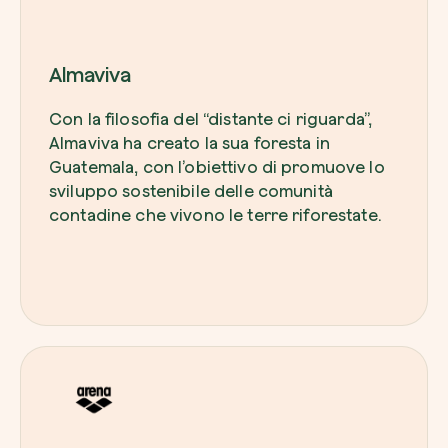
Almaviva
Con la filosofia del “distante ci riguarda”,
Almaviva ha creato la sua foresta in
Guatemala, con l’obiettivo di promuove lo
sviluppo sostenibile delle comunità
contadine che vivono le terre riforestate.