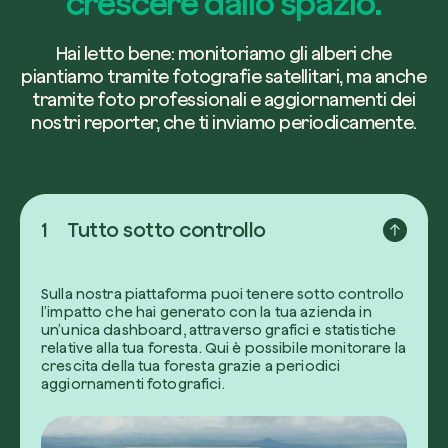
crescere dallo spazio.
Hai letto bene: monitoriamo gli alberi che
piantiamo tramite fotografie satellitari, ma anche
tramite foto professionali e aggiornamenti dei
nostri reporter, che ti inviamo periodicamente.
1
Tutto sotto controllo
Sulla nostra piattaforma puoi tenere sotto controllo
l’impatto che hai generato con la tua azienda in
un’unica dashboard, attraverso grafici e statistiche
relative alla tua foresta. Qui è possibile monitorare la
crescita della tua foresta grazie a periodici
aggiornamenti fotografici.