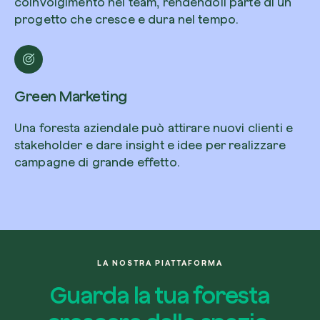
coinvolgimento nei team, rendendoli parte di un
progetto che cresce e dura nel tempo.
Green Marketing
Una foresta aziendale può attirare nuovi clienti e
stakeholder e dare insight e idee per realizzare
campagne di grande effetto.
LA NOSTRA PIATTAFORMA
Guarda la tua foresta