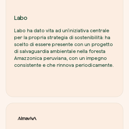
Labo
Labo ha dato vita ad un’iniziativa centrale
per la propria strategia di sostenibilità: ha
scelto di essere presente con un progetto
di salvaguardia ambientale nella foresta
Amazzonica peruviana, con un impegno
consistente e che rinnova periodicamente.