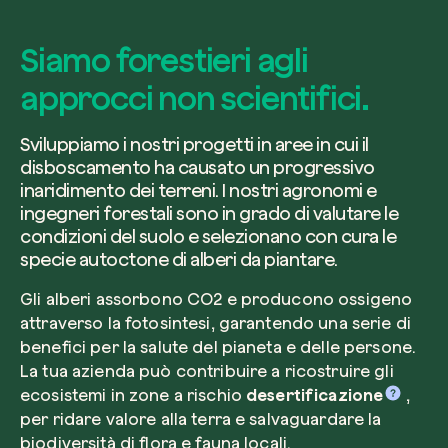
Siamo forestieri agli
approcci non scientifici.
Sviluppiamo i nostri progetti in aree in cui il
disboscamento ha causato un progressivo
inaridimento dei terreni. I nostri agronomi e
ingegneri forestali sono in grado di valutare le
condizioni del suolo e selezionano con cura le
specie autoctone di alberi da piantare.
Gli alberi assorbono CO2 e producono ossigeno
attraverso la fotosintesi, garantendo una serie di
benefici per la salute del pianeta e delle persone.
La tua azienda può contribuire a ricostruire gli
ecosistemi in zone a rischio
desertificazione
,
per ridare valore alla terra e salvaguardare la
biodiversità di flora e fauna locali.