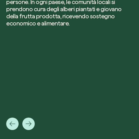
persone. In ogni paese, le comunità locali si
prendono cura degli alberi piantati e giovano
della frutta prodotta, ricevendo sostegno
economico e alimentare.