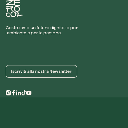
Costruiamo un futuro dignitoso per
l’ambiente e per le persone.
Iscriviti alla nostra Newsletter