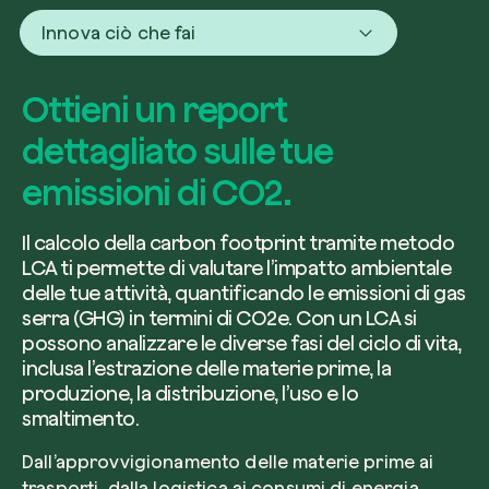
Innova ciò che fai
Ottieni un report
dettagliato sulle tue
emissioni di CO2.
Il calcolo della carbon footprint tramite metodo
LCA ti permette di valutare l’impatto ambientale
delle tue attività, quantificando le emissioni di gas
serra (GHG) in termini di CO2e. Con un LCA si
possono analizzare le diverse fasi del ciclo di vita,
inclusa l’estrazione delle materie prime, la
produzione, la distribuzione, l’uso e lo
smaltimento.
Dall’approvvigionamento delle materie prime ai
trasporti, dalla logistica ai consumi di energia,