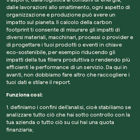
dalle lavorazioni allo smaltimento, ogni aspetto di
organizzazione e produzione può avere un
impatto sul pianeta. Il calcolo della carbon
footprint ti consente di misurare gli impatti di
diversi materiali, macchinari, processi o provider e
di progettare i tuoi prodotti o eventi in chiave
eco-sostenibile, per esempio riducendo gli
impatti della tua filiera produttiva o rendendo più
efficienti le performance di un servizio. Da qui in
avanti, non dobbiamo fare altro che raccogliere i
tuoi dati e stilare il report.
Funziona così:
1. definiamo i confini dell’analisi, cioè stabiliamo se
analizzare tutto ciò che hai sotto controllo con la
tua azienda o tutto ciò su cui hai una quota
finanziaria;