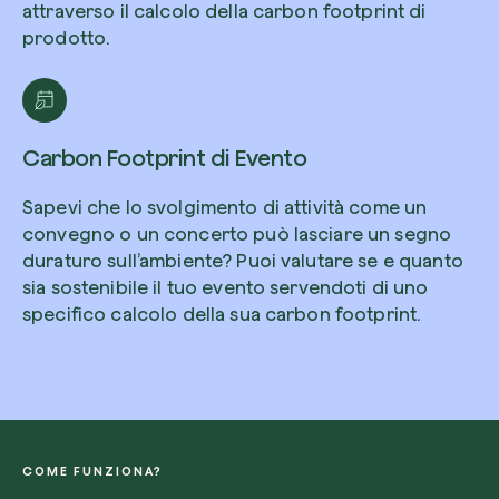
attraverso il calcolo della carbon footprint di
prodotto.
Carbon Footprint di Evento
Sapevi che lo svolgimento di attività come un
convegno o un concerto può lasciare un segno
duraturo sull’ambiente? Puoi valutare se e quanto
sia sostenibile il tuo evento servendoti di uno
specifico calcolo della sua carbon footprint.
COME FUNZIONA?