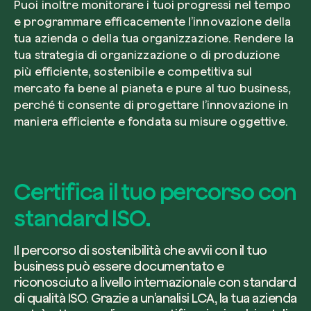
Puoi inoltre monitorare i tuoi progressi nel tempo
e programmare efficacemente l’innovazione della
tua azienda o della tua organizzazione. Rendere la
tua strategia di organizzazione o di produzione
più efficiente, sostenibile e competitiva sul
mercato fa bene al pianeta e pure al tuo business,
perché ti consente di progettare l’innovazione in
maniera efficiente e fondata su misure oggettive.
Certifica il tuo percorso con
standard ISO.
Il percorso di sostenibilità che avvii con il tuo
business può essere documentato e
riconosciuto a livello internazionale con standard
di qualità ISO. Grazie a un’analisi LCA, la tua azienda