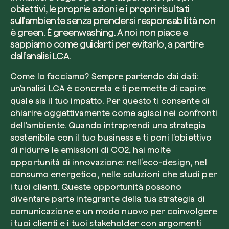
obiettivi, le proprie azioni e i propri risultati
sull’ambiente senza prendersi responsabilità non
è green. È greenwashing. A noi non piace e
sappiamo come guidarti per evitarlo, a partire
dall’analisi LCA.
Come lo facciamo? Sempre partendo dai dati:
un’analisi LCA è concreta e ti permette di capire
quale sia il tuo impatto. Per questo ti consente di
chiarire oggettivamente come agisci nei confronti
dell’ambiente. Quando intraprendi una strategia
sostenibile con il tuo business e ti poni l’obiettivo
di ridurre le emissioni di CO2, hai molte
opportunità di innovazione: nell’eco-design, nel
consumo energetico, nelle soluzioni che studi per
i tuoi clienti. Queste opportunità possono
diventare parte integrante della tua strategia di
comunicazione e un modo nuovo per coinvolgere
i tuoi clienti e i tuoi stakeholder con argomenti