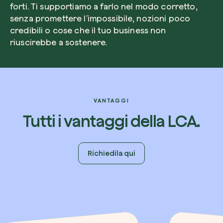
forti. Ti supportiamo a farlo nel modo corretto,
senza promettere l’impossibile, nozioni poco
credibili o cose che il tuo business non
riuscirebbe a sostenere.
VANTAGGI
Tutti i vantaggi della LCA.
Richiedila qui