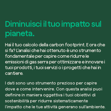
Diminuisci il tuo impatto sul
pianeta.
Hai il tuo calcolo della carbon footprint. E ora che
si fa? L’analisi che hai ottenuto è uno strumento
fondamentale per capire come ridurre le
emissioni di gas serra per ottimizzare e innovare i
tuoi prodotti, i tuoi servizi o i progetti che hai in
cantiere.
I dati sono uno strumento prezioso per capire
dove e come intervenire. Con questa analisi puoi
definire in maniera oggettiva i tuoi obiettivi di
sostenibilità per ridurre sistematicamente
l’impatto che le tue attività generano sull’ambiente.