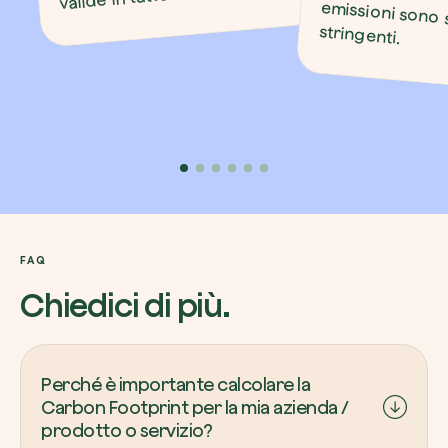
stringenti.
FAQ
Chiedici di più.
Perché è importante calcolare la
Carbon Footprint per la mia azienda /
prodotto o servizio?