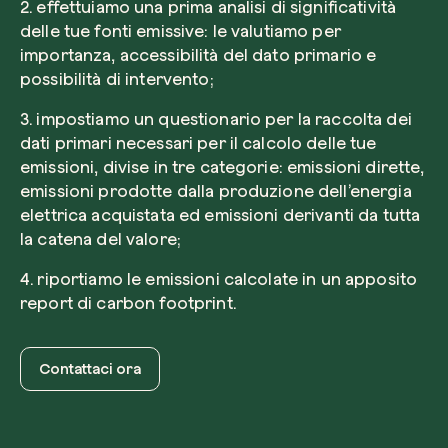
2. effettuiamo una prima analisi di significatività
delle tue fonti emissive: le valutiamo per
importanza, accessibilità del dato primario e
possibilità di intervento;
3. impostiamo un questionario per la raccolta dei
dati primari necessari per il calcolo delle tue
emissioni, divise in tre categorie: emissioni dirette,
emissioni prodotte dalla produzione dell’energia
elettrica acquistata ed emissioni derivanti da tutta
la catena del valore;
4. riportiamo le emissioni calcolate in un apposito
report di carbon footprint.
Contattaci ora