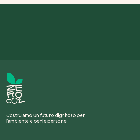
Costruiamo un futuro dignitoso per
l’ambiente e per le persone.