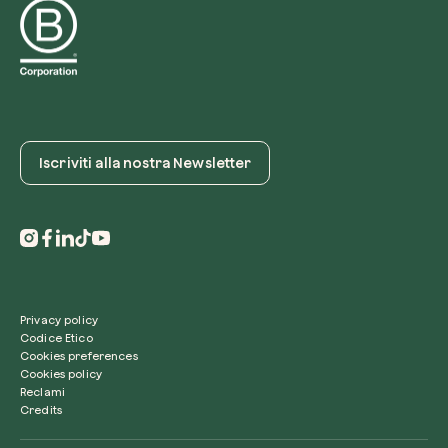
Iscriviti alla nostra Newsletter
Privacy policy
Codice Etico
Cookies preferences
Cookies policy
Reclami
Credits