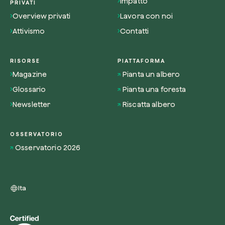
Impatto
PRIVATI
Overview privati
Lavora con noi
Attivismo
Contatti
RISORSE
PIATTAFORMA
Magazine
Pianta un albero
Glossario
Pianta una foresta
Newsletter
Riscatta albero
OSSERVATORIO
Osservatorio 2026
Ita