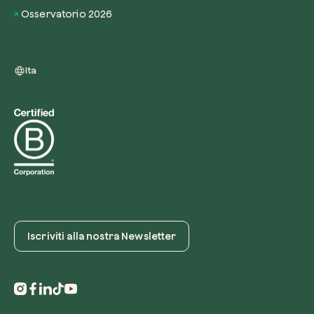
Osservatorio 2026
Ita
Iscriviti alla nostra Newsletter