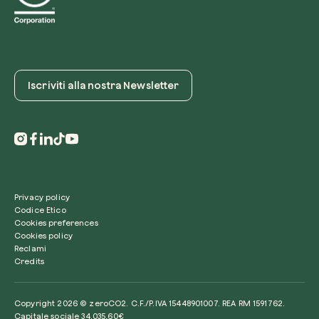
Iscriviti alla nostra Newsletter
Privacy policy
Codice Etico
Cookies preferences
Cookies policy
Reclami
Credits
Copyright 2026 © zeroCO2. C.F./P.IVA 15448901007. REA RM 1591762.
Capitale sociale 34.035,60€