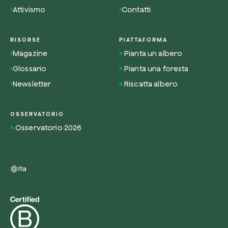
Attivismo
Contatti
RISORSE
PIATTAFORMA
Magazine
Pianta un albero
Glossario
Pianta una foresta
Newsletter
Riscatta albero
OSSERVATORIO
Osservatorio 2026
Ita