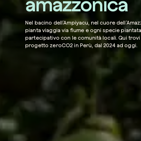
amazzonica
Nel bacino dell’Ampiyacu, nel cuore dell’Amaz
pianta viaggia via fiume e ogni specie piantat
partecipativo con le comunità locali. Qui trovi
progetto zeroCO2 in Perù, dal 2024 ad oggi.