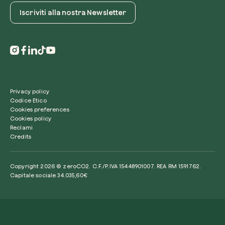
Iscriviti alla nostra Newsletter
Privacy policy
Codice Etico
Cookies preferences
Cookies policy
Reclami
Credits
Copyright 2026 © zeroCO2. C.F./P.IVA 15448901007. REA RM 1591762.
Capitale sociale 34.035,60€