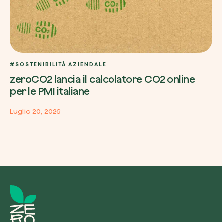
#SOSTENIBILITÀ AZIENDALE
zeroCO2 lancia il calcolatore CO2 online
per le PMI italiane
Luglio 20, 2026