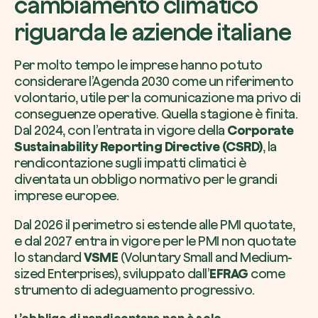
cambiamento climatico
riguarda le aziende italiane
Per molto tempo le imprese hanno potuto
considerare l’Agenda 2030 come un riferimento
volontario, utile per la comunicazione ma privo di
conseguenze operative. Quella stagione è finita.
Dal 2024, con l’entrata in vigore della
Corporate
Sustainability Reporting Directive (CSRD)
, la
rendicontazione sugli impatti climatici è
diventata un obbligo normativo per le grandi
imprese europee.
Dal 2026 il perimetro si estende alle PMI quotate,
e dal 2027 entra in vigore per le PMI non quotate
lo standard
VSME
(Voluntary Small and Medium-
sized Enterprises), sviluppato dall’
EFRAG
come
strumento di adeguamento progressivo.