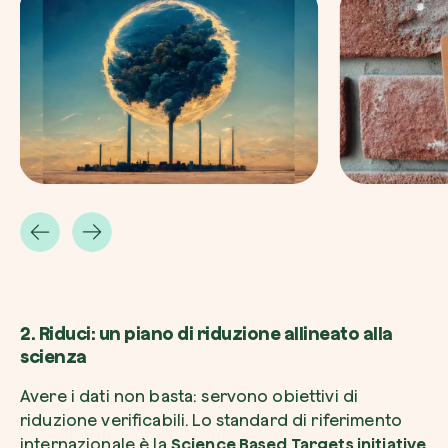
2. Riduci: un piano di riduzione allineato alla
scienza
Avere i dati non basta: servono obiettivi di
riduzione verificabili. Lo standard di riferimento
internazionale è la
Science Based Targets initiative