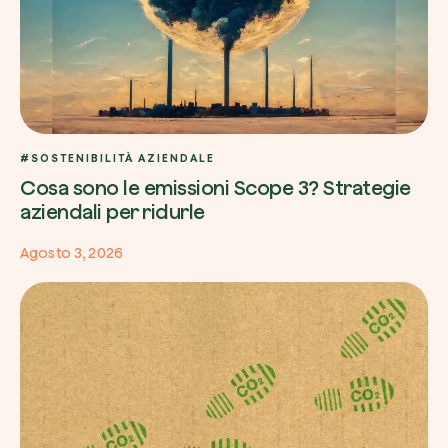
#SOSTENIBILITÀ AZIENDALE
Cosa sono le emissioni Scope 3? Strategie
aziendali per ridurle
Agosto 3, 2026