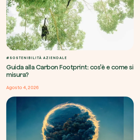
#SOSTENIBILITÀ AZIENDALE
Guida alla Carbon Footprint: cos’è e come si
misura?
Agosto 4, 2026