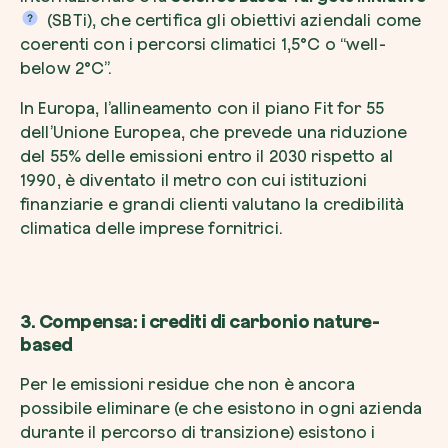
(SBTi), che certifica gli obiettivi aziendali come
coerenti con i percorsi climatici 1,5°C o “well-
below 2°C”.
In Europa, l’allineamento con il piano Fit for 55
dell’Unione Europea, che prevede una riduzione
del 55% delle emissioni entro il 2030 rispetto al
1990, è diventato il metro con cui istituzioni
finanziarie e grandi clienti valutano la credibilità
climatica delle imprese fornitrici.
3. Compensa: i crediti di carbonio nature-
based
Per le emissioni residue che non è ancora
possibile eliminare (e che esistono in ogni azienda
durante il percorso di transizione) esistono i