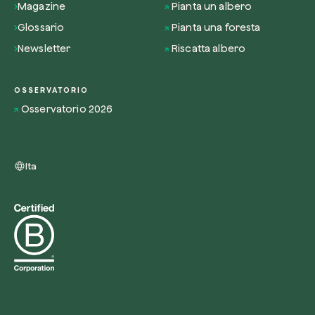
Magazine
Pianta un albero
Glossario
Pianta una foresta
Newsletter
Riscatta albero
OSSERVATORIO
Osservatorio 2026
Ita