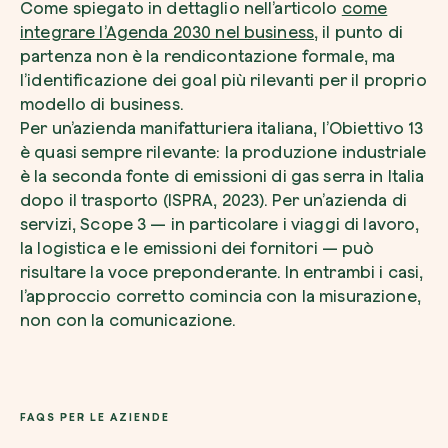
Come spiegato in dettaglio nell’articolo
come
integrare l’Agenda 2030 nel business
, il punto di
partenza non è la rendicontazione formale, ma
l’identificazione dei goal più rilevanti per il proprio
modello di business.
Per un’azienda manifatturiera italiana, l’Obiettivo 13
è quasi sempre rilevante: la produzione industriale
è la seconda fonte di emissioni di gas serra in Italia
dopo il trasporto (ISPRA, 2023). Per un’azienda di
servizi, Scope 3 — in particolare i viaggi di lavoro,
la logistica e le emissioni dei fornitori — può
risultare la voce preponderante. In entrambi i casi,
l’approccio corretto comincia con la misurazione,
non con la comunicazione.
FAQS PER LE AZIENDE