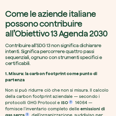
Come le aziende italiane
possono contribuire
all’Obiettivo 13 Agenda 2030
Contribuire all’SDG 13 non significa dichiarare
intenti. Significa percorrere quattro passi
sequenziali, ognuno con strumenti specifici e
certificabili.
1. Misura: la carbon footprint come punto di
partenza
Non si può ridurre ciò che non si misura. Il calcolo
della carbon footprint aziendale — secondo i
protocolli GHG Protocol e
ISO
14064 —
fornisce l’inventario completo delle
emissioni di
gas serra
dell’organizzazione, suddiviso per