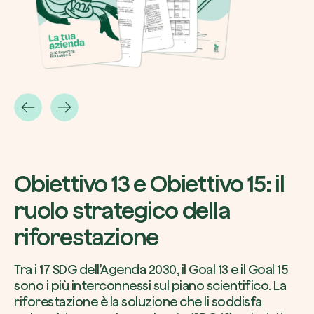
Obiettivo 13 e Obiettivo 15: il
ruolo strategico della
riforestazione
Tra i 17 SDG dell’Agenda 2030, il Goal 13 e il Goal 15
sono i più interconnessi sul piano scientifico. La
riforestazione è la soluzione che li soddisfa