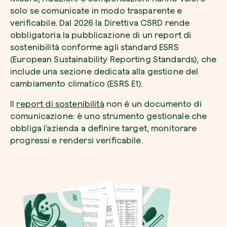
solo se comunicate in modo trasparente e
verificabile. Dal 2026 la Direttiva CSRD rende
obbligatoria la pubblicazione di un report di
sostenibilità conforme agli standard ESRS
(European Sustainability Reporting Standards), che
include una sezione dedicata alla gestione del
cambiamento climatico (ESRS E1).
Il
report di sostenibilità
non è un documento di
comunicazione: è uno strumento gestionale che
obbliga l’azienda a definire target, monitorare
progressi e rendersi verificabile.