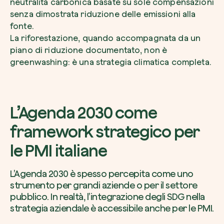
neutralità carbonica basate su sole compensazioni
senza dimostrata riduzione delle emissioni alla
fonte.
La riforestazione, quando accompagnata da un
piano di riduzione documentato, non è
greenwashing: è una strategia climatica completa.
L’Agenda 2030 come
framework strategico per
le PMI italiane
L’Agenda 2030 è spesso percepita come uno
strumento per grandi aziende o per il settore
pubblico. In realtà, l’integrazione degli SDG nella
strategia aziendale è accessibile anche per le PMI.