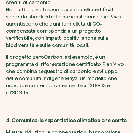
crediti di carbonio.
Non tutti i crediti sono uguali: quelli certificati
secondo standard internazionali come Plan Vivo
garantiscono che ogni tonnellata di CO₂
compensata corrisponda a un progetto
verificabile, con impatti positivi anche sulla
biodiversità e sulle comunità locali.
Il
progetto zeroCarbon
, ad esempio, è un
programma di riforestazione certificato Plan Vivo
che combina sequestro di carbonio e sviluppo
delle comunità indigene Maya: un modello che
risponde contemporaneamente all’SDG 13 e
all’SDG 15.
4. Comunica: la reportistica climatica che conta
Misure, riduzioni e compensazioni hanno valore