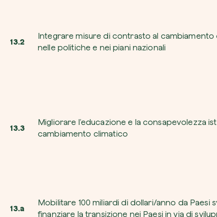
Integrare misure di contrasto al cambiamento 
13.2
nelle politiche e nei piani nazionali
Migliorare l’educazione e la consapevolezza isti
13.3
cambiamento climatico
Mobilitare 100 miliardi di dollari/anno da Paesi s
13.a
finanziare la transizione nei Paesi in via di svilu