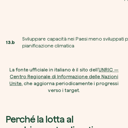
Sviluppare capacità nei Paesi meno sviluppati p
13.b
pianificazione climatica
La fonte ufficiale in italiano è il sito dell’
UNRIC —
Centro Regionale di Informazione delle Nazioni
Unite
, che aggiorna periodicamente i progressi
verso i target.
Perché la lotta al