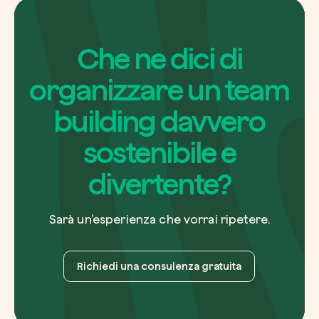
Che ne dici di
organizzare un team
building davvero
sostenibile e
divertente?
Sarà un’esperienza che vorrai ripetere.
Richiedi una consulenza gratuita