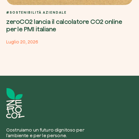
#SOSTENIBILITÀ AZIENDALE
zeroCO2 lancia il calcolatore CO2 online
per le PMI italiane
Luglio 20, 2026
Costruiamo un futuro dignitoso per
l’ambiente e per le persone.