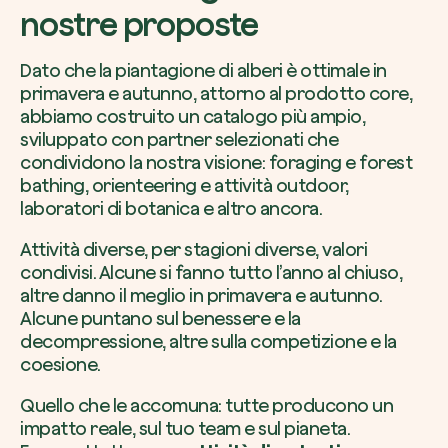
nostre proposte
Dato che la piantagione di alberi è ottimale in
primavera e autunno, attorno al prodotto core,
abbiamo costruito un catalogo più ampio,
sviluppato con partner selezionati che
condividono la nostra visione: foraging e forest
bathing, orienteering e attività outdoor,
laboratori di botanica e altro ancora.
Attività diverse, per stagioni diverse, valori
condivisi. Alcune si fanno tutto l’anno al chiuso,
altre danno il meglio in primavera e autunno.
Alcune puntano sul benessere e la
decompressione, altre sulla competizione e la
coesione.
Quello che le accomuna: tutte producono un
impatto reale, sul tuo team e sul pianeta.