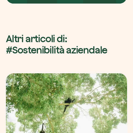
Altri articoli di:
#Sostenibilità aziendale