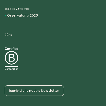
OSSERVATORIO
Osservatorio 2026
Ita
Iscriviti alla nostra Newsletter