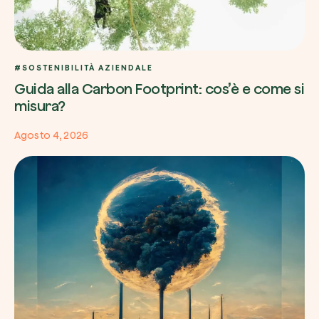
#SOSTENIBILITÀ AZIENDALE
Guida alla Carbon Footprint: cos’è e come si
misura?
Agosto 4, 2026