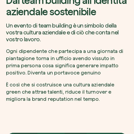
Dal team building all’identità
aziendale sostenibile
Un evento di team building è un simbolo della
vostra cultura aziendale e di ciò che conta nel
vostro lavoro.
Ogni dipendente che partecipa a una giornata di
piantagione torna in ufficio avendo vissuto in
prima persona cosa significa generare impatto
positivo. Diventa un portavoce genuino
È così che si costruisce una cultura aziendale
green che attrae talenti, riduce il turnover e
migliora la brand reputation nel tempo.