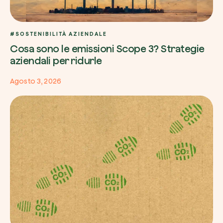
#SOSTENIBILITÀ AZIENDALE
Cosa sono le emissioni Scope 3? Strategie
aziendali per ridurle
Agosto 3, 2026