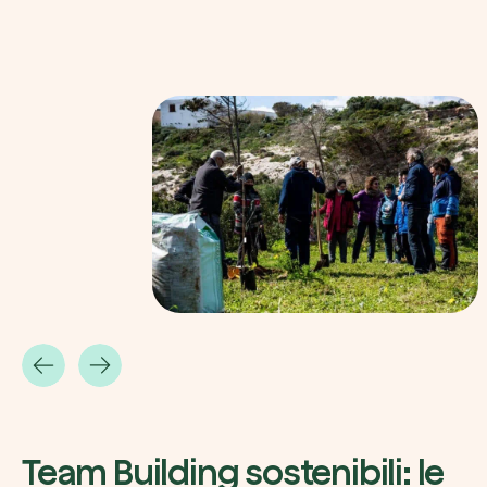
Team Building sostenibili: le