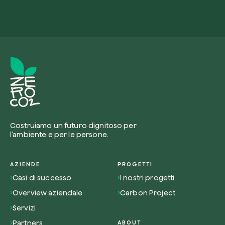
Costruiamo un futuro dignitoso per
l’ambiente e per le persone.
AZIENDE
PROGETTI
Casi di successo
I nostri progetti
Overview aziendale
Carbon Project
Servizi
Partners
ABOUT