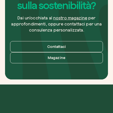
sulla sostenibilità?
Dai un’occhiata al
nostro magazine
per
approfondimenti, oppure contattaci per una
consulenza personalizzata.
Contattaci
Magazine