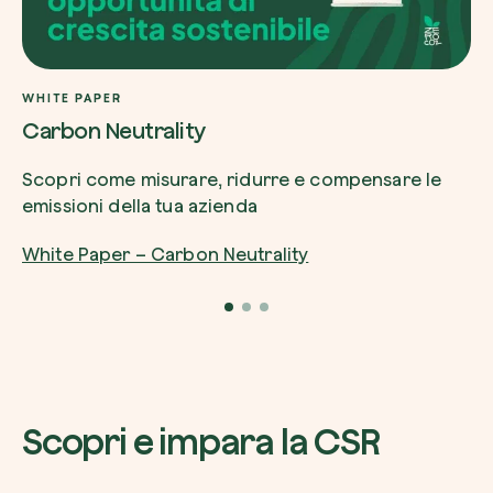
WHITE PAPER
Carbon Neutrality
Scopri come misurare, ridurre e compensare le
emissioni della tua azienda
White Paper – Carbon Neutrality
Scopri e impara la CSR