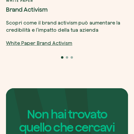
WHITE PAPER
Brand Activism
Scopri come il brand activism può aumentare la
credibilità e l’impatto della tua azienda
White Paper Brand Activism
Non hai trovato
quello che cercavi