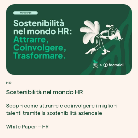
HR
Sostenibilità nel mondo HR
Scopri come attrarre e coinvolgere i migliori
talenti tramite la sostenibilità aziendale
White Paper – HR