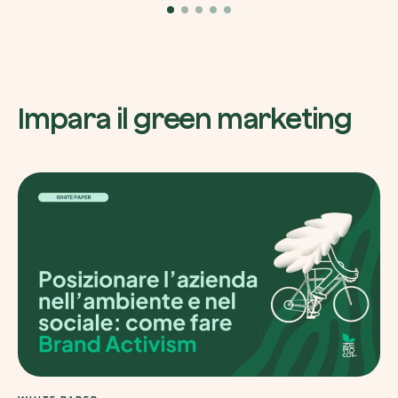
Impara il green marketing